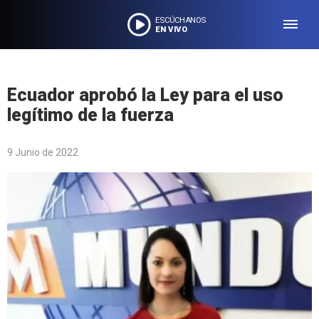
ESCÚCHANOS
EN VIVO
Ecuador aprobó la Ley para el uso
legítimo de la fuerza
9 Junio de 2022