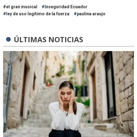
el gran musical
Inseguridad Ecuador
ley de uso legítimo de la fuerza
paulina araujo
ÚLTIMAS NOTICIAS