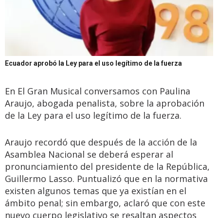
Ecuador aprobó la Ley para el uso legítimo de la fuerza
En El Gran Musical conversamos con Paulina
Araujo, abogada penalista, sobre la aprobación
de la Ley para el uso legítimo de la fuerza.
Araujo recordó que después de la acción de la
Asamblea Nacional se deberá esperar al
pronunciamiento del presidente de la República,
Guillermo Lasso. Puntualizó que en la normativa
existen algunos temas que ya existían en el
ámbito penal; sin embargo, aclaró que con este
nuevo cuerpo legislativo se resaltan aspectos