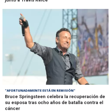
"AFORTUNADAMENTE ESTÁ EN REMISIÓN"
Bruce Springsteen celebra la recuperación de
su esposa tras ocho años de batalla contra el
cáncer