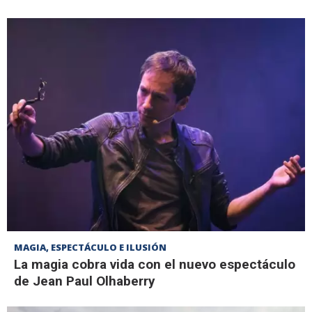
MAGIA, ESPECTÁCULO E ILUSIÓN
La magia cobra vida con el nuevo espectáculo
de Jean Paul Olhaberry