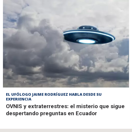
EL UFÓLOGO JAIME RODRÍGUEZ HABLA DESDE SU
EXPERIENCIA
OVNIS y extraterrestres: el misterio que sigue
despertando preguntas en Ecuador