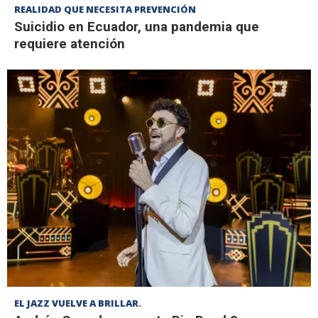
REALIDAD QUE NECESITA PREVENCIÓN
Suicidio en Ecuador, una pandemia que
requiere atención
EL JAZZ VUELVE A BRILLAR.