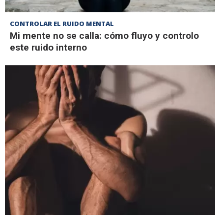
CONTROLAR EL RUIDO MENTAL
Mi mente no se calla: cómo fluyo y controlo
este ruido interno