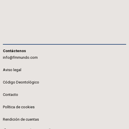
Contáctenos
info@fmmundo.com
Aviso legal
Código Deontológico
Contacto
Política de cookies
Rendición de cuentas