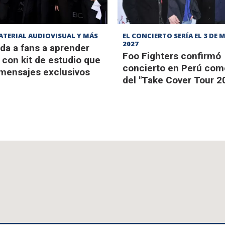
ATERIAL AUDIOVISUAL Y MÁS
EL CONCIERTO SERÍA EL 3 DE 
2027
da a fans a aprender
Foo Fighters confirmó
con kit de estudio que
concierto en Perú com
 mensajes exclusivos
del "Take Cover Tour 2