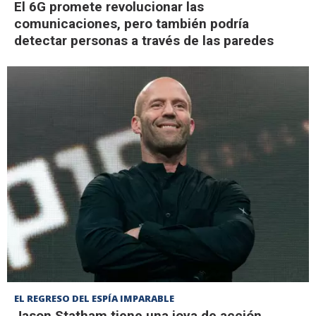
El 6G promete revolucionar las
comunicaciones, pero también podría
detectar personas a través de las paredes
EL REGRESO DEL ESPÍA IMPARABLE
Jason Statham tiene una joya de acción