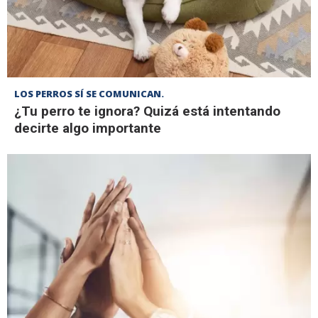
LOS PERROS SÍ SE COMUNICAN.
¿Tu perro te ignora? Quizá está intentando
decirte algo importante