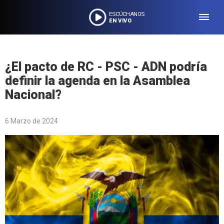
ESCÚCHANOS
EN VIVO
¿El pacto de RC - PSC - ADN podría
definir la agenda en la Asamblea
Nacional?
6 Marzo de 2024