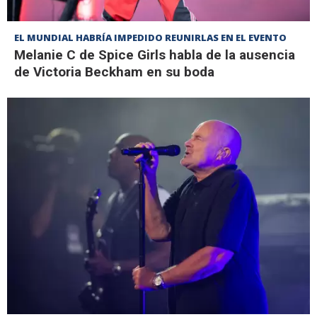
EL MUNDIAL HABRÍA IMPEDIDO REUNIRLAS EN EL EVENTO
Melanie C de Spice Girls habla de la ausencia
de Victoria Beckham en su boda