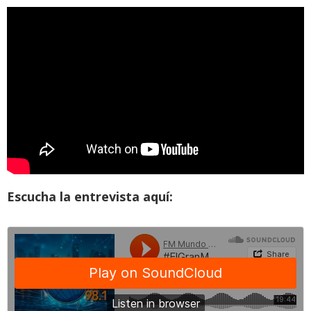
Escucha la entrevista aquí: