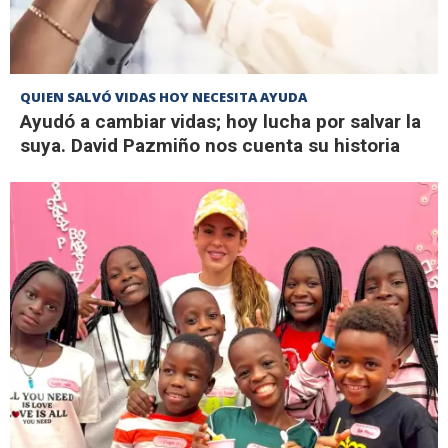
QUIEN SALVÓ VIDAS HOY NECESITA AYUDA
Ayudó a cambiar vidas; hoy lucha por salvar la
suya. David Pazmiño nos cuenta su historia