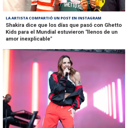
LA ARTISTA COMPARTIÓ UN POST EN INSTAGRAM
Shakira dice que los días que pasó con Ghetto
Kids para el Mundial estuvieron "llenos de un
amor inexplicable"