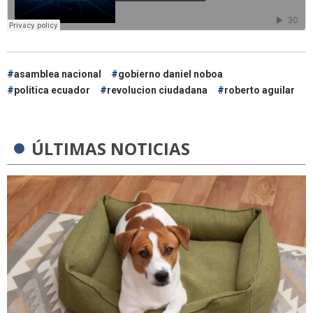
asamblea nacional
gobierno daniel noboa
politica ecuador
revolucion ciudadana
roberto aguilar
ÚLTIMAS NOTICIAS