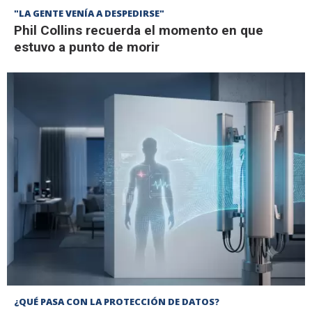
"LA GENTE VENÍA A DESPEDIRSE"
Phil Collins recuerda el momento en que
estuvo a punto de morir
¿QUÉ PASA CON LA PROTECCIÓN DE DATOS?