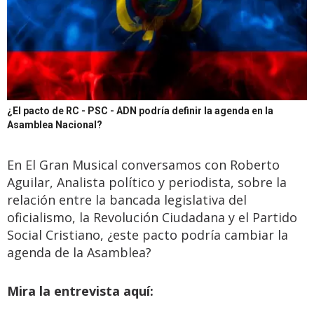
¿El pacto de RC - PSC - ADN podría definir la agenda en la
Asamblea Nacional?
En El Gran Musical conversamos con Roberto
Aguilar, Analista político y periodista, sobre la
relación entre la bancada legislativa del
oficialismo, la Revolución Ciudadana y el Partido
Social Cristiano, ¿este pacto podría cambiar la
agenda de la Asamblea?
Mira la entrevista aquí: