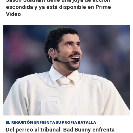
escondida y ya está disponible en Prime
Video
EL REGUETÓN ENFRENTA SU PROPIA BATALLA
Del perreo al tribunal: Bad Bunny enfrenta