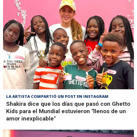
LA ARTISTA COMPARTIÓ UN POST EN INSTAGRAM
Shakira dice que los días que pasó con Ghetto
Kids para el Mundial estuvieron "llenos de un
amor inexplicable"