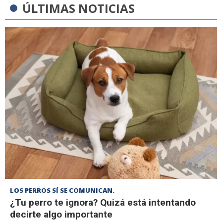
ÚLTIMAS NOTICIAS
LOS PERROS SÍ SE COMUNICAN.
¿Tu perro te ignora? Quizá está intentando
decirte algo importante