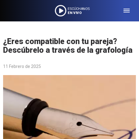
ESCÚCHANOS
EN VIVO
¿Eres compatible con tu pareja?
Descúbrelo a través de la grafología
11 Febrero de 2025