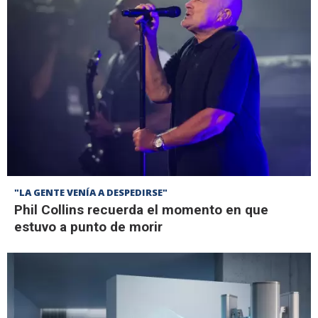
"LA GENTE VENÍA A DESPEDIRSE"
Phil Collins recuerda el momento en que
estuvo a punto de morir