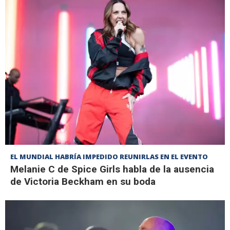
EL MUNDIAL HABRÍA IMPEDIDO REUNIRLAS EN EL EVENTO
Melanie C de Spice Girls habla de la ausencia
de Victoria Beckham en su boda