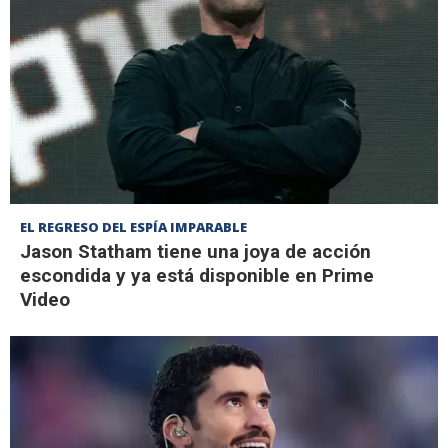
EL REGRESO DEL ESPÍA IMPARABLE
Jason Statham tiene una joya de acción
escondida y ya está disponible en Prime
Video