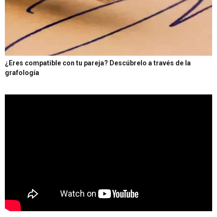
¿Eres compatible con tu pareja? Descúbrelo a través de la
grafología