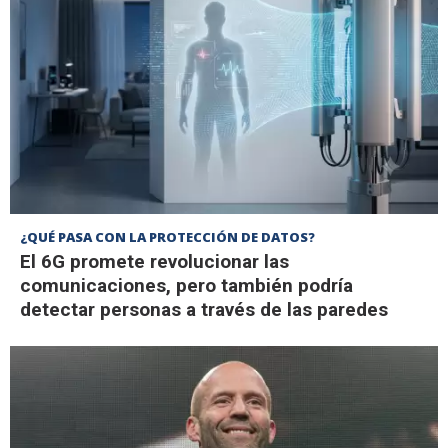
¿QUÉ PASA CON LA PROTECCIÓN DE DATOS?
El 6G promete revolucionar las
comunicaciones, pero también podría
detectar personas a través de las paredes