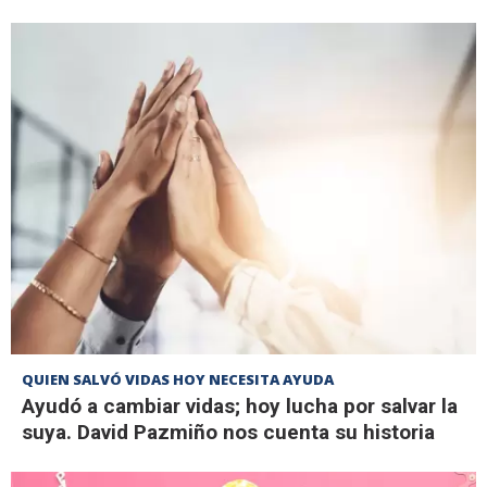
QUIEN SALVÓ VIDAS HOY NECESITA AYUDA
Ayudó a cambiar vidas; hoy lucha por salvar la
suya. David Pazmiño nos cuenta su historia