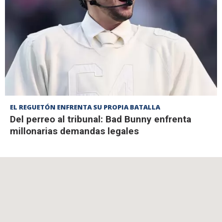
EL REGUETÓN ENFRENTA SU PROPIA BATALLA
Del perreo al tribunal: Bad Bunny enfrenta
millonarias demandas legales