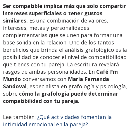
Ser compatible implica más que solo compartir
intereses superficiales o tener gustos
similares.
Es una combinación de valores,
intereses, metas y personalidades
complementarias que se unen para formar una
base sólida en la relación. Uno de los tantos
beneficios que brinda el análisis grafológico es la
posibilidad de conocer el nivel de compatibilidad
que tienes con tu pareja. La escritura revelará
rasgos de ambas personalidades. En
Café Fm
Mundo
conversamos con
María Fernanda
Sandoval
, especialista en grafología y psicología,
sobre
cómo la grafología puede determinar
compatibilidad con tu pareja.
Lee también:
¿Qué actividades fomentan la
intimidad emocional en la pareja?