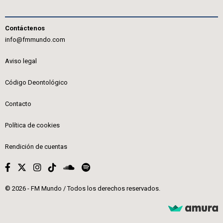
Contáctenos
info@fmmundo.com
Aviso legal
Código Deontológico
Contacto
Política de cookies
Rendición de cuentas
© 2026 - FM Mundo / Todos los derechos reservados.