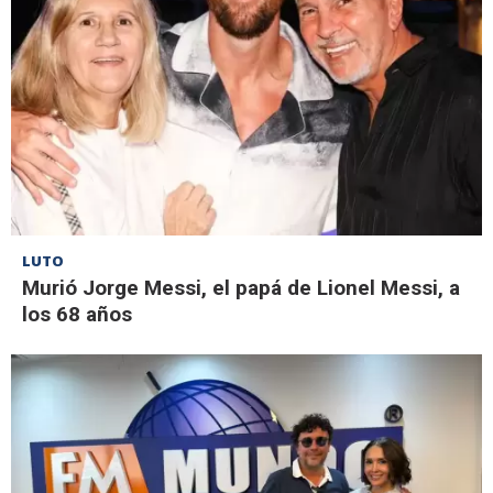
LUTO
Murió Jorge Messi, el papá de Lionel Messi, a
los 68 años