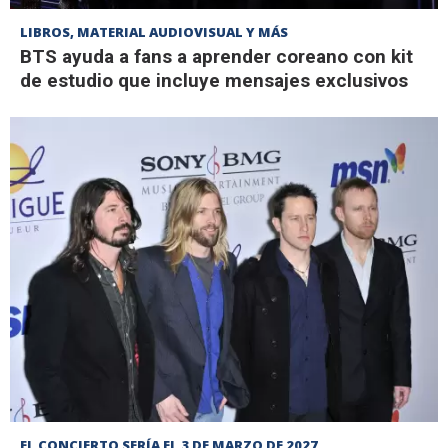
LIBROS, MATERIAL AUDIOVISUAL Y MÁS
BTS ayuda a fans a aprender coreano con kit
de estudio que incluye mensajes exclusivos
EL CONCIERTO SERÍA EL 3 DE MARZO DE 2027