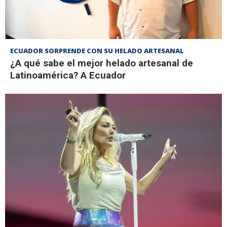
ECUADOR SORPRENDE CON SU HELADO ARTESANAL
¿A qué sabe el mejor helado artesanal de
Latinoamérica? A Ecuador