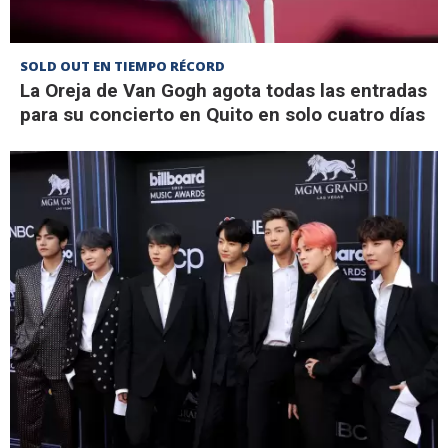
SOLD OUT EN TIEMPO RÉCORD
La Oreja de Van Gogh agota todas las entradas
para su concierto en Quito en solo cuatro días