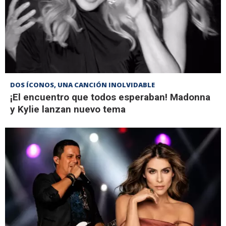
DOS ÍCONOS, UNA CANCIÓN INOLVIDABLE
¡El encuentro que todos esperaban! Madonna
y Kylie lanzan nuevo tema