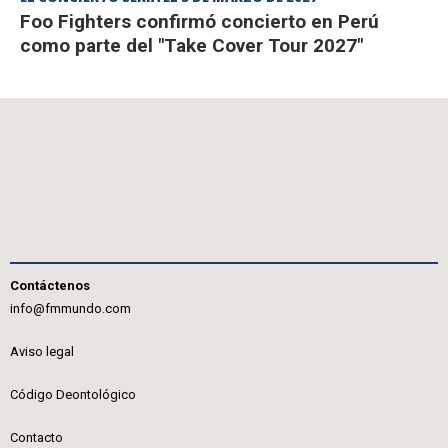
Foo Fighters confirmó concierto en Perú
como parte del "Take Cover Tour 2027"
Contáctenos
info@fmmundo.com
Aviso legal
Código Deontológico
Contacto