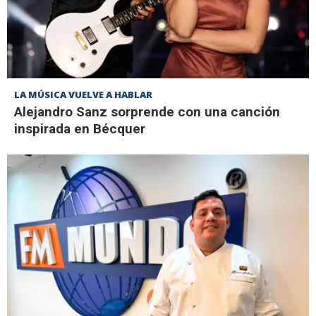
LA MÚSICA VUELVE A HABLAR
Alejandro Sanz sorprende con una canción
inspirada en Bécquer