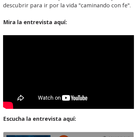
descubrir para ir por la vida "caminando con fe".
Mira la entrevista aquí:
Escucha la entrevista aquí: