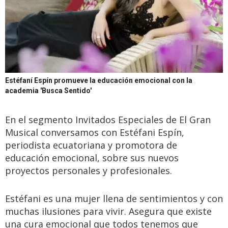
Estéfaní Espín promueve la educación emocional con la
academia 'Busca Sentido'
En el segmento Invitados Especiales de El Gran
Musical conversamos con Estéfani Espín,
periodista ecuatoriana y promotora de
educación emocional, sobre sus nuevos
proyectos personales y profesionales.
Estéfani es una mujer llena de sentimientos y con
muchas ilusiones para vivir. Asegura que existe
una cura emocional que todos tenemos que