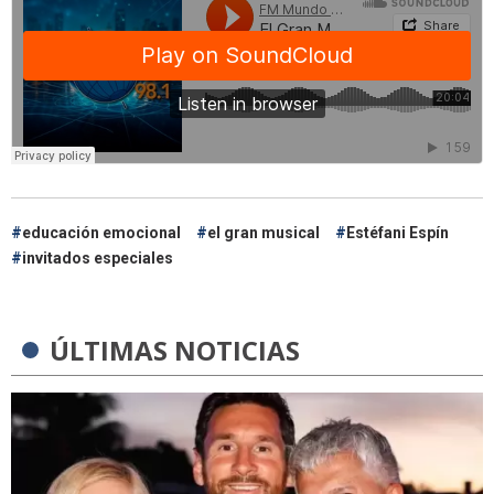
educación emocional
el gran musical
Estéfani Espín
invitados especiales
ÚLTIMAS NOTICIAS