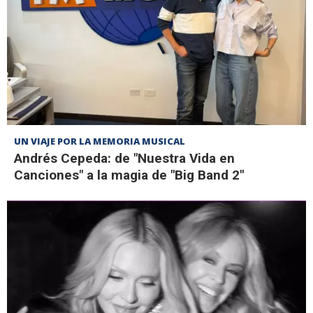
UN VIAJE POR LA MEMORIA MUSICAL
Andrés Cepeda: de "Nuestra Vida en
Canciones" a la magia de "Big Band 2"