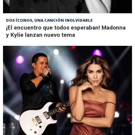
DOS ÍCONOS, UNA CANCIÓN INOLVIDABLE
¡El encuentro que todos esperaban! Madonna
y Kylie lanzan nuevo tema