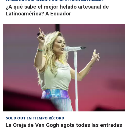
¿A qué sabe el mejor helado artesanal de
Latinoamérica? A Ecuador
SOLD OUT EN TIEMPO RÉCORD
La Oreja de Van Gogh agota todas las entradas