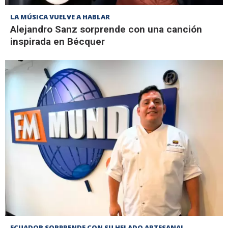
LA MÚSICA VUELVE A HABLAR
Alejandro Sanz sorprende con una canción
inspirada en Bécquer
ECUADOR SORPRENDE CON SU HELADO ARTESANAL