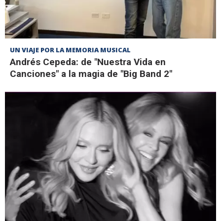
UN VIAJE POR LA MEMORIA MUSICAL
Andrés Cepeda: de "Nuestra Vida en
Canciones" a la magia de "Big Band 2"