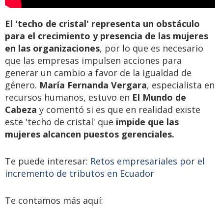
El 'techo de cristal' representa un obstáculo
para el crecimiento y presencia de las mujeres
en las organizaciones
, por lo que es necesario
que las empresas impulsen acciones para
generar un cambio a favor de la igualdad de
género.
María Fernanda Vergara
, especialista en
recursos humanos, estuvo en
El Mundo de
Cabeza
y comentó si es que en realidad existe
este 'techo de cristal' que
impide que las
mujeres alcancen puestos gerenciales.
Te puede interesar:
Retos empresariales por el
incremento de tributos en Ecuador
Te contamos más aquí: