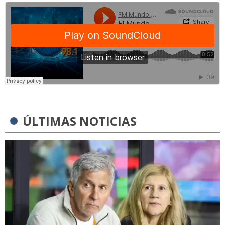
ÚLTIMAS NOTICIAS