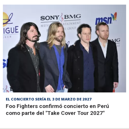
EL CONCIERTO SERÍA EL 3 DE MARZO DE 2027
Foo Fighters confirmó concierto en Perú
como parte del "Take Cover Tour 2027"