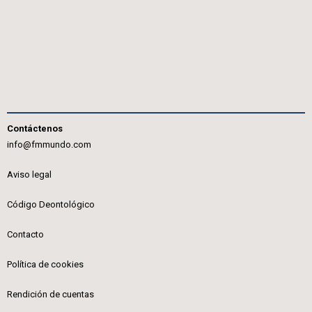
Contáctenos
info@fmmundo.com
Aviso legal
Código Deontológico
Contacto
Política de cookies
Rendición de cuentas