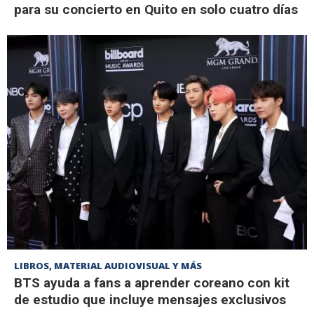
para su concierto en Quito en solo cuatro días
LIBROS, MATERIAL AUDIOVISUAL Y MÁS
BTS ayuda a fans a aprender coreano con kit
de estudio que incluye mensajes exclusivos