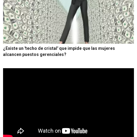
¿Existe un 'techo de cristal' que impide que las mujeres
alcancen puestos gerenciales?