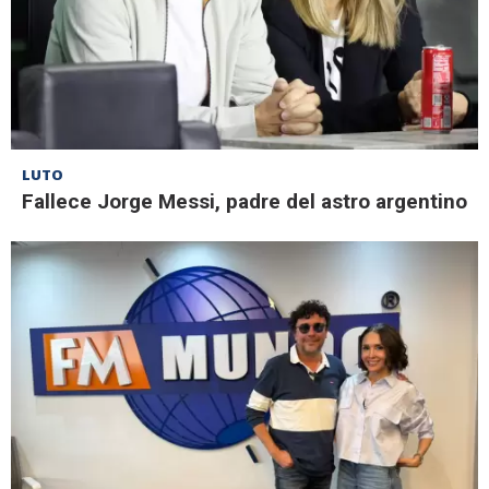
LUTO
Fallece Jorge Messi, padre del astro argentino