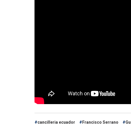
cancilleria ecuador
Francisco Serrano
Gu