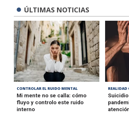
ÚLTIMAS NOTICIAS
CONTROLAR EL RUIDO MENTAL
REALIDAD 
Mi mente no se calla: cómo
Suicidio
fluyo y controlo este ruido
pandemi
interno
atenció