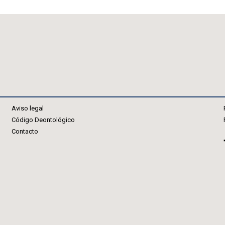
Aviso legal
Código Deontológico
Contacto