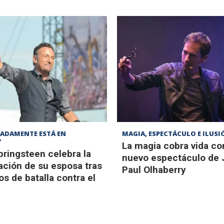
ADAMENTE ESTÁ EN
MAGIA, ESPECTÁCULO E ILUSI
"
La magia cobra vida co
ringsteen celebra la
nuevo espectáculo de 
ación de su esposa tras
Paul Olhaberry
s de batalla contra el