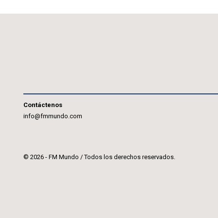
Contáctenos
info@fmmundo.com
© 2026 - FM Mundo / Todos los derechos reservados.