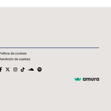
Política de cookies
Rendición de cuentas