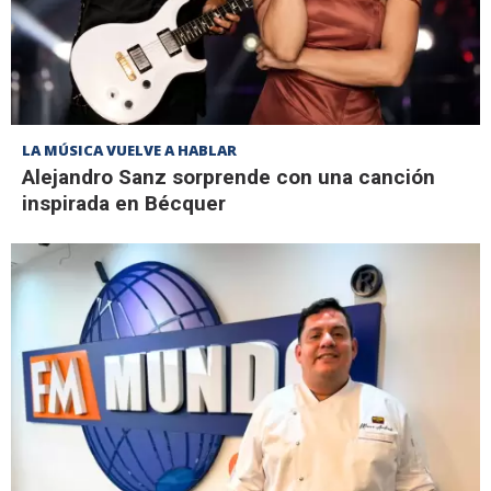
LA MÚSICA VUELVE A HABLAR
Alejandro Sanz sorprende con una canción
inspirada en Bécquer