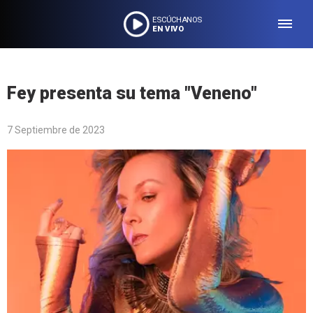
ESCÚCHANOS
EN VIVO
Fey presenta su tema "Veneno"
7 Septiembre de 2023