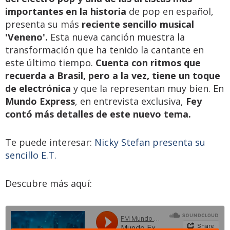
importantes en la historia
de pop en español,
presenta su más
reciente sencillo musical
'Veneno'.
Esta nueva canción muestra la
transformación que ha tenido la cantante en
este último tiempo.
Cuenta con ritmos que
recuerda a Brasil, pero a la vez, tiene un toque
de electrónica
y que la representan muy bien. En
Mundo Express
, en entrevista exclusiva,
Fey
contó más detalles de este nuevo tema.
Te puede interesar:
Nicky Stefan presenta su
sencillo E.T.
Descubre más aquí: