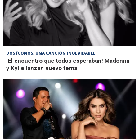
DOS ÍCONOS, UNA CANCIÓN INOLVIDABLE
¡El encuentro que todos esperaban! Madonna
y Kylie lanzan nuevo tema