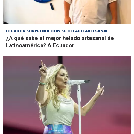
ECUADOR SORPRENDE CON SU HELADO ARTESANAL
¿A qué sabe el mejor helado artesanal de
Latinoamérica? A Ecuador