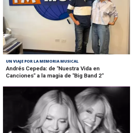
UN VIAJE POR LA MEMORIA MUSICAL
Andrés Cepeda: de "Nuestra Vida en
Canciones" a la magia de "Big Band 2"