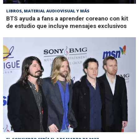
LIBROS, MATERIAL AUDIOVISUAL Y MÁS
BTS ayuda a fans a aprender coreano con kit
de estudio que incluye mensajes exclusivos