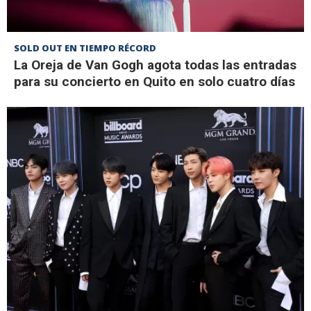
SOLD OUT EN TIEMPO RÉCORD
La Oreja de Van Gogh agota todas las entradas
para su concierto en Quito en solo cuatro días