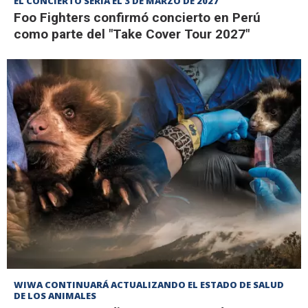
EL CONCIERTO SERÍA EL 3 DE MARZO DE 2027
Foo Fighters confirmó concierto en Perú
como parte del "Take Cover Tour 2027"
WIWA CONTINUARÁ ACTUALIZANDO EL ESTADO DE SALUD
DE LOS ANIMALES