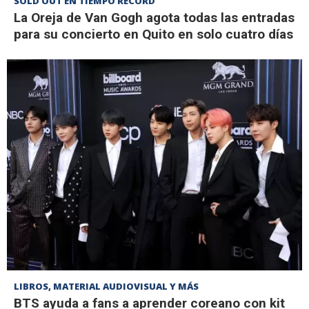
SOLD OUT EN TIEMPO RÉCORD
La Oreja de Van Gogh agota todas las entradas
para su concierto en Quito en solo cuatro días
LIBROS, MATERIAL AUDIOVISUAL Y MÁS
BTS ayuda a fans a aprender coreano con kit