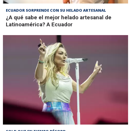
ECUADOR SORPRENDE CON SU HELADO ARTESANAL
¿A qué sabe el mejor helado artesanal de
Latinoamérica? A Ecuador