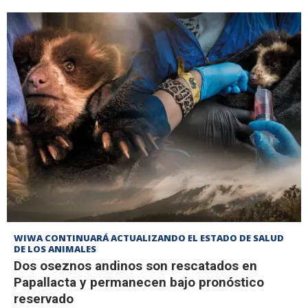
WIWA CONTINUARÁ ACTUALIZANDO EL ESTADO DE SALUD
DE LOS ANIMALES
Dos oseznos andinos son rescatados en
Papallacta y permanecen bajo pronóstico
reservado