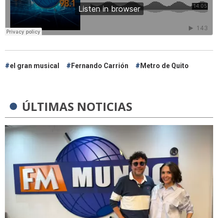
el gran musical
Fernando Carrión
Metro de Quito
ÚLTIMAS NOTICIAS