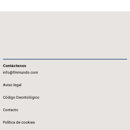
Contáctenos
info@fmmundo.com
Aviso legal
Código Deontológico
Contacto
Política de cookies