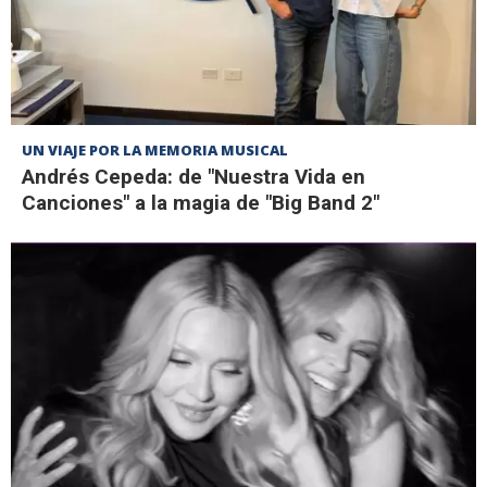
UN VIAJE POR LA MEMORIA MUSICAL
Andrés Cepeda: de "Nuestra Vida en
Canciones" a la magia de "Big Band 2"