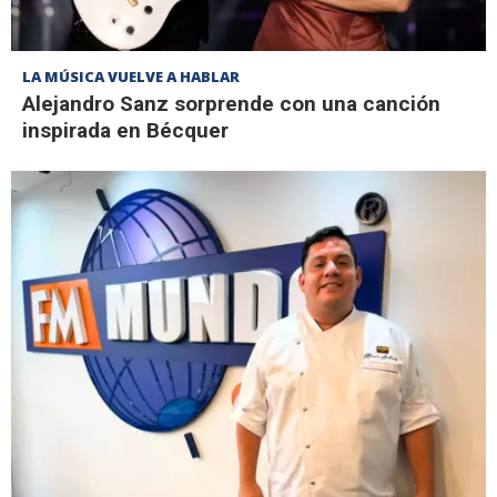
LA MÚSICA VUELVE A HABLAR
Alejandro Sanz sorprende con una canción
inspirada en Bécquer