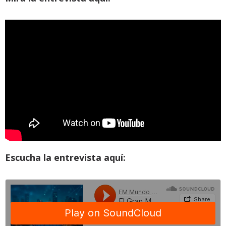
Escucha la entrevista aquí: