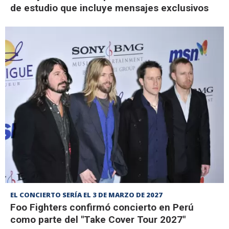
de estudio que incluye mensajes exclusivos
EL CONCIERTO SERÍA EL 3 DE MARZO DE 2027
Foo Fighters confirmó concierto en Perú
como parte del "Take Cover Tour 2027"