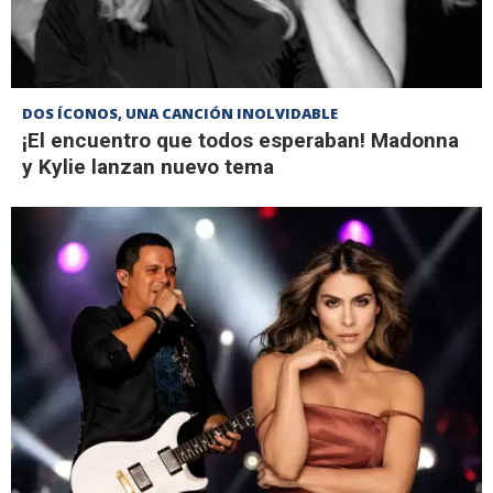
DOS ÍCONOS, UNA CANCIÓN INOLVIDABLE
¡El encuentro que todos esperaban! Madonna
y Kylie lanzan nuevo tema