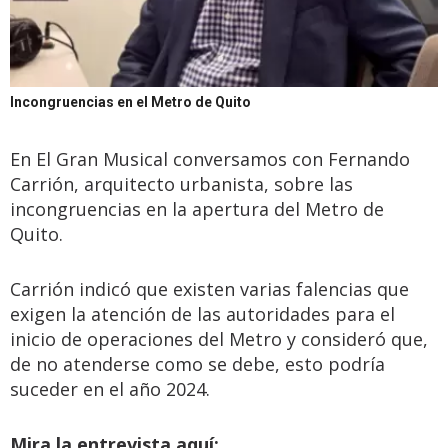
Incongruencias en el Metro de Quito
En El Gran Musical conversamos con Fernando
Carrión, arquitecto urbanista, sobre las
incongruencias en la apertura del Metro de
Quito.
Carrión indicó que existen varias falencias que
exigen la atención de las autoridades para el
inicio de operaciones del Metro y consideró que,
de no atenderse como se debe, esto podría
suceder en el año 2024.
Mira la entrevista aquí: