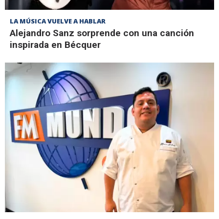
LA MÚSICA VUELVE A HABLAR
Alejandro Sanz sorprende con una canción
inspirada en Bécquer