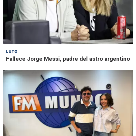
LUTO
Fallece Jorge Messi, padre del astro argentino