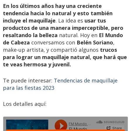
En los últimos años hay una creciente
tendencia hacia lo natural y esto también
incluye el maquillaje
. La idea es
usar tus
productos de una manera imperceptible, pero
resaltando la belleza
natural. Hoy en
El Mundo
de Cabeza
conversamos con
Belén Soriano
,
make-up artista, y compartió algunos
trucos
para lograr un maquillaje natural, que hará que
te veas hermosa y juvenil.
Te puede interesar:
Tendencias de maquillaje
para las fiestas 2023
Los detalles aquí: