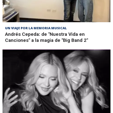
UN VIAJE POR LA MEMORIA MUSICAL
Andrés Cepeda: de "Nuestra Vida en
Canciones" a la magia de "Big Band 2"