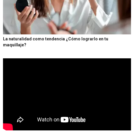
La naturalidad como tendencia ¿Cómo lograrlo en tu
maquillaje?