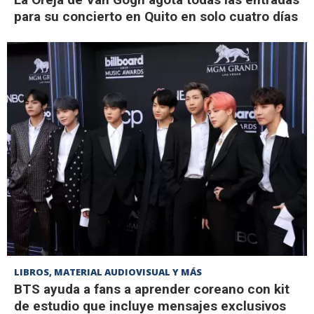
para su concierto en Quito en solo cuatro días
LIBROS, MATERIAL AUDIOVISUAL Y MÁS
BTS ayuda a fans a aprender coreano con kit
de estudio que incluye mensajes exclusivos