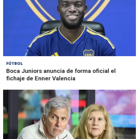
FÚTBOL
Boca Juniors anuncia de forma oficial el
fichaje de Enner Valencia