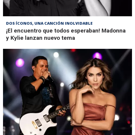
DOS ÍCONOS, UNA CANCIÓN INOLVIDABLE
¡El encuentro que todos esperaban! Madonna
y Kylie lanzan nuevo tema