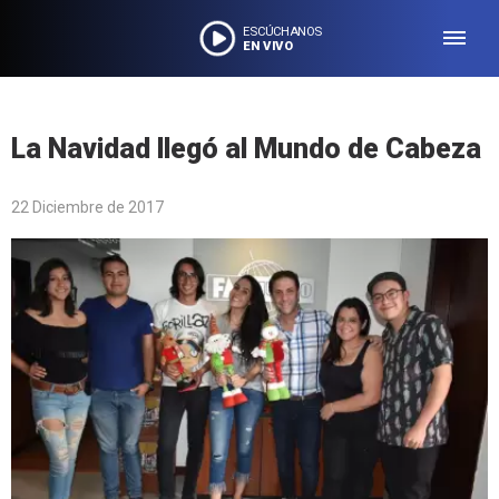
ESCÚCHANOS
EN VIVO
La Navidad llegó al Mundo de Cabeza
22 Diciembre de 2017