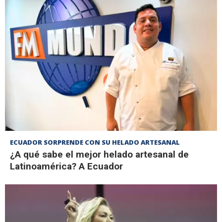
ECUADOR SORPRENDE CON SU HELADO ARTESANAL
¿A qué sabe el mejor helado artesanal de
Latinoamérica? A Ecuador