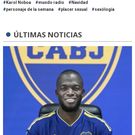
Karol Noboa
mundo radio
Navidad
personaje de la semana
placer sexual
sexólogía
ÚLTIMAS NOTICIAS