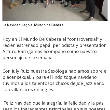
La Navidad llegó al Mundo de Cabeza
Hoy en El Mundo De Cabeza el "controversial" y
recién estrenado papá, periodista y presentador
Arturo Barriga nos acompañó como nuestro
personaje de la semana.
Con July Ruiz nuestra Sexóloga hablamos sobre el
placer sexual. Y para el lindo toque navideño
tuvimos a los talentosos chicos de Joe Jazz Band
con villancicos en inglés.
¡Feliz Navidad que la alegría, la felicidad y la paz
sean los ingredientes principales en sus hogares!