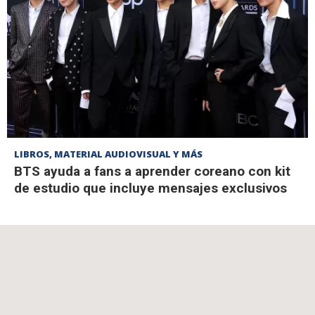
LIBROS, MATERIAL AUDIOVISUAL Y MÁS
BTS ayuda a fans a aprender coreano con kit
de estudio que incluye mensajes exclusivos