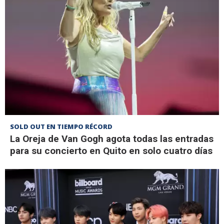
SOLD OUT EN TIEMPO RÉCORD
La Oreja de Van Gogh agota todas las entradas
para su concierto en Quito en solo cuatro días