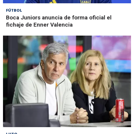
FÚTBOL
Boca Juniors anuncia de forma oficial el
fichaje de Enner Valencia
LUTO