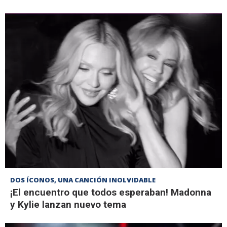
DOS ÍCONOS, UNA CANCIÓN INOLVIDABLE
¡El encuentro que todos esperaban! Madonna
y Kylie lanzan nuevo tema