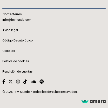
Contáctenos
info@fmmundo.com
Aviso legal
Código Deontológico
Contacto
Política de cookies
Rendición de cuentas
© 2026 - FM Mundo / Todos los derechos reservados.