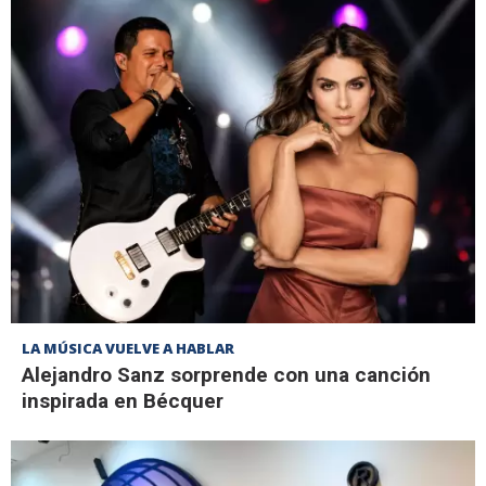
LA MÚSICA VUELVE A HABLAR
Alejandro Sanz sorprende con una canción
inspirada en Bécquer