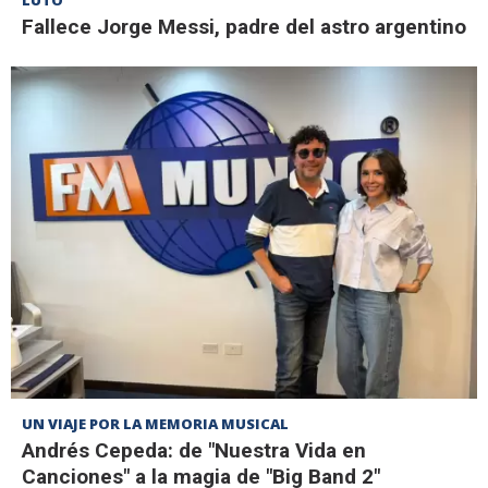
Fallece Jorge Messi, padre del astro argentino
UN VIAJE POR LA MEMORIA MUSICAL
Andrés Cepeda: de "Nuestra Vida en
Canciones" a la magia de "Big Band 2"