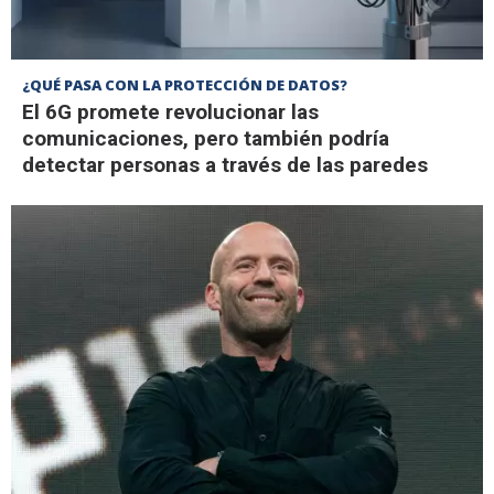
¿QUÉ PASA CON LA PROTECCIÓN DE DATOS?
El 6G promete revolucionar las
comunicaciones, pero también podría
detectar personas a través de las paredes