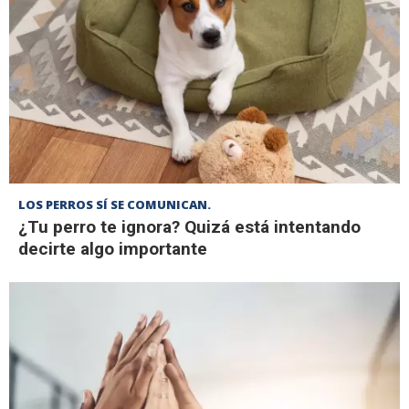
LOS PERROS SÍ SE COMUNICAN.
¿Tu perro te ignora? Quizá está intentando
decirte algo importante