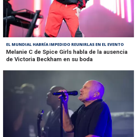
EL MUNDIAL HABRÍA IMPEDIDO REUNIRLAS EN EL EVENTO
Melanie C de Spice Girls habla de la ausencia
de Victoria Beckham en su boda