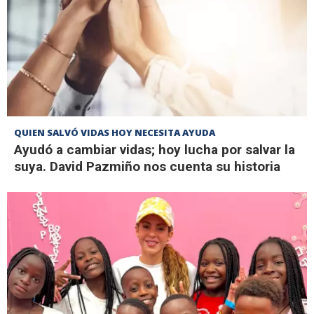
QUIEN SALVÓ VIDAS HOY NECESITA AYUDA
Ayudó a cambiar vidas; hoy lucha por salvar la
suya. David Pazmiño nos cuenta su historia