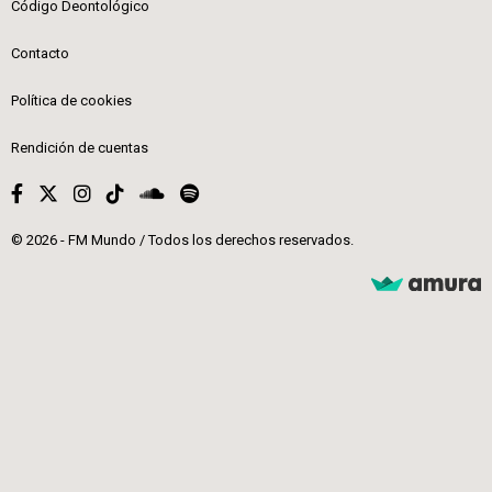
Código Deontológico
Contacto
Política de cookies
Rendición de cuentas
© 2026 - FM Mundo / Todos los derechos reservados.