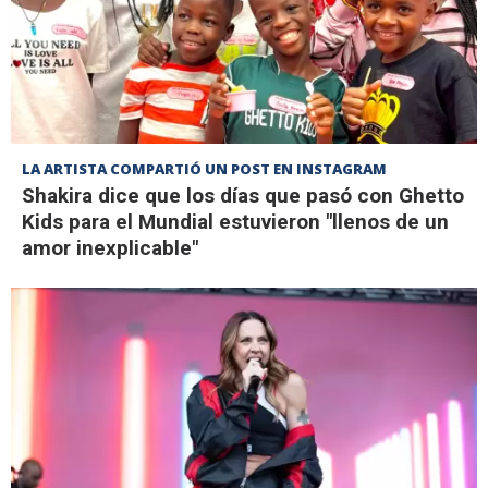
LA ARTISTA COMPARTIÓ UN POST EN INSTAGRAM
Shakira dice que los días que pasó con Ghetto
Kids para el Mundial estuvieron "llenos de un
amor inexplicable"