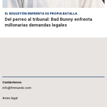
EL REGUETÓN ENFRENTA SU PROPIA BATALLA
Del perreo al tribunal: Bad Bunny enfrenta
millonarias demandas legales
Contáctenos
info@fmmundo.com
Aviso legal