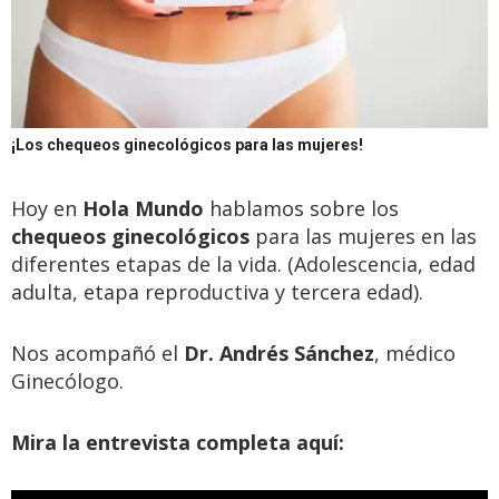
¡Los chequeos ginecológicos para las mujeres!
Hoy en
Hola Mundo
hablamos sobre los
chequeos ginecológicos
para las mujeres en las
diferentes etapas de la vida. (Adolescencia, edad
adulta, etapa reproductiva y tercera edad).
Nos acompañó el
Dr. Andrés Sánchez
, médico
Ginecólogo.
Mira la entrevista completa aquí: