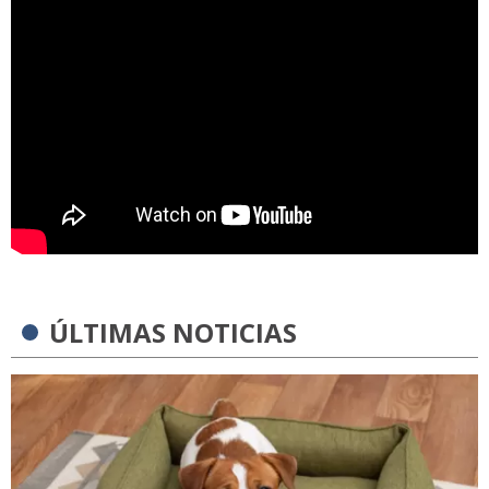
ÚLTIMAS NOTICIAS