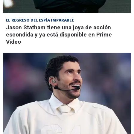
EL REGRESO DEL ESPÍA IMPARABLE
Jason Statham tiene una joya de acción
escondida y ya está disponible en Prime
Video