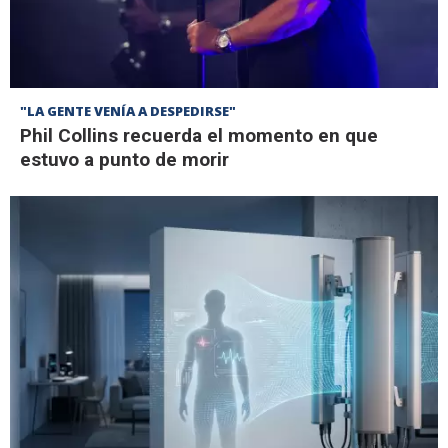
"LA GENTE VENÍA A DESPEDIRSE"
Phil Collins recuerda el momento en que
estuvo a punto de morir