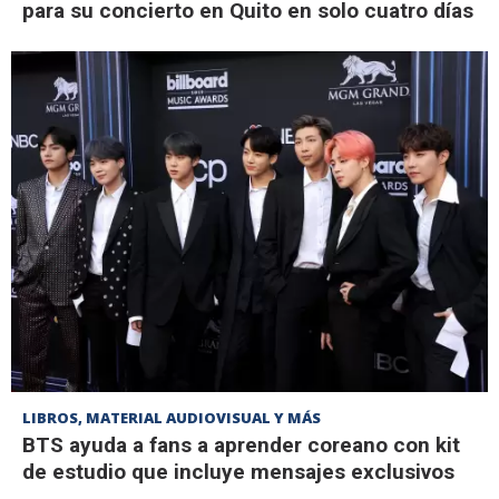
para su concierto en Quito en solo cuatro días
LIBROS, MATERIAL AUDIOVISUAL Y MÁS
BTS ayuda a fans a aprender coreano con kit
de estudio que incluye mensajes exclusivos