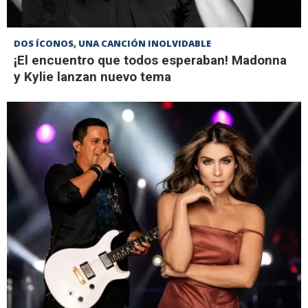
DOS ÍCONOS, UNA CANCIÓN INOLVIDABLE
¡El encuentro que todos esperaban! Madonna
y Kylie lanzan nuevo tema