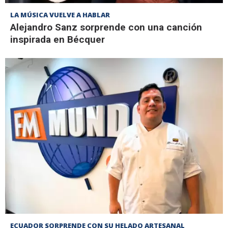
LA MÚSICA VUELVE A HABLAR
Alejandro Sanz sorprende con una canción
inspirada en Bécquer
ECUADOR SORPRENDE CON SU HELADO ARTESANAL