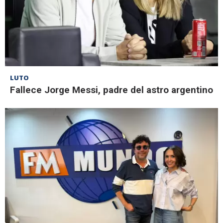
LUTO
Fallece Jorge Messi, padre del astro argentino