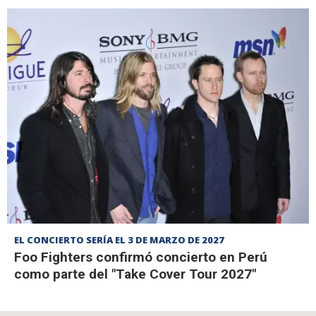
EL CONCIERTO SERÍA EL 3 DE MARZO DE 2027
Foo Fighters confirmó concierto en Perú
como parte del "Take Cover Tour 2027"