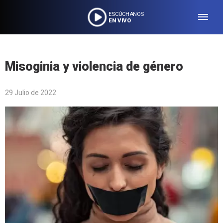
ESCÚCHANOS
EN VIVO
Misoginia y violencia de género
29 Julio de 2022