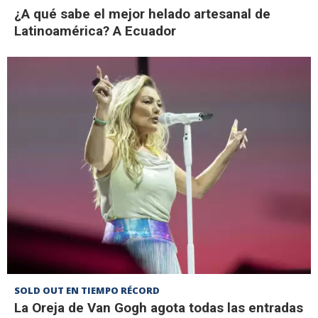
¿A qué sabe el mejor helado artesanal de
Latinoamérica? A Ecuador
SOLD OUT EN TIEMPO RÉCORD
La Oreja de Van Gogh agota todas las entradas