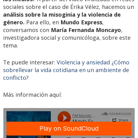
sociales sobre el caso de Érika Vélez, hacemos un
análisis sobre la misoginia y la violencia de
género.
Para ello, en
Mundo Express
,
conversamos con
María Fernanda Moncayo
,
investigadora social y comunicóloga, sobre este
tema.
Te puede interesar:
Violencia y ansiedad ¿Cómo
sobrellevar la vida cotidiana en un ambiente de
conflicto?
Más información aquí: