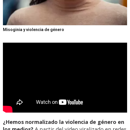
Misoginia y violencia de género
¿Hemos normalizado la violencia de género en
los medios?
A partir del video viralizado en redes