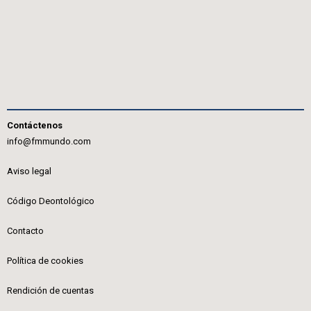
Contáctenos
info@fmmundo.com
Aviso legal
Código Deontológico
Contacto
Política de cookies
Rendición de cuentas