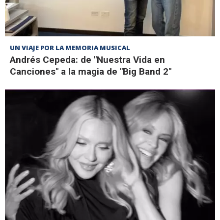
UN VIAJE POR LA MEMORIA MUSICAL
Andrés Cepeda: de "Nuestra Vida en
Canciones" a la magia de "Big Band 2"