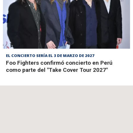
EL CONCIERTO SERÍA EL 3 DE MARZO DE 2027
Foo Fighters confirmó concierto en Perú
como parte del "Take Cover Tour 2027"