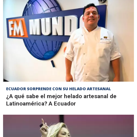
ECUADOR SORPRENDE CON SU HELADO ARTESANAL
¿A qué sabe el mejor helado artesanal de
Latinoamérica? A Ecuador