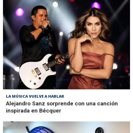
LA MÚSICA VUELVE A HABLAR
Alejandro Sanz sorprende con una canción
inspirada en Bécquer