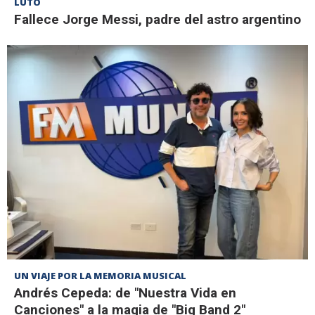
LUTO
Fallece Jorge Messi, padre del astro argentino
UN VIAJE POR LA MEMORIA MUSICAL
Andrés Cepeda: de "Nuestra Vida en
Canciones" a la magia de "Big Band 2"