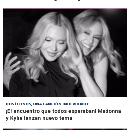
DOS ÍCONOS, UNA CANCIÓN INOLVIDABLE
¡El encuentro que todos esperaban! Madonna
y Kylie lanzan nuevo tema