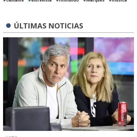
ÚLTIMAS NOTICIAS