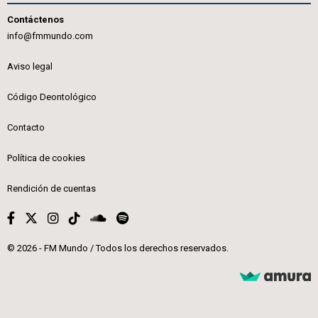
Contáctenos
info@fmmundo.com
Aviso legal
Código Deontológico
Contacto
Política de cookies
Rendición de cuentas
© 2026 - FM Mundo / Todos los derechos reservados.