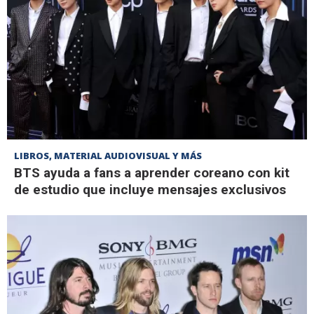
LIBROS, MATERIAL AUDIOVISUAL Y MÁS
BTS ayuda a fans a aprender coreano con kit
de estudio que incluye mensajes exclusivos