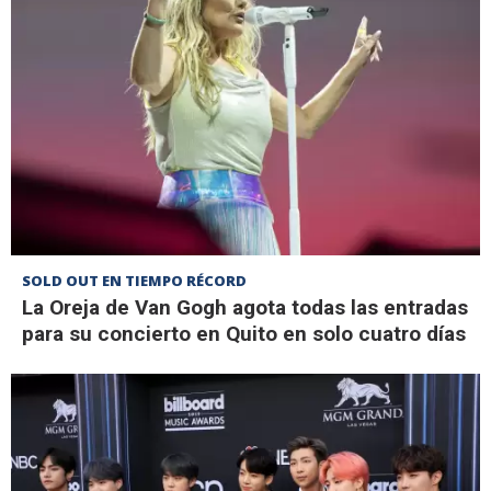
SOLD OUT EN TIEMPO RÉCORD
La Oreja de Van Gogh agota todas las entradas
para su concierto en Quito en solo cuatro días