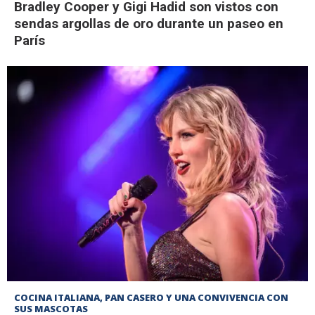
Bradley Cooper y Gigi Hadid son vistos con
sendas argollas de oro durante un paseo en
París
COCINA ITALIANA, PAN CASERO Y UNA CONVIVENCIA CON
SUS MASCOTAS