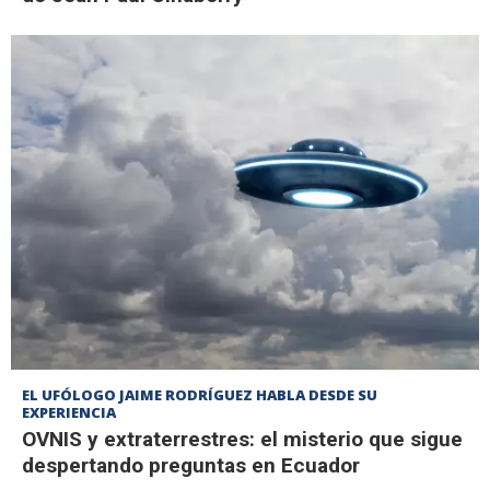
EL UFÓLOGO JAIME RODRÍGUEZ HABLA DESDE SU
EXPERIENCIA
OVNIS y extraterrestres: el misterio que sigue
despertando preguntas en Ecuador