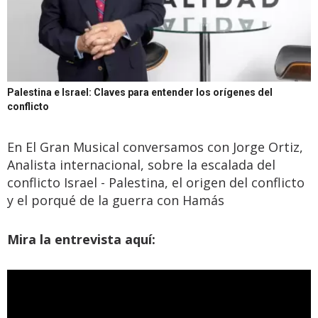
Palestina e Israel: Claves para entender los orígenes del
conflicto
En El Gran Musical conversamos con Jorge Ortiz,
Analista internacional, sobre la escalada del
conflicto Israel - Palestina, el origen del conflicto
y el porqué de la guerra con Hamás
Mira la entrevista aquí: