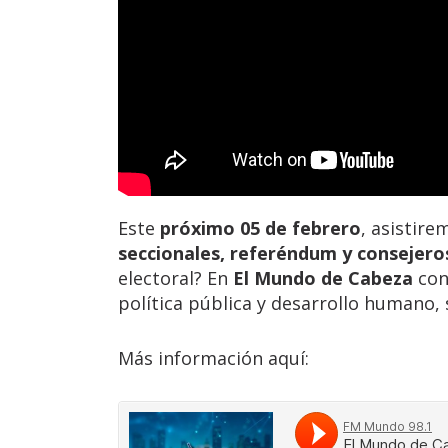
Este
próximo 05 de febrero
, asistir
seccionales, referéndum y consejero
electoral? En
El Mundo de Cabeza
con
política pública y desarrollo humano,
Más información aquí: