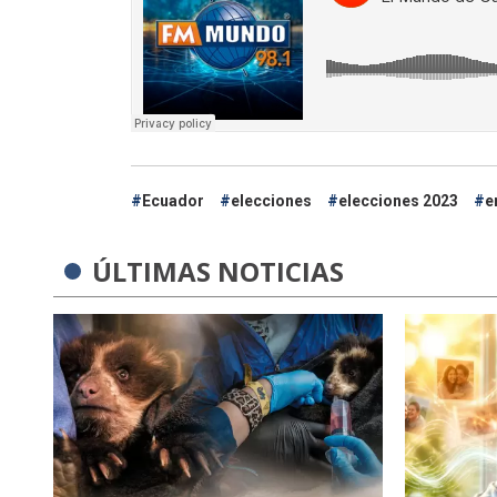
Ecuador
elecciones
elecciones 2023
e
ÚLTIMAS NOTICIAS