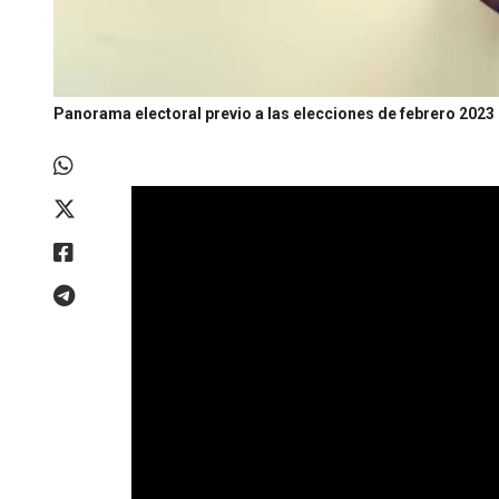
Panorama electoral previo a las elecciones de febrero 2023