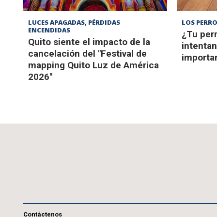
LUCES APAGADAS, PÉRDIDAS
LOS PERRO
ENCENDIDAS
¿Tu perr
Quito siente el impacto de la
intentan
cancelación del "Festival de
importa
mapping Quito Luz de América
2026"
Contáctenos