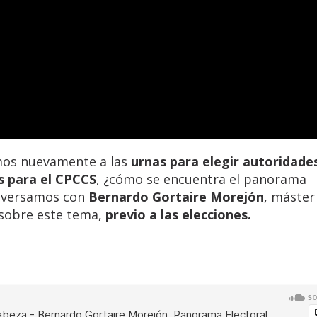
emos nuevamente a las
urnas para elegir autoridade
s para el CPCCS
, ¿cómo se encuentra el panorama
versamos con
Bernardo Gortaire Morejón
, máster
 sobre este tema,
previo a las elecciones.