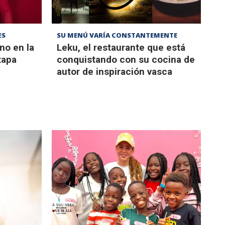
ES
SU MENÚ VARÍA CONSTANTEMENTE
no en la
Leku, el restaurante que está
tapa
conquistando con su cocina de
autor de inspiración vasca