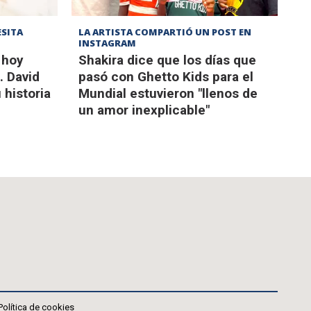
ESITA
LA ARTISTA COMPARTIÓ UN POST EN
INSTAGRAM
 hoy
Shakira dice que los días que
. David
pasó con Ghetto Kids para el
historia
Mundial estuvieron "llenos de
un amor inexplicable"
Política de cookies