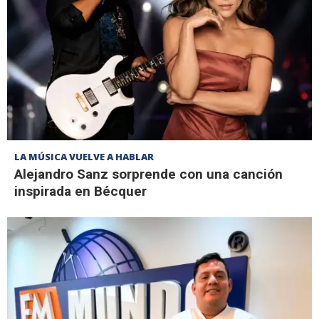
LA MÚSICA VUELVE A HABLAR
Alejandro Sanz sorprende con una canción
inspirada en Bécquer