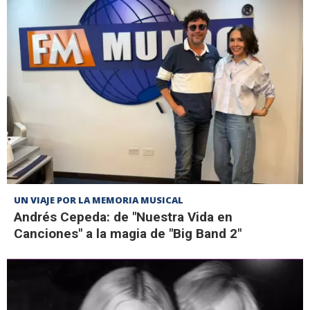
UN VIAJE POR LA MEMORIA MUSICAL
Andrés Cepeda: de "Nuestra Vida en
Canciones" a la magia de "Big Band 2"