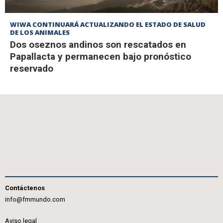
WIWA CONTINUARÁ ACTUALIZANDO EL ESTADO DE SALUD
DE LOS ANIMALES
Dos oseznos andinos son rescatados en
Papallacta y permanecen bajo pronóstico
reservado
Contáctenos
info@fmmundo.com
Aviso legal