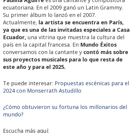
ecuatoriana. En el 2009 ganó un Latin Grammy.
Su primer álbum lo lanzó en el 2007.
Actualmente,
la artista se encuentra en París,
ya que es una de las invitadas especiales a Casa
Ecuador,
una vitrina que muestra la cultura del
país en la capital francesa. En
Mundo Éxitos
conversamos con la cantante y
contó más sobre
sus proyectos musicales para lo que resta de
este año y para el 2025.
Te puede interesar:
Propuestas escénicas para el
2024 con Monserrath Astudillo
¿Cómo obtuvieron su fortuna los millonarios del
mundo?
Escucha más aquí: