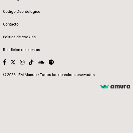
Código Deontológico
Contacto
Política de cookies
Rendición de cuentas
© 2026 - FM Mundo / Todos los derechos reservados.