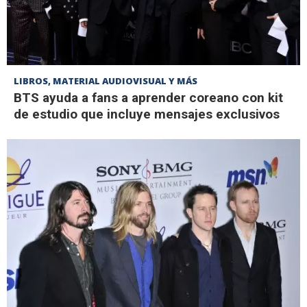
LIBROS, MATERIAL AUDIOVISUAL Y MÁS
BTS ayuda a fans a aprender coreano con kit
de estudio que incluye mensajes exclusivos