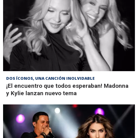
DOS ÍCONOS, UNA CANCIÓN INOLVIDABLE
¡El encuentro que todos esperaban! Madonna
y Kylie lanzan nuevo tema