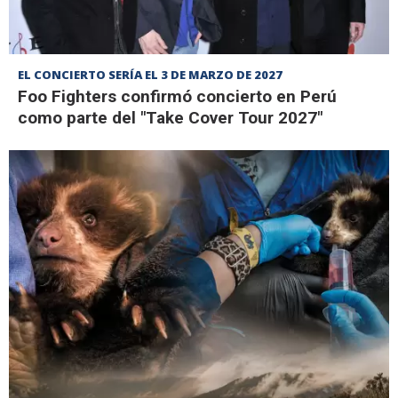
EL CONCIERTO SERÍA EL 3 DE MARZO DE 2027
Foo Fighters confirmó concierto en Perú
como parte del "Take Cover Tour 2027"