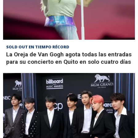
SOLD OUT EN TIEMPO RÉCORD
La Oreja de Van Gogh agota todas las entradas
para su concierto en Quito en solo cuatro días