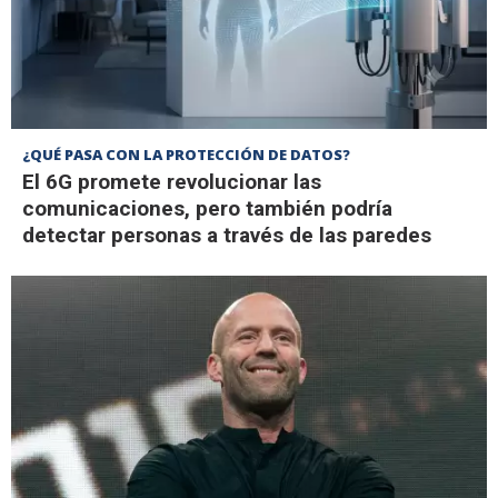
¿QUÉ PASA CON LA PROTECCIÓN DE DATOS?
El 6G promete revolucionar las
comunicaciones, pero también podría
detectar personas a través de las paredes