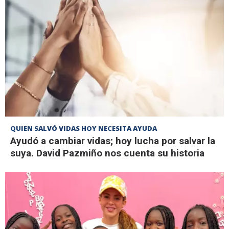
QUIEN SALVÓ VIDAS HOY NECESITA AYUDA
Ayudó a cambiar vidas; hoy lucha por salvar la
suya. David Pazmiño nos cuenta su historia