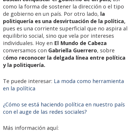
como la forma de sostener la dirección o el tipo
de gobierno en un país. Por otro lado,
la
politiquería es una desvirtuación de la política,
pues es una corriente superficial que no aspira al
equilibrio social, sino que vela por intereses
individuales. Hoy en
El Mundo de Cabeza
conversamos con
Gabriella Guerrero
, sobre
c
ómo reconocer la delgada línea entre política
y la politiquería.
Te puede interesar:
La moda como herramienta
en la política
¿Cómo se está haciendo política en nuestro país
con el auge de las redes sociales?
Más información aquí: