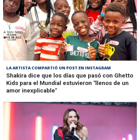
LA ARTISTA COMPARTIÓ UN POST EN INSTAGRAM
Shakira dice que los días que pasó con Ghetto
Kids para el Mundial estuvieron "llenos de un
amor inexplicable"