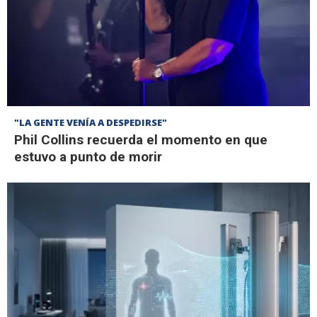
"LA GENTE VENÍA A DESPEDIRSE"
Phil Collins recuerda el momento en que
estuvo a punto de morir