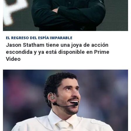
EL REGRESO DEL ESPÍA IMPARABLE
Jason Statham tiene una joya de acción
escondida y ya está disponible en Prime
Video