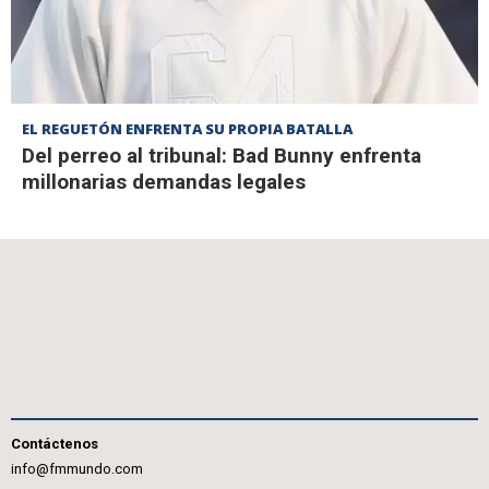
EL REGUETÓN ENFRENTA SU PROPIA BATALLA
Del perreo al tribunal: Bad Bunny enfrenta
millonarias demandas legales
Contáctenos
info@fmmundo.com