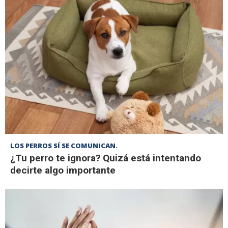
LOS PERROS SÍ SE COMUNICAN.
¿Tu perro te ignora? Quizá está intentando
decirte algo importante