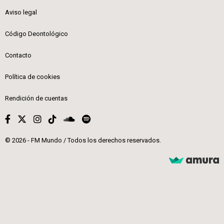
Aviso legal
Código Deontológico
Contacto
Política de cookies
Rendición de cuentas
© 2026 - FM Mundo / Todos los derechos reservados.