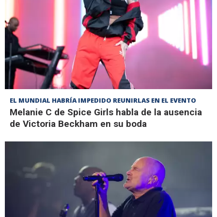
EL MUNDIAL HABRÍA IMPEDIDO REUNIRLAS EN EL EVENTO
Melanie C de Spice Girls habla de la ausencia
de Victoria Beckham en su boda