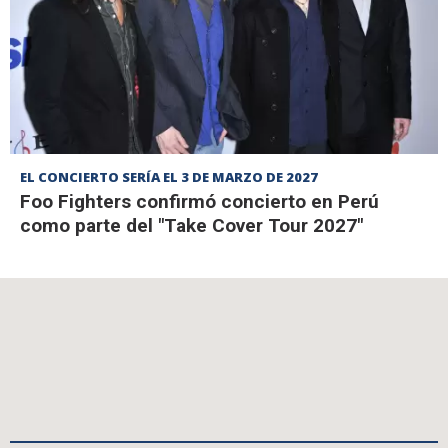
EL CONCIERTO SERÍA EL 3 DE MARZO DE 2027
Foo Fighters confirmó concierto en Perú
como parte del "Take Cover Tour 2027"