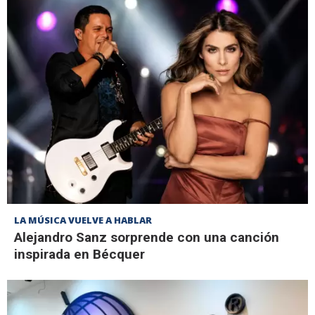
LA MÚSICA VUELVE A HABLAR
Alejandro Sanz sorprende con una canción
inspirada en Bécquer