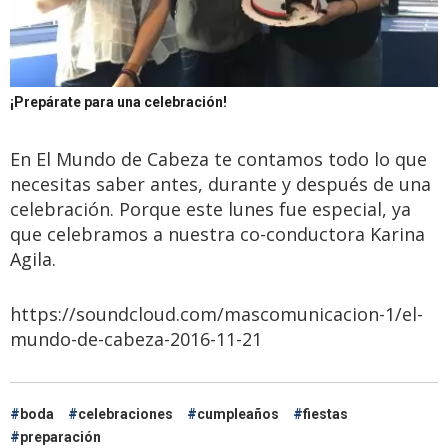
¡Prepárate para una celebración!
En El Mundo de Cabeza te contamos todo lo que
necesitas saber antes, durante y después de una
celebración. Porque este lunes fue especial, ya
que celebramos a nuestra co-conductora Karina
Agila.
https://soundcloud.com/mascomunicacion-1/el-
mundo-de-cabeza-2016-11-21
boda
celebraciones
cumpleaños
fiestas
preparación