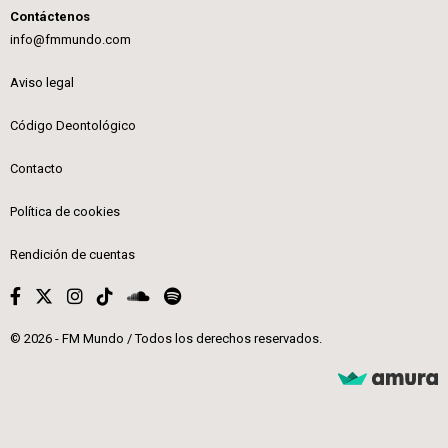
Contáctenos
info@fmmundo.com
Aviso legal
Código Deontológico
Contacto
Política de cookies
Rendición de cuentas
© 2026 - FM Mundo / Todos los derechos reservados.