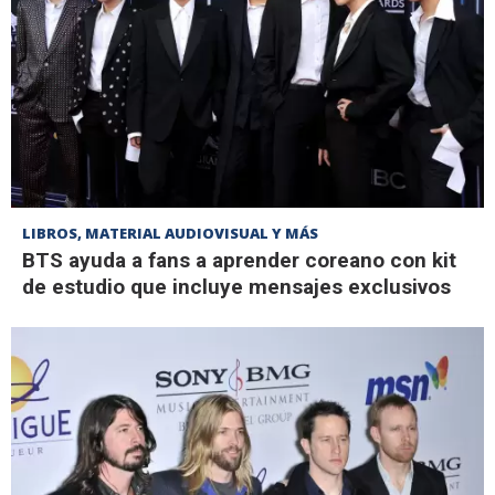
LIBROS, MATERIAL AUDIOVISUAL Y MÁS
BTS ayuda a fans a aprender coreano con kit
de estudio que incluye mensajes exclusivos