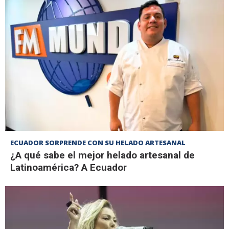
ECUADOR SORPRENDE CON SU HELADO ARTESANAL
¿A qué sabe el mejor helado artesanal de
Latinoamérica? A Ecuador