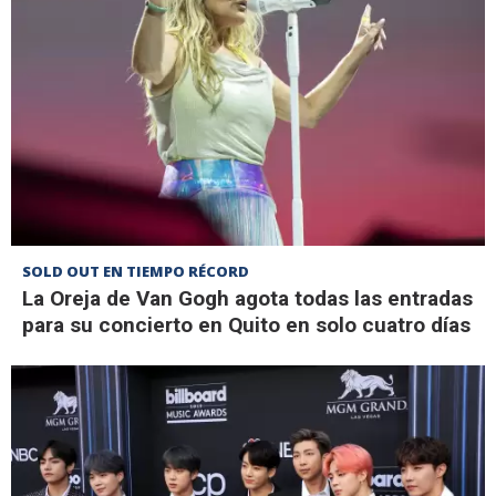
SOLD OUT EN TIEMPO RÉCORD
La Oreja de Van Gogh agota todas las entradas
para su concierto en Quito en solo cuatro días