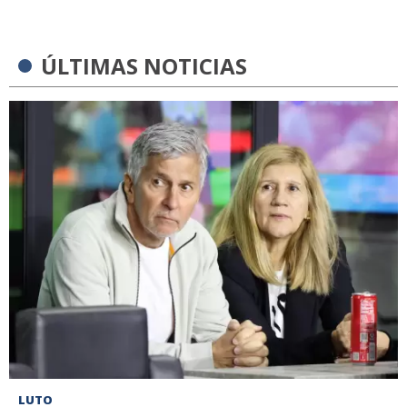
ÚLTIMAS NOTICIAS
LUTO