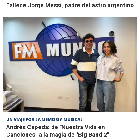
Fallece Jorge Messi, padre del astro argentino
UN VIAJE POR LA MEMORIA MUSICAL
Andrés Cepeda: de "Nuestra Vida en
Canciones" a la magia de "Big Band 2"