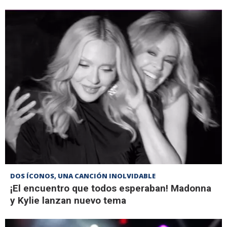
DOS ÍCONOS, UNA CANCIÓN INOLVIDABLE
¡El encuentro que todos esperaban! Madonna
y Kylie lanzan nuevo tema