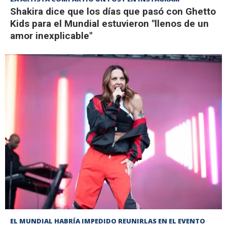
Shakira dice que los días que pasó con Ghetto
Kids para el Mundial estuvieron "llenos de un
amor inexplicable"
EL MUNDIAL HABRÍA IMPEDIDO REUNIRLAS EN EL EVENTO