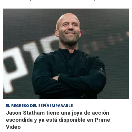
EL REGRESO DEL ESPÍA IMPARABLE
Jason Statham tiene una joya de acción
escondida y ya está disponible en Prime
Video