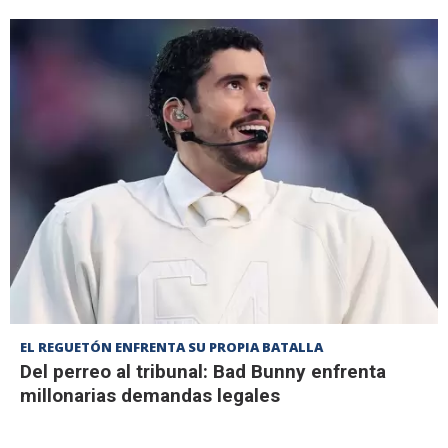
EL REGUETÓN ENFRENTA SU PROPIA BATALLA
Del perreo al tribunal: Bad Bunny enfrenta
millonarias demandas legales