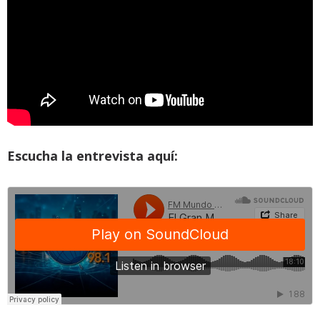
Escucha la entrevista aquí: