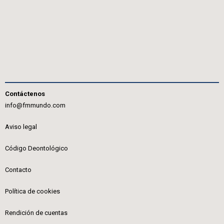
Contáctenos
info@fmmundo.com
Aviso legal
Código Deontológico
Contacto
Política de cookies
Rendición de cuentas