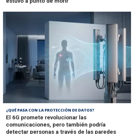
estuvo a punto de morir
¿QUÉ PASA CON LA PROTECCIÓN DE DATOS?
El 6G promete revolucionar las
comunicaciones, pero también podría
detectar personas a través de las paredes