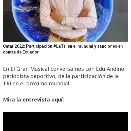
Qatar 2022: Participación #LaTri en el mundial y sanciones en
contra de Ecuador
En El Gran Musical conversamos con Edu Andino,
periodista deportivo, de la participación de la
TRI en el próximo mundial.
Mira la entrevista aquí: