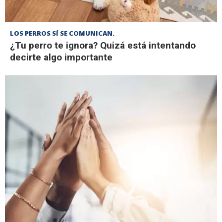
LOS PERROS SÍ SE COMUNICAN.
¿Tu perro te ignora? Quizá está intentando
decirte algo importante