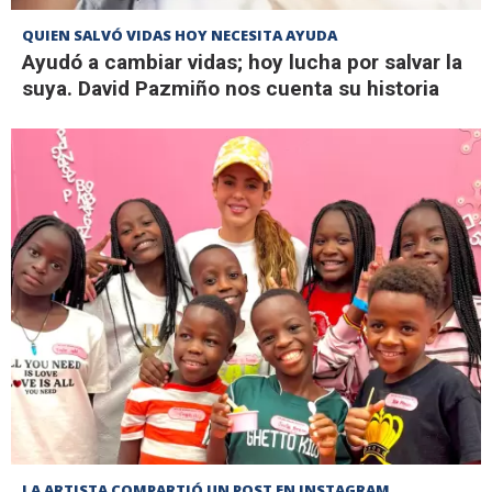
QUIEN SALVÓ VIDAS HOY NECESITA AYUDA
Ayudó a cambiar vidas; hoy lucha por salvar la
suya. David Pazmiño nos cuenta su historia
LA ARTISTA COMPARTIÓ UN POST EN INSTAGRAM