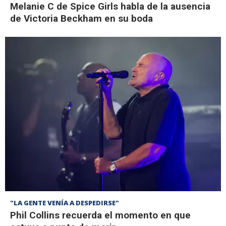
Melanie C de Spice Girls habla de la ausencia
de Victoria Beckham en su boda
"LA GENTE VENÍA A DESPEDIRSE"
Phil Collins recuerda el momento en que