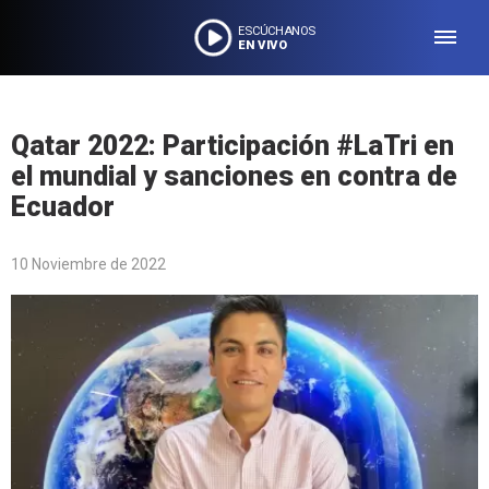
ESCÚCHANOS
EN VIVO
Qatar 2022: Participación #LaTri en
el mundial y sanciones en contra de
Ecuador
10 Noviembre de 2022