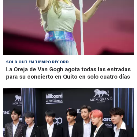
SOLD OUT EN TIEMPO RÉCORD
La Oreja de Van Gogh agota todas las entradas
para su concierto en Quito en solo cuatro días