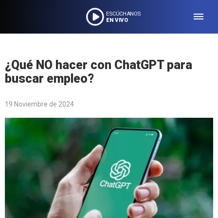
ESCÚCHANOS
EN VIVO
¿Qué NO hacer con ChatGPT para
buscar empleo?
19 Noviembre de 2024