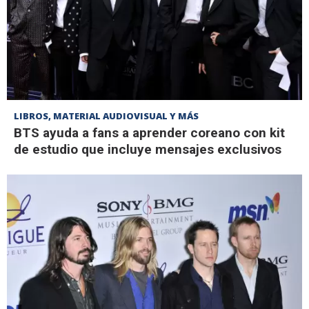
LIBROS, MATERIAL AUDIOVISUAL Y MÁS
BTS ayuda a fans a aprender coreano con kit
de estudio que incluye mensajes exclusivos