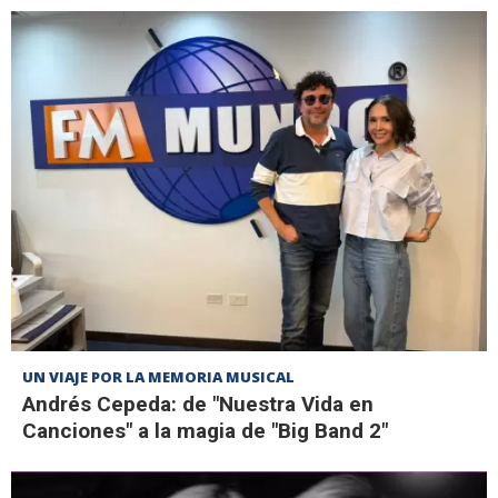
UN VIAJE POR LA MEMORIA MUSICAL
Andrés Cepeda: de "Nuestra Vida en
Canciones" a la magia de "Big Band 2"