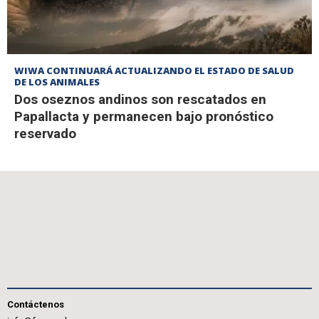
WIWA CONTINUARÁ ACTUALIZANDO EL ESTADO DE SALUD
DE LOS ANIMALES
Dos oseznos andinos son rescatados en
Papallacta y permanecen bajo pronóstico
reservado
Contáctenos