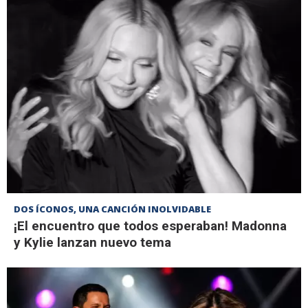
DOS ÍCONOS, UNA CANCIÓN INOLVIDABLE
¡El encuentro que todos esperaban! Madonna
y Kylie lanzan nuevo tema