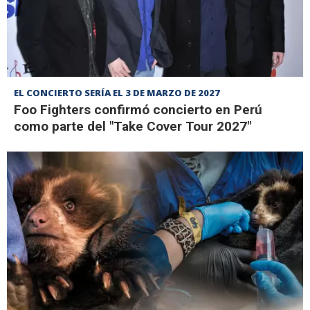
EL CONCIERTO SERÍA EL 3 DE MARZO DE 2027
Foo Fighters confirmó concierto en Perú
como parte del "Take Cover Tour 2027"