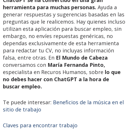
herramienta para muchas personas.
Ayuda a
generar respuestas y sugerencias basadas en las
preguntas que le realicemos. Hay quienes incluso
utilizan esta aplicación para buscar empleo, sin
embargo, no envíes repuestas genéricas, no
dependas exclusivamente de esta herramienta
para redactar tu CV, no incluyas información
falsa, entre otras. En
El Mundo de Cabeza
conversamos con
María Fernanda Pinto,
especialista en Recuros Humanos, sobre
lo que
no debes hacer con ChatGPT a la hora de
buscar empleo.
Te puede interesar:
Beneficios de la música en el
sitio de trabajo
Claves para encontrar trabajo