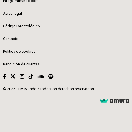
info@fmmundo.com
Aviso legal
Código Deontológico
Contacto
Política de cookies
Rendición de cuentas
© 2026 - FM Mundo / Todos los derechos reservados.