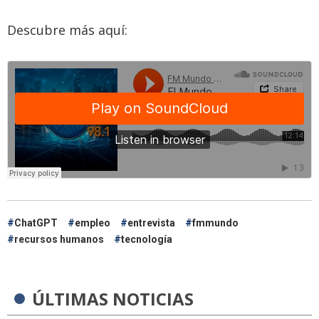
Descubre más aquí:
ChatGPT
empleo
entrevista
fmmundo
recursos humanos
tecnología
ÚLTIMAS NOTICIAS