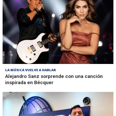
LA MÚSICA VUELVE A HABLAR
Alejandro Sanz sorprende con una canción
inspirada en Bécquer