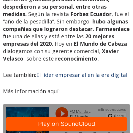
despedieron a su personal, entre otras
medidas.
Según la revista
Forbes Ecuador
, fue el
“año de la pesadilla”. Sin embargo,
hubo algunas
compañías que lograron destacar.
Farmaenlace
fue una de ellas y está entre las
20 mejores
empresas del 2020.
Hoy en
El Mundo de Cabeza
dialogamos con su gerente comercial,
Xavier
Velasco
, sobre este
reconocimiento.
Lee también:
El líder empresarial en la era digital
Más información aquí: