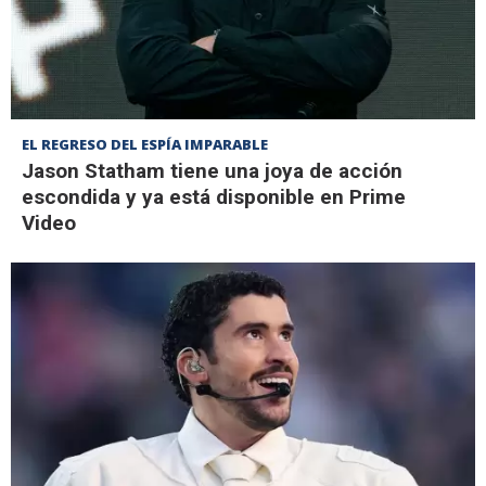
EL REGRESO DEL ESPÍA IMPARABLE
Jason Statham tiene una joya de acción
escondida y ya está disponible en Prime
Video