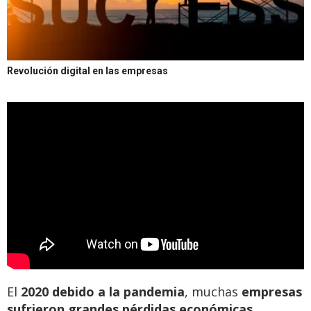
Revolución digital en las empresas
El
2020 debido a la pandemia
, muchas
empresas
sufrieron grandes pérdidas económicas,