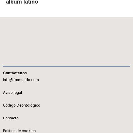
álbum latino
Contáctenos
info@fmmundo.com
Aviso legal
Código Deontológico
Contacto
Política de cookies