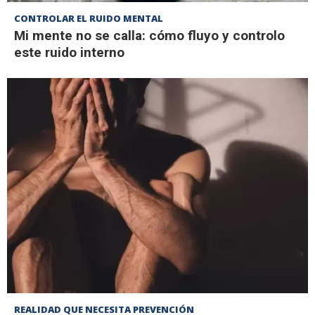
CONTROLAR EL RUIDO MENTAL
Mi mente no se calla: cómo fluyo y controlo
este ruido interno
REALIDAD QUE NECESITA PREVENCIÓN