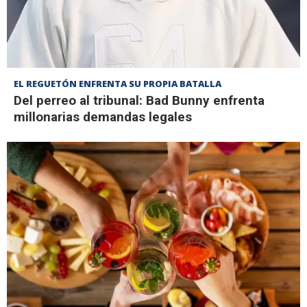
EL REGUETÓN ENFRENTA SU PROPIA BATALLA
Del perreo al tribunal: Bad Bunny enfrenta
millonarias demandas legales