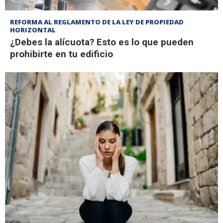
REFORMA AL REGLAMENTO DE LA LEY DE PROPIEDAD
HORIZONTAL
¿Debes la alícuota? Esto es lo que pueden
prohibirte en tu edificio