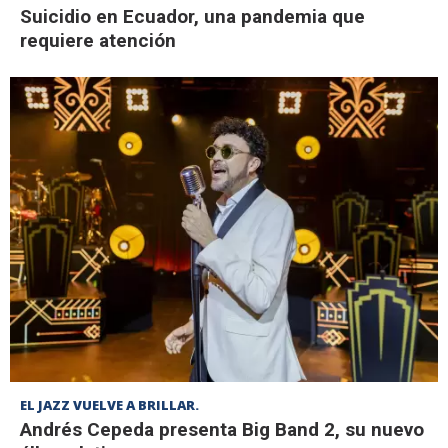
Suicidio en Ecuador, una pandemia que
requiere atención
EL JAZZ VUELVE A BRILLAR.
Andrés Cepeda presenta Big Band 2, su nuevo