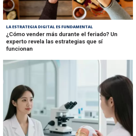
LA ESTRATEGIA DIGITAL ES FUNDAMENTAL
¿Cómo vender más durante el feriado? Un
experto revela las estrategias que sí
funcionan