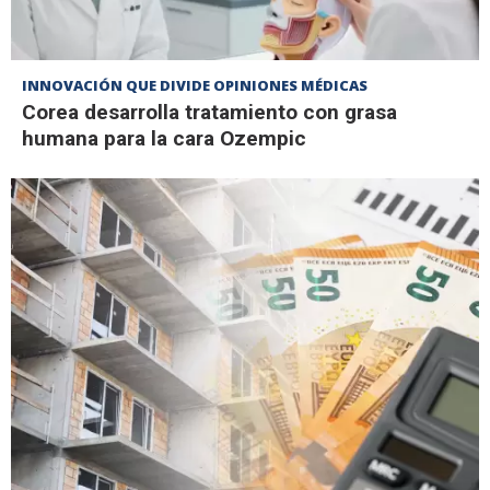
INNOVACIÓN QUE DIVIDE OPINIONES MÉDICAS
Corea desarrolla tratamiento con grasa
humana para la cara Ozempic