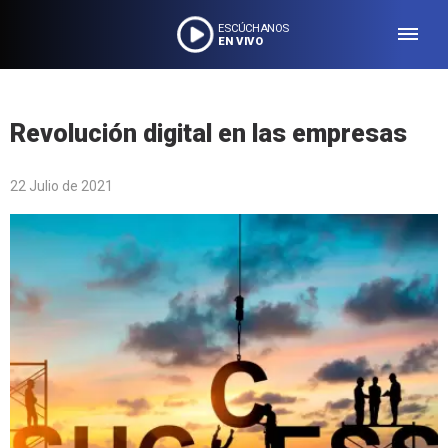
ESCÚCHANOS
EN VIVO
Revolución digital en las empresas
22 Julio de 2021