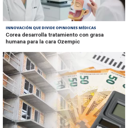
INNOVACIÓN QUE DIVIDE OPINIONES MÉDICAS
Corea desarrolla tratamiento con grasa
humana para la cara Ozempic