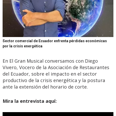
Sector comercial de Ecuador enfrenta pérdidas económicas
por la crisis energética
En El Gran Musical conversamos con Diego
Vivero, Vocero de la Asociación de Restaurantes
del Ecuador, sobre el impacto en el sector
productivo de la crisis energética y la postura
ante la extensión del horario de corte.
Mira la entrevista aquí: