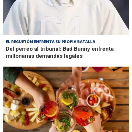
EL REGUETÓN ENFRENTA SU PROPIA BATALLA
Del perreo al tribunal: Bad Bunny enfrenta
millonarias demandas legales