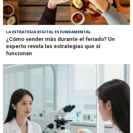
LA ESTRATEGIA DIGITAL ES FUNDAMENTAL
¿Cómo vender más durante el feriado? Un
experto revela las estrategias que sí
funcionan