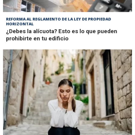
REFORMA AL REGLAMENTO DE LA LEY DE PROPIEDAD
HORIZONTAL
¿Debes la alícuota? Esto es lo que pueden
prohibirte en tu edificio