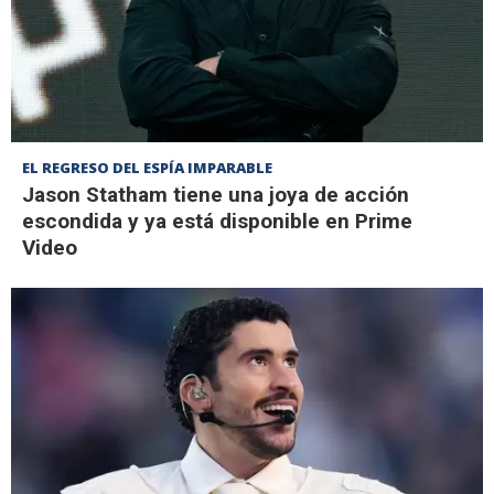
EL REGRESO DEL ESPÍA IMPARABLE
Jason Statham tiene una joya de acción
escondida y ya está disponible en Prime
Video