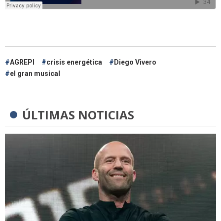
AGREPI
crisis energética
Diego Vivero
el gran musical
ÚLTIMAS NOTICIAS