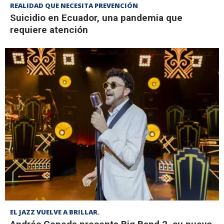
REALIDAD QUE NECESITA PREVENCIÓN
Suicidio en Ecuador, una pandemia que
requiere atención
EL JAZZ VUELVE A BRILLAR.