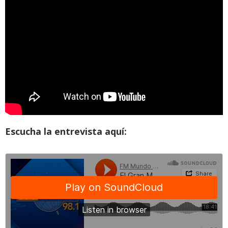
Escucha la entrevista aquí: