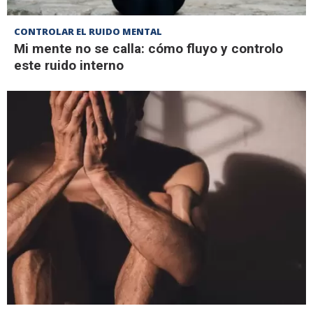
CONTROLAR EL RUIDO MENTAL
Mi mente no se calla: cómo fluyo y controlo
este ruido interno