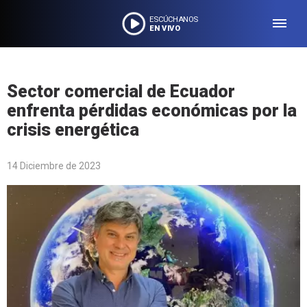
ESCÚCHANOS
EN VIVO
Sector comercial de Ecuador
enfrenta pérdidas económicas por la
crisis energética
14 Diciembre de 2023