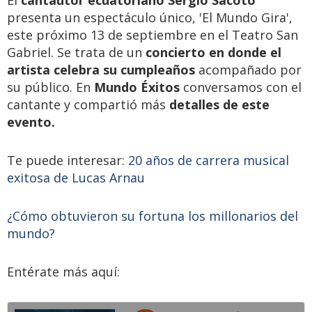
presenta un espectáculo único, 'El Mundo Gira',
este próximo 13 de septiembre en el Teatro San
Gabriel. Se trata de un
concierto en donde el
artista celebra su cumpleaños
acompañado por
su público. En
Mundo Éxitos
conversamos con el
cantante y compartió más
detalles de este
evento.
Te puede interesar:
20 años de carrera musical
exitosa de Lucas Arnau
¿Cómo obtuvieron su fortuna los millonarios del
mundo?
Entérate más aquí: