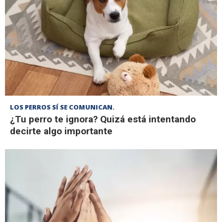
LOS PERROS SÍ SE COMUNICAN.
¿Tu perro te ignora? Quizá está intentando
decirte algo importante