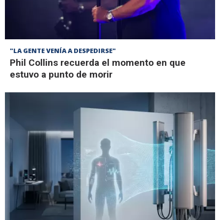
"LA GENTE VENÍA A DESPEDIRSE"
Phil Collins recuerda el momento en que
estuvo a punto de morir