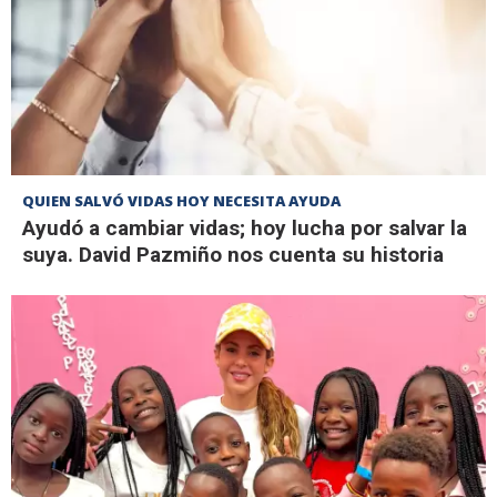
QUIEN SALVÓ VIDAS HOY NECESITA AYUDA
Ayudó a cambiar vidas; hoy lucha por salvar la
suya. David Pazmiño nos cuenta su historia