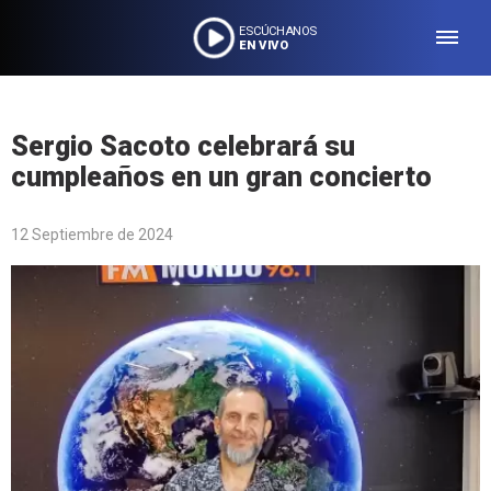
ESCÚCHANOS
EN VIVO
Sergio Sacoto celebrará su
cumpleaños en un gran concierto
12 Septiembre de 2024