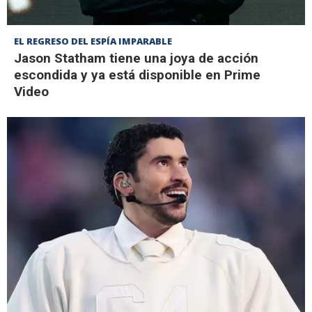
EL REGRESO DEL ESPÍA IMPARABLE
Jason Statham tiene una joya de acción
escondida y ya está disponible en Prime
Video