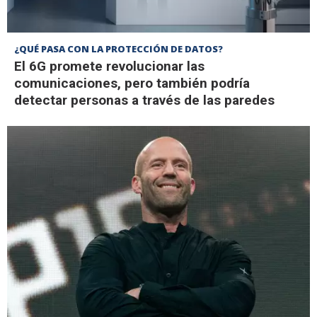
¿QUÉ PASA CON LA PROTECCIÓN DE DATOS?
El 6G promete revolucionar las
comunicaciones, pero también podría
detectar personas a través de las paredes