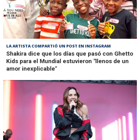
LA ARTISTA COMPARTIÓ UN POST EN INSTAGRAM
Shakira dice que los días que pasó con Ghetto
Kids para el Mundial estuvieron "llenos de un
amor inexplicable"