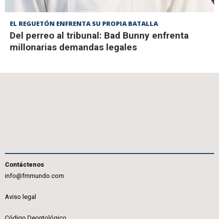
EL REGUETÓN ENFRENTA SU PROPIA BATALLA
Del perreo al tribunal: Bad Bunny enfrenta
millonarias demandas legales
Contáctenos
info@fmmundo.com
Aviso legal
Código Deontológico