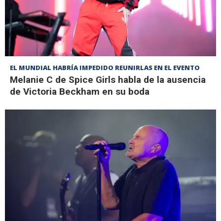
EL MUNDIAL HABRÍA IMPEDIDO REUNIRLAS EN EL EVENTO
Melanie C de Spice Girls habla de la ausencia
de Victoria Beckham en su boda