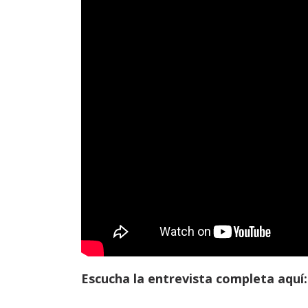
Escucha la entrevista completa aquí