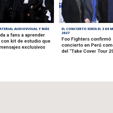
ATERIAL AUDIOVISUAL Y MÁS
EL CONCIERTO SERÍA EL 3 DE 
2027
da a fans a aprender
Foo Fighters confirmó
con kit de estudio que
concierto en Perú com
 mensajes exclusivos
del "Take Cover Tour 2