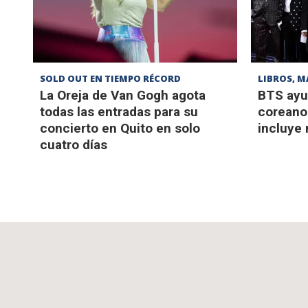
SOLD OUT EN TIEMPO RÉCORD
LIBROS, M
La Oreja de Van Gogh agota
BTS ayu
todas las entradas para su
coreano 
concierto en Quito en solo
incluye
cuatro días