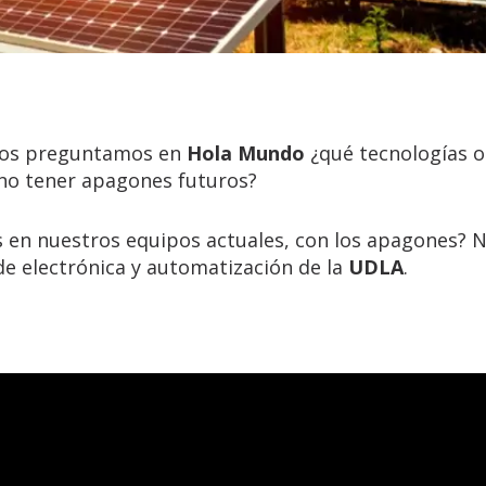
os preguntamos en
Hola Mundo
¿qué tecnologías o
no tener apagones futuros?
 en nuestros equipos actuales, con los apagones? 
de electrónica y automatización de la
UDLA
.