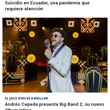
Suicidio en Ecuador, una pandemia que
requiere atención
EL JAZZ VUELVE A BRILLAR.
Andrés Cepeda presenta Big Band 2, su nuevo