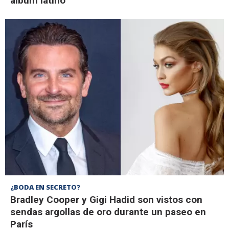
álbum latino
¿BODA EN SECRETO?
Bradley Cooper y Gigi Hadid son vistos con
sendas argollas de oro durante un paseo en
París