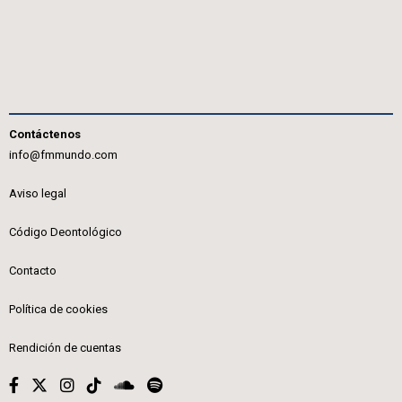
Contáctenos
info@fmmundo.com
Aviso legal
Código Deontológico
Contacto
Política de cookies
Rendición de cuentas