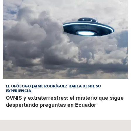
EL UFÓLOGO JAIME RODRÍGUEZ HABLA DESDE SU
EXPERIENCIA
OVNIS y extraterrestres: el misterio que sigue
despertando preguntas en Ecuador