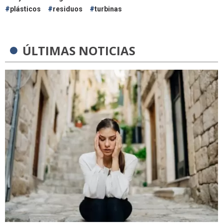
plásticos
residuos
turbinas
ÚLTIMAS NOTICIAS