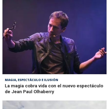
MAGIA, ESPECTÁCULO E ILUSIÓN
La magia cobra vida con el nuevo espectáculo
de Jean Paul Olhaberry