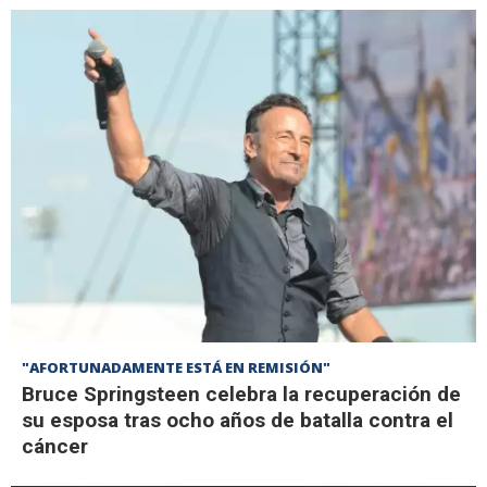
"AFORTUNADAMENTE ESTÁ EN REMISIÓN"
Bruce Springsteen celebra la recuperación de
su esposa tras ocho años de batalla contra el
cáncer