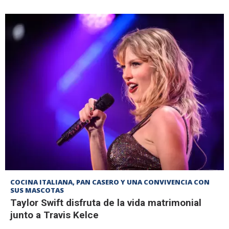
COCINA ITALIANA, PAN CASERO Y UNA CONVIVENCIA CON
SUS MASCOTAS
Taylor Swift disfruta de la vida matrimonial
junto a Travis Kelce