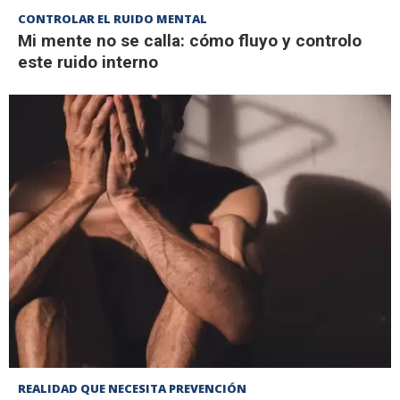
CONTROLAR EL RUIDO MENTAL
Mi mente no se calla: cómo fluyo y controlo
este ruido interno
REALIDAD QUE NECESITA PREVENCIÓN