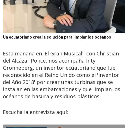
Un ecuatoriano crea la solución para limpiar los océanos
Esta mañana en 'El Gran Musical', con Christian
del Alcázar Ponce, nos acompaña Inty
Gronneberg, un inventor ecuatoriano que fue
reconocido en el Reino Unido como el 'Inventor
del Año 2018' por crear unas turbinas que se
instalan en las embarcaciones y que limpian los
océanos de basura y residuos plásticos.
Escucha la entrevista aquí: