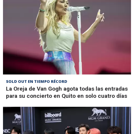
SOLD OUT EN TIEMPO RÉCORD
La Oreja de Van Gogh agota todas las entradas
para su concierto en Quito en solo cuatro días