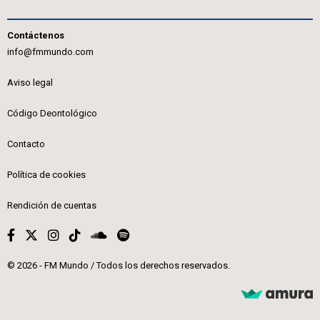
Contáctenos
info@fmmundo.com
Aviso legal
Código Deontológico
Contacto
Política de cookies
Rendición de cuentas
© 2026 - FM Mundo / Todos los derechos reservados.