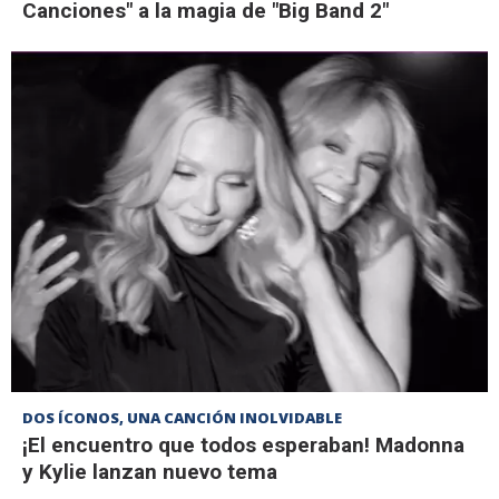
Canciones" a la magia de "Big Band 2"
DOS ÍCONOS, UNA CANCIÓN INOLVIDABLE
¡El encuentro que todos esperaban! Madonna
y Kylie lanzan nuevo tema