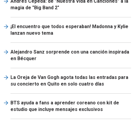
Andrés Cepeda: de "Nuestra Vida en Canciones" a la
magia de "Big Band 2"
¡El encuentro que todos esperaban! Madonna y Kylie
lanzan nuevo tema
Alejandro Sanz sorprende con una canción inspirada
en Bécquer
La Oreja de Van Gogh agota todas las entradas para
su concierto en Quito en solo cuatro días
BTS ayuda a fans a aprender coreano con kit de
estudio que incluye mensajes exclusivos