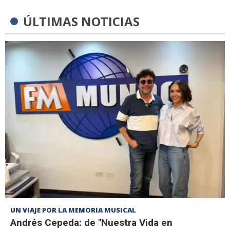
ÚLTIMAS NOTICIAS
UN VIAJE POR LA MEMORIA MUSICAL
Andrés Cepeda: de "Nuestra Vida en