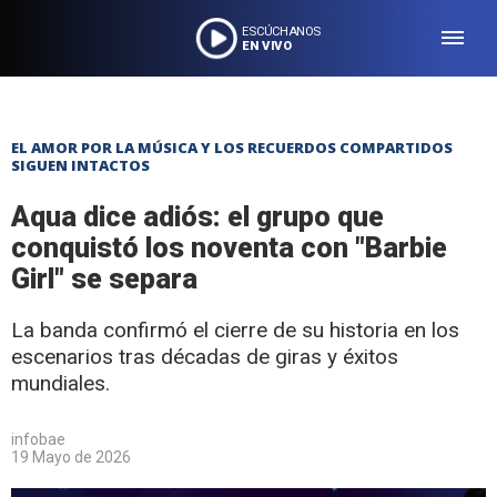
ESCÚCHANOS
EN VIVO
EL AMOR POR LA MÚSICA Y LOS RECUERDOS COMPARTIDOS
SIGUEN INTACTOS
Aqua dice adiós: el grupo que
conquistó los noventa con "Barbie
Girl" se separa
La banda confirmó el cierre de su historia en los
escenarios tras décadas de giras y éxitos
mundiales.
infobae
19 Mayo de 2026