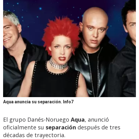
Aqua anuncia su separación.
Info7
El grupo Danés-Noruego
Aqua
, anunció
oficialmente su
separación
después de tres
décadas de trayectoria.