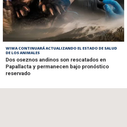
WIWA CONTINUARÁ ACTUALIZANDO EL ESTADO DE SALUD
DE LOS ANIMALES
Dos oseznos andinos son rescatados en
Papallacta y permanecen bajo pronóstico
reservado