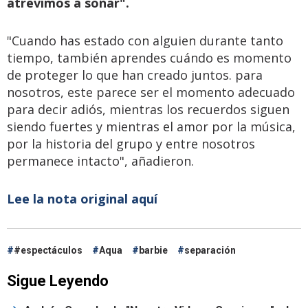
atrevimos a soñar".
"Cuando has estado con alguien durante tanto
tiempo, también aprendes cuándo es momento
de proteger lo que han creado juntos. para
nosotros, este parece ser el momento adecuado
para decir adiós, mientras los recuerdos siguen
siendo fuertes y mientras el amor por la música,
por la historia del grupo y entre nosotros
permanece intacto", añadieron.
Lee la nota original aquí
#espectáculos
Aqua
barbie
separación
Sigue Leyendo