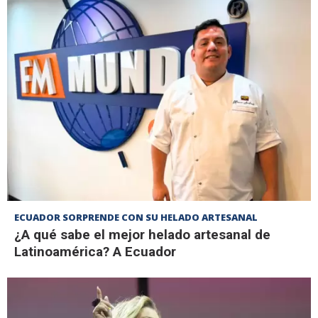
ECUADOR SORPRENDE CON SU HELADO ARTESANAL
¿A qué sabe el mejor helado artesanal de
Latinoamérica? A Ecuador