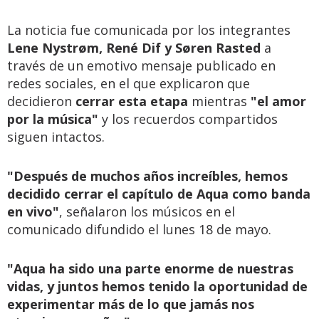
La noticia fue comunicada por los integrantes
Lene Nystrøm, René Dif y Søren Rasted
a
través de un emotivo mensaje publicado en
redes sociales, en el que explicaron que
decidieron
cerrar esta etapa
mientras
"el amor
por la música"
y los recuerdos compartidos
siguen intactos.
"Después de muchos años increíbles, hemos
decidido cerrar el capítulo de Aqua como banda
en vivo"
, señalaron los músicos en el
comunicado difundido el lunes 18 de mayo.
"Aqua ha sido una parte enorme de nuestras
vidas, y juntos hemos tenido la oportunidad de
experimentar más de lo que jamás nos