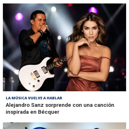
LA MÚSICA VUELVE A HABLAR
Alejandro Sanz sorprende con una canción
inspirada en Bécquer