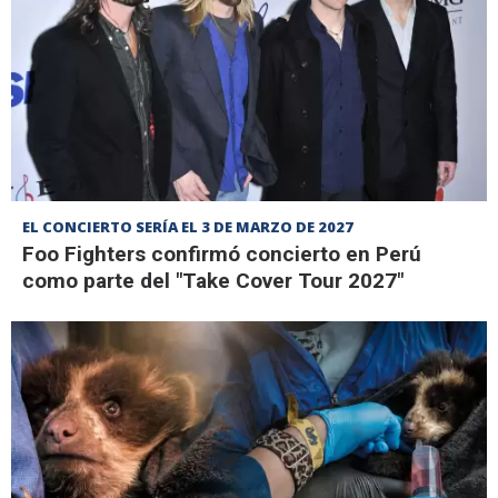
EL CONCIERTO SERÍA EL 3 DE MARZO DE 2027
Foo Fighters confirmó concierto en Perú
como parte del "Take Cover Tour 2027"