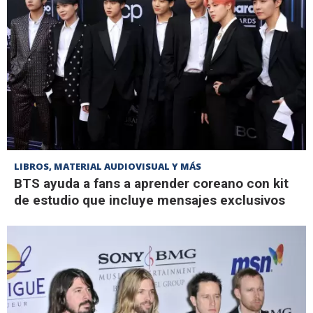
LIBROS, MATERIAL AUDIOVISUAL Y MÁS
BTS ayuda a fans a aprender coreano con kit
de estudio que incluye mensajes exclusivos