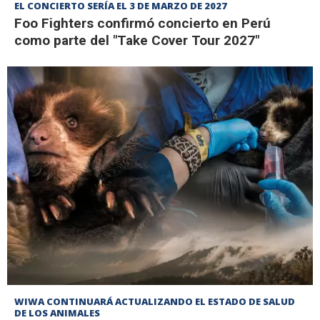
EL CONCIERTO SERÍA EL 3 DE MARZO DE 2027
Foo Fighters confirmó concierto en Perú
como parte del "Take Cover Tour 2027"
WIWA CONTINUARÁ ACTUALIZANDO EL ESTADO DE SALUD
DE LOS ANIMALES