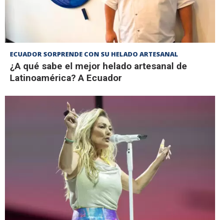
ECUADOR SORPRENDE CON SU HELADO ARTESANAL
¿A qué sabe el mejor helado artesanal de
Latinoamérica? A Ecuador