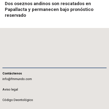
Dos oseznos andinos son rescatados en
Papallacta y permanecen bajo pronóstico
reservado
Contáctenos
info@fmmundo.com
Aviso legal
Código Deontológico