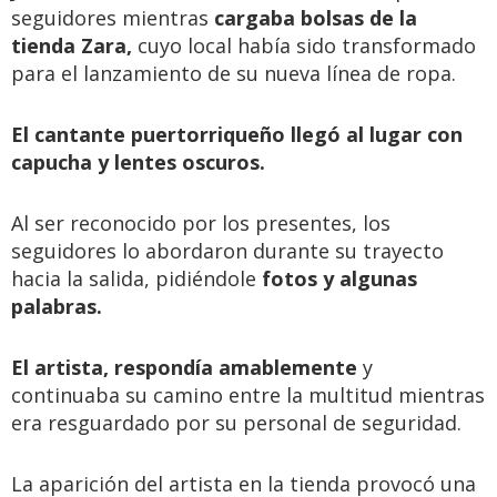
seguidores mientras
cargaba bolsas de la
tienda Zara,
cuyo local había sido transformado
para el lanzamiento de su nueva línea de ropa.
El cantante puertorriqueño llegó al lugar con
capucha y lentes oscuros.
Al ser reconocido por los presentes, los
seguidores lo abordaron durante su trayecto
hacia la salida, pidiéndole
fotos y algunas
palabras.
El artista, respondía amablemente
y
continuaba su camino entre la multitud mientras
era resguardado por su personal de seguridad.
La aparición del artista en la tienda provocó una