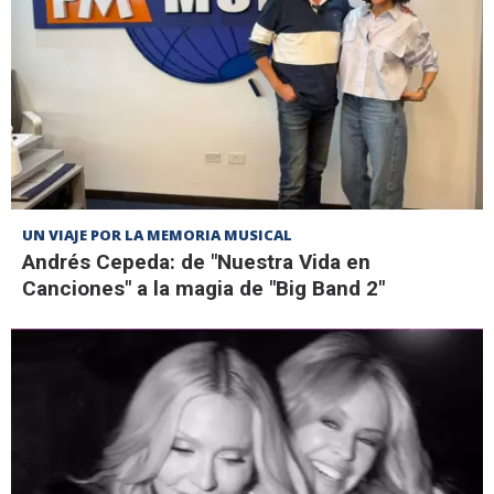
UN VIAJE POR LA MEMORIA MUSICAL
Andrés Cepeda: de "Nuestra Vida en
Canciones" a la magia de "Big Band 2"