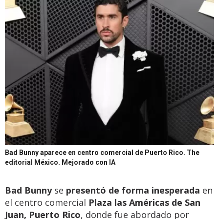
Bad Bunny aparece en centro comercial de Puerto Rico.
The
editorial México. Mejorado con IA
Bad Bunny
se
presentó de forma inesperada
en
el centro comercial
Plaza las Américas de San
Juan, Puerto Rico
, donde fue abordado por