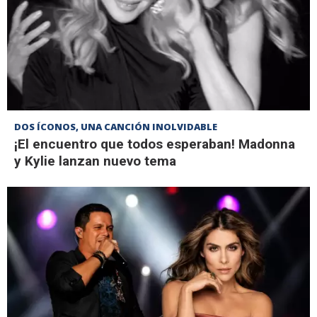
DOS ÍCONOS, UNA CANCIÓN INOLVIDABLE
¡El encuentro que todos esperaban! Madonna
y Kylie lanzan nuevo tema