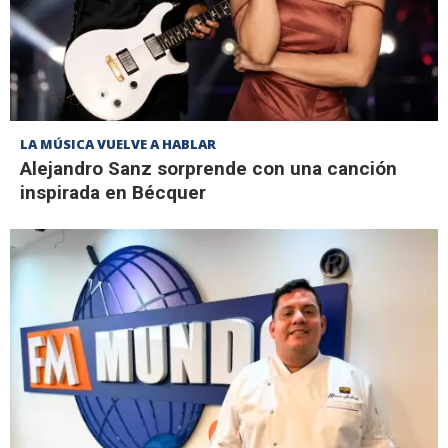
LA MÚSICA VUELVE A HABLAR
Alejandro Sanz sorprende con una canción
inspirada en Bécquer