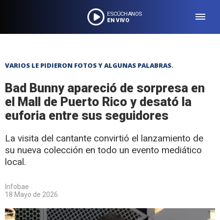
ESCÚCHANOS
EN VIVO
VARIOS LE PIDIERON FOTOS Y ALGUNAS PALABRAS.
Bad Bunny apareció de sorpresa en
el Mall de Puerto Rico y desató la
euforia entre sus seguidores
La visita del cantante convirtió el lanzamiento de
su nueva colección en todo un evento mediático
local.
Infobae
18 Mayo de 2026