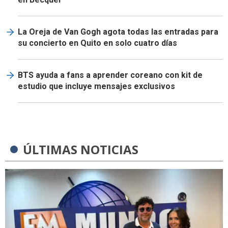
La Oreja de Van Gogh agota todas las entradas para
su concierto en Quito en solo cuatro días
BTS ayuda a fans a aprender coreano con kit de
estudio que incluye mensajes exclusivos
ÚLTIMAS NOTICIAS