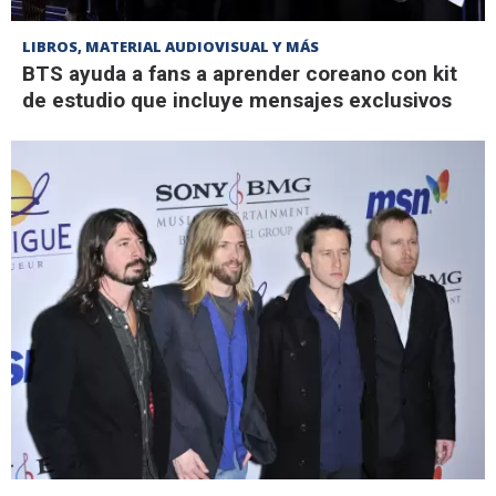
LIBROS, MATERIAL AUDIOVISUAL Y MÁS
BTS ayuda a fans a aprender coreano con kit
de estudio que incluye mensajes exclusivos