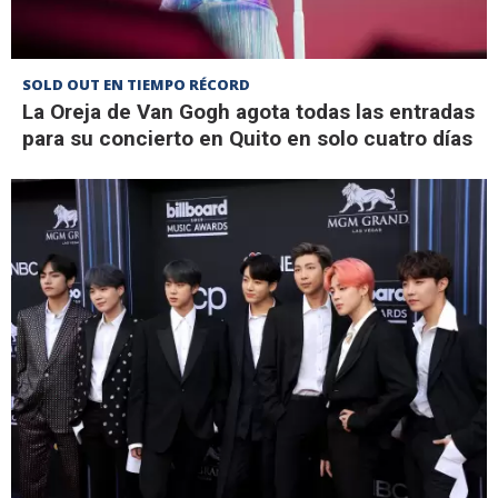
SOLD OUT EN TIEMPO RÉCORD
La Oreja de Van Gogh agota todas las entradas
para su concierto en Quito en solo cuatro días