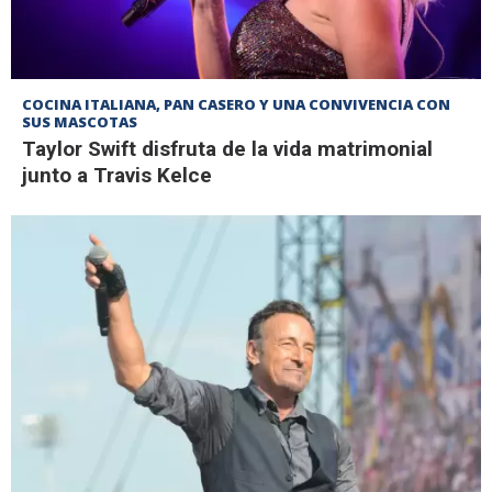
COCINA ITALIANA, PAN CASERO Y UNA CONVIVENCIA CON
SUS MASCOTAS
Taylor Swift disfruta de la vida matrimonial
junto a Travis Kelce