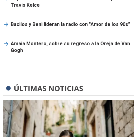
Travis Kelce
Bacilos y Beni lideran la radio con "Amor de los 90s"
Amaia Montero, sobre su regreso a la Oreja de Van
Gogh
ÚLTIMAS NOTICIAS