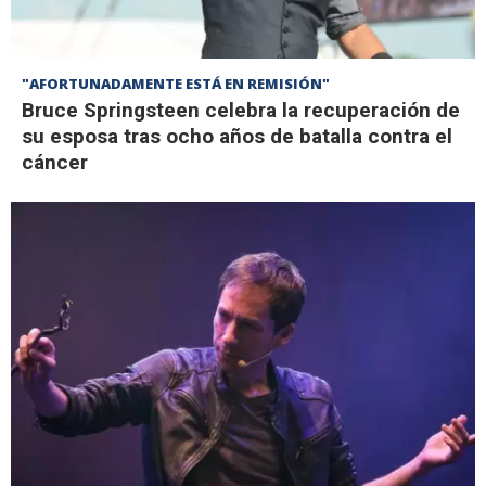
"AFORTUNADAMENTE ESTÁ EN REMISIÓN"
Bruce Springsteen celebra la recuperación de
su esposa tras ocho años de batalla contra el
cáncer