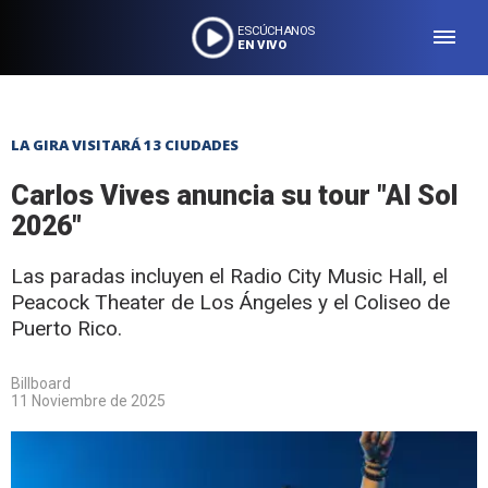
ESCÚCHANOS
EN VIVO
LA GIRA VISITARÁ 13 CIUDADES
Carlos Vives anuncia su tour "Al Sol
2026"
Las paradas incluyen el Radio City Music Hall, el
Peacock Theater de Los Ángeles y el Coliseo de
Puerto Rico.
Billboard
11 Noviembre de 2025