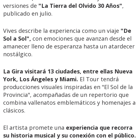
versiones de
"La Tierra del Olvido 30 Años"
,
publicado en julio.
Vives describe la experiencia como un viaje
"De
Sol a Sol",
con emociones que avanzan desde el
amanecer lleno de esperanza hasta un atardecer
nostálgico.
La Gira visitará 13 ciudades, entre ellas Nueva
York, Los Ángeles y Miami.
El Tour tendrá
producciones visuales inspiradas en "El Sol de la
Provincia", acompañadas de un repertorio que
combina vallenatos emblemáticos y homenajes a
clásicos.
El artista promete una
experiencia que recorra
su historia musical y su conexión con el público.