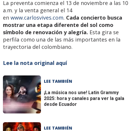
La preventa comienza el 13 de noviembre a las 10
a.m. y la venta general el 14
en
www.carlosvives.com
.
Cada concierto busca
mostrar una etapa diferente del sol como
símbolo de renovación y alegría.
Esta gira se
perfila como una de las más importantes en la
trayectoria del colombiano.
Lee la nota original aquí
LEE TAMBIÉN
¡La música nos une!
Latin Grammy
2025: hora y canales para ver la gala
desde Ecuador
LEE TAMBIÉN