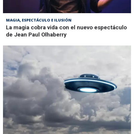
MAGIA, ESPECTÁCULO E ILUSIÓN
La magia cobra vida con el nuevo espectáculo
de Jean Paul Olhaberry