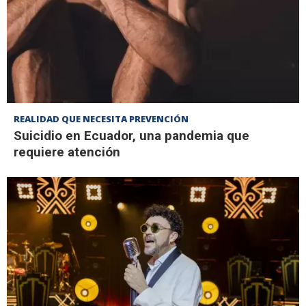
REALIDAD QUE NECESITA PREVENCIÓN
Suicidio en Ecuador, una pandemia que
requiere atención