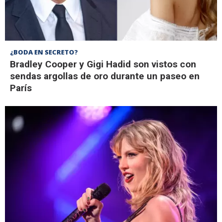
¿BODA EN SECRETO?
Bradley Cooper y Gigi Hadid son vistos con
sendas argollas de oro durante un paseo en
París