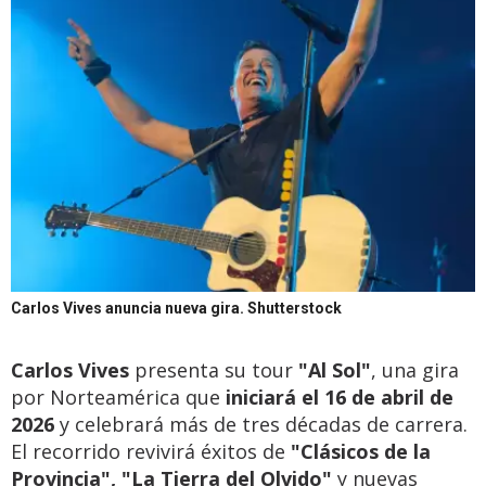
Carlos Vives anuncia nueva gira.
Shutterstock
Carlos Vives
presenta su tour
"Al Sol"
, una gira
por Norteamérica que
iniciará el 16 de abril de
2026
y celebrará más de tres décadas de carrera.
El recorrido revivirá éxitos de
"Clásicos de la
Provincia", "La Tierra del Olvido"
y nuevas