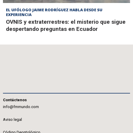
EL UFÓLOGO JAIME RODRÍGUEZ HABLA DESDE SU
EXPERIENCIA
OVNIS y extraterrestres: el misterio que sigue
despertando preguntas en Ecuador
Contáctenos
info@fmmundo.com
Aviso legal
Código Deontológico