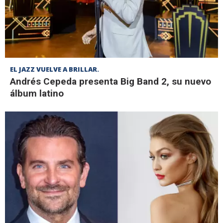
EL JAZZ VUELVE A BRILLAR.
Andrés Cepeda presenta Big Band 2, su nuevo
álbum latino