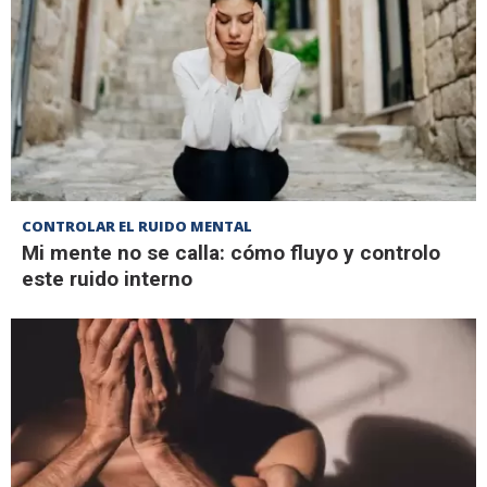
CONTROLAR EL RUIDO MENTAL
Mi mente no se calla: cómo fluyo y controlo
este ruido interno