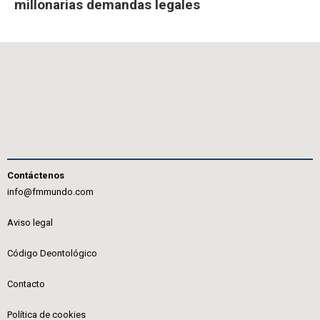
millonarias demandas legales
Contáctenos
info@fmmundo.com
Aviso legal
Código Deontológico
Contacto
Política de cookies