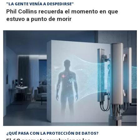
"LA GENTE VENÍA A DESPEDIRSE"
Phil Collins recuerda el momento en que
estuvo a punto de morir
¿QUÉ PASA CON LA PROTECCIÓN DE DATOS?