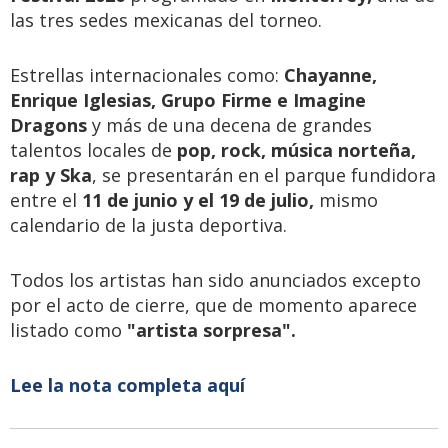
las tres sedes mexicanas del torneo.
Estrellas internacionales como:
Chayanne,
Enrique Iglesias, Grupo Firme e Imagine
Dragons
y más de una decena de grandes
talentos locales de
pop, rock, música norteña,
rap y Ska
, se presentarán en el parque fundidora
entre el
11 de junio y el 19 de julio,
mismo
calendario de la justa deportiva.
Todos los artistas han sido anunciados excepto
por el acto de cierre, que de momento aparece
listado como
"artista sorpresa".
Lee la nota completa aquí