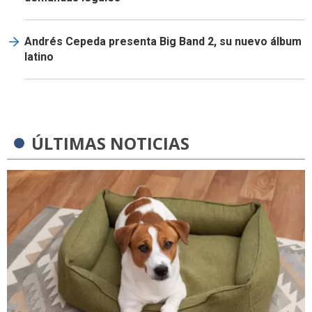
Andrés Cepeda presenta Big Band 2, su nuevo álbum
latino
ÚLTIMAS NOTICIAS