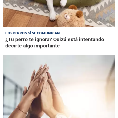
LOS PERROS SÍ SE COMUNICAN.
¿Tu perro te ignora? Quizá está intentando
decirte algo importante