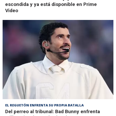
escondida y ya está disponible en Prime
Video
EL REGUETÓN ENFRENTA SU PROPIA BATALLA
Del perreo al tribunal: Bad Bunny enfrenta