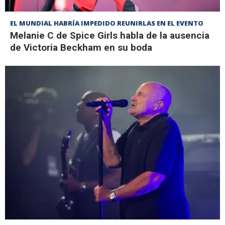
EL MUNDIAL HABRÍA IMPEDIDO REUNIRLAS EN EL EVENTO
Melanie C de Spice Girls habla de la ausencia
de Victoria Beckham en su boda