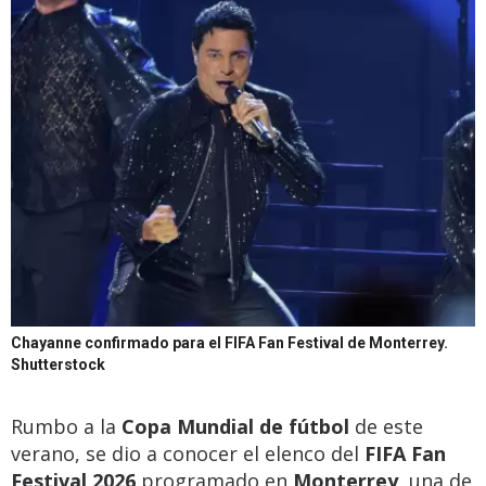
Chayanne confirmado para el FIFA Fan Festival de Monterrey.
Shutterstock
Rumbo a la
Copa Mundial de fútbol
de este
verano, se dio a conocer el elenco del
FIFA Fan
Festival 2026
programado en
Monterrey,
una de