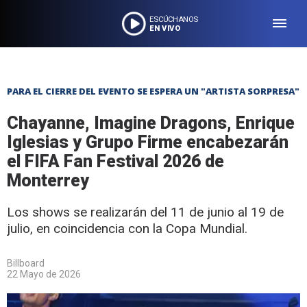
ESCÚCHANOS
EN VIVO
PARA EL CIERRE DEL EVENTO SE ESPERA UN "ARTISTA SORPRESA"
Chayanne, Imagine Dragons, Enrique
Iglesias y Grupo Firme encabezarán
el FIFA Fan Festival 2026 de
Monterrey
Los shows se realizarán del 11 de junio al 19 de
julio, en coincidencia con la Copa Mundial.
Billboard
22 Mayo de 2026