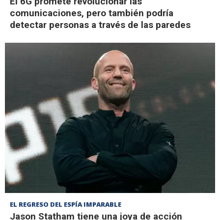
El 6G promete revolucionar las
comunicaciones, pero también podría
detectar personas a través de las paredes
EL REGRESO DEL ESPÍA IMPARABLE
Jason Statham tiene una joya de acción