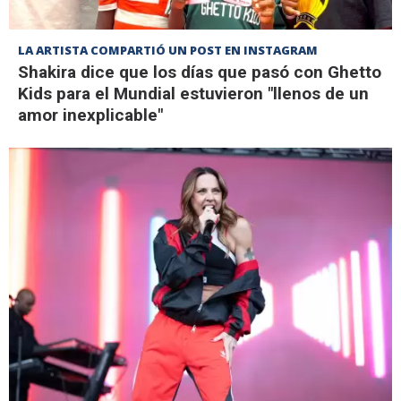
LA ARTISTA COMPARTIÓ UN POST EN INSTAGRAM
Shakira dice que los días que pasó con Ghetto
Kids para el Mundial estuvieron "llenos de un
amor inexplicable"