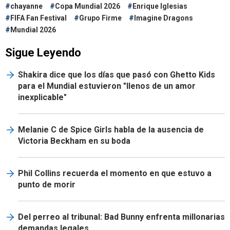
chayanne
Copa Mundial 2026
Enrique Iglesias
FIFA Fan Festival
Grupo Firme
Imagine Dragons
Mundial 2026
Sigue Leyendo
Shakira dice que los días que pasó con Ghetto Kids
para el Mundial estuvieron "llenos de un amor
inexplicable"
Melanie C de Spice Girls habla de la ausencia de
Victoria Beckham en su boda
Phil Collins recuerda el momento en que estuvo a
punto de morir
Del perreo al tribunal: Bad Bunny enfrenta millonarias
demandas legales