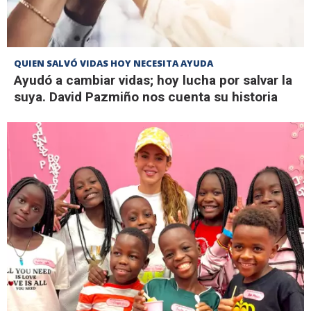
QUIEN SALVÓ VIDAS HOY NECESITA AYUDA
Ayudó a cambiar vidas; hoy lucha por salvar la
suya. David Pazmiño nos cuenta su historia