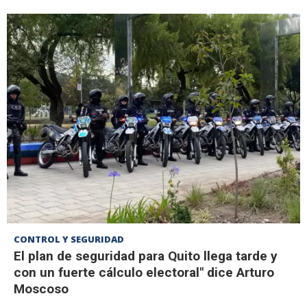
CONTROL Y SEGURIDAD
El plan de seguridad para Quito llega tarde y
con un fuerte cálculo electoral" dice Arturo
Moscoso