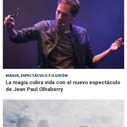
MAGIA, ESPECTÁCULO E ILUSIÓN
La magia cobra vida con el nuevo espectáculo
de Jean Paul Olhaberry