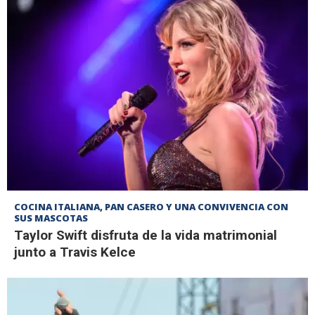
COCINA ITALIANA, PAN CASERO Y UNA CONVIVENCIA CON
SUS MASCOTAS
Taylor Swift disfruta de la vida matrimonial
junto a Travis Kelce