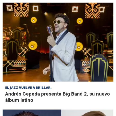
EL JAZZ VUELVE A BRILLAR.
Andrés Cepeda presenta Big Band 2, su nuevo
álbum latino