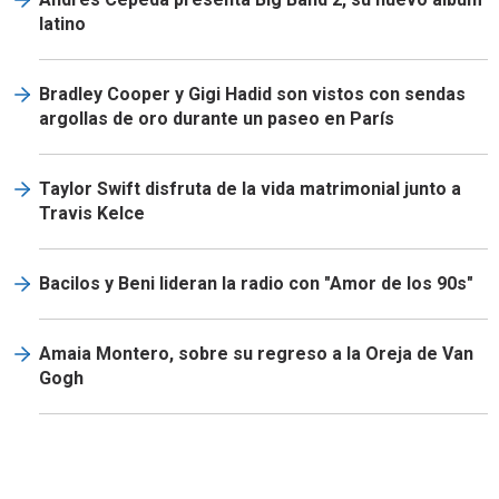
latino
Bradley Cooper y Gigi Hadid son vistos con sendas
argollas de oro durante un paseo en París
Taylor Swift disfruta de la vida matrimonial junto a
Travis Kelce
Bacilos y Beni lideran la radio con "Amor de los 90s"
Amaia Montero, sobre su regreso a la Oreja de Van
Gogh