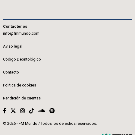
Contáctenos
info@fmmundo.com
Aviso legal
Código Deontológico
Contacto
Política de cookies
Rendición de cuentas
© 2026 - FM Mundo / Todos los derechos reservados.