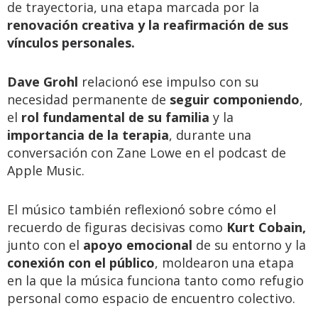
de trayectoria, una etapa marcada por la
renovación creativa y la reafirmación de sus
vínculos personales.
Dave Grohl
relacionó ese impulso con su
necesidad permanente de
seguir componiendo
,
el
rol fundamental de su familia
y la
importancia de la terapia
, durante una
conversación con Zane Lowe en el podcast de
Apple Music.
El músico también reflexionó sobre cómo el
recuerdo de figuras decisivas como
Kurt Cobain,
junto con el
apoyo emocional
de su entorno y la
conexión con el público
, moldearon una etapa
en la que la música funciona tanto como refugio
personal como espacio de encuentro colectivo.