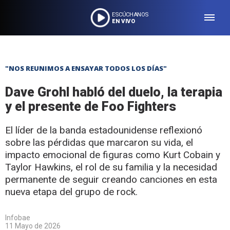
ESCÚCHANOS
EN VIVO
"NOS REUNIMOS A ENSAYAR TODOS LOS DÍAS"
Dave Grohl habló del duelo, la terapia
y el presente de Foo Fighters
El líder de la banda estadounidense reflexionó
sobre las pérdidas que marcaron su vida, el
impacto emocional de figuras como Kurt Cobain y
Taylor Hawkins, el rol de su familia y la necesidad
permanente de seguir creando canciones en esta
nueva etapa del grupo de rock.
Infobae
11 Mayo de 2026