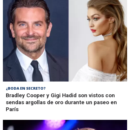
¿BODA EN SECRETO?
Bradley Cooper y Gigi Hadid son vistos con
sendas argollas de oro durante un paseo en
París