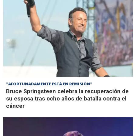
"AFORTUNADAMENTE ESTÁ EN REMISIÓN"
Bruce Springsteen celebra la recuperación de
su esposa tras ocho años de batalla contra el
cáncer