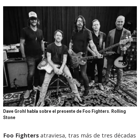
Dave Grohl habla sobre el presente de Foo Fighters.
Rolling
Stone
Foo Fighters
atraviesa, tras más de tres décadas