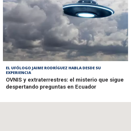
EL UFÓLOGO JAIME RODRÍGUEZ HABLA DESDE SU
EXPERIENCIA
OVNIS y extraterrestres: el misterio que sigue
despertando preguntas en Ecuador