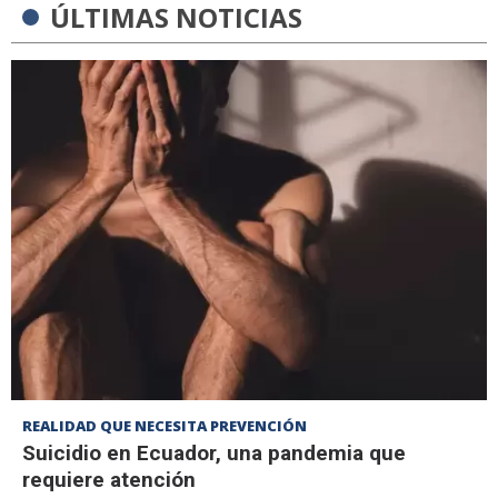
ÚLTIMAS NOTICIAS
REALIDAD QUE NECESITA PREVENCIÓN
Suicidio en Ecuador, una pandemia que
requiere atención