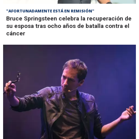
"AFORTUNADAMENTE ESTÁ EN REMISIÓN"
Bruce Springsteen celebra la recuperación de
su esposa tras ocho años de batalla contra el
cáncer