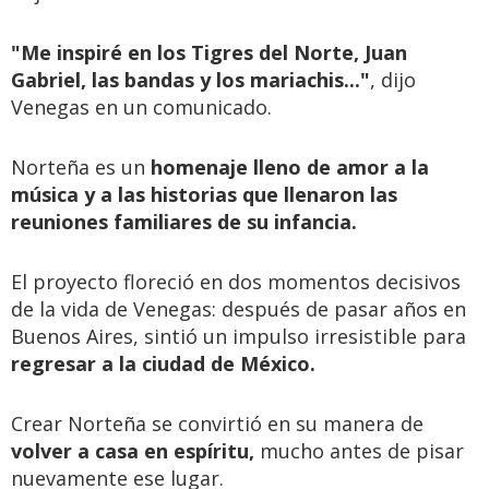
"Me inspiré en los Tigres del Norte, Juan
Gabriel, las bandas y los mariachis..."
, dijo
Venegas en un comunicado.
Norteña es un
homenaje lleno de amor a la
música y a las historias que llenaron las
reuniones familiares de su infancia.
El proyecto floreció en dos momentos decisivos
de la vida de Venegas: después de pasar años en
Buenos Aires, sintió un impulso irresistible para
regresar a la ciudad de México.
Crear Norteña se convirtió en su manera de
volver a casa en espíritu,
mucho antes de pisar
nuevamente ese lugar.