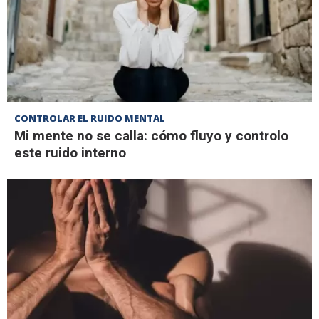
CONTROLAR EL RUIDO MENTAL
Mi mente no se calla: cómo fluyo y controlo
este ruido interno