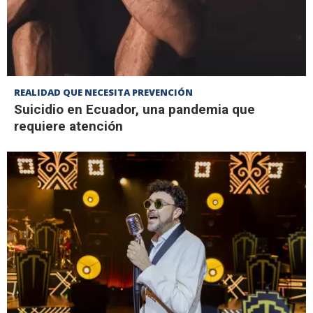
REALIDAD QUE NECESITA PREVENCIÓN
Suicidio en Ecuador, una pandemia que
requiere atención