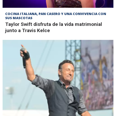
COCINA ITALIANA, PAN CASERO Y UNA CONVIVENCIA CON
SUS MASCOTAS
Taylor Swift disfruta de la vida matrimonial
junto a Travis Kelce