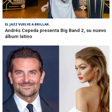
EL JAZZ VUELVE A BRILLAR.
Andrés Cepeda presenta Big Band 2, su nuevo
álbum latino