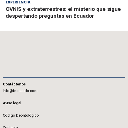
EXPERIENCIA
OVNIS y extraterrestres: el misterio que sigue
despertando preguntas en Ecuador
Contáctenos
info@fmmundo.com
Aviso legal
Código Deontológico
Contacto