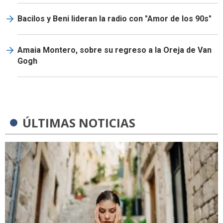
Bacilos y Beni lideran la radio con "Amor de los 90s"
Amaia Montero, sobre su regreso a la Oreja de Van
Gogh
ÚLTIMAS NOTICIAS