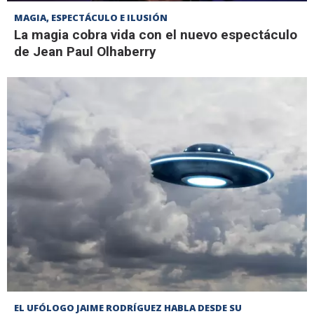
MAGIA, ESPECTÁCULO E ILUSIÓN
La magia cobra vida con el nuevo espectáculo
de Jean Paul Olhaberry
EL UFÓLOGO JAIME RODRÍGUEZ HABLA DESDE SU