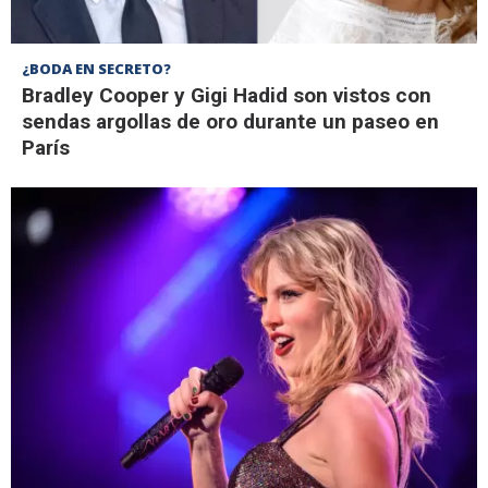
¿BODA EN SECRETO?
Bradley Cooper y Gigi Hadid son vistos con
sendas argollas de oro durante un paseo en
París