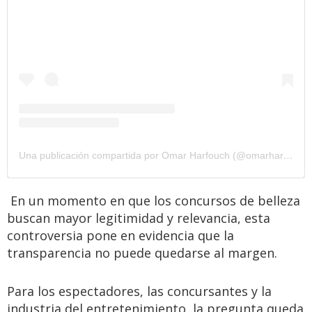
Una publicación compartida por Omar Harfouch (@omarharfouch)
En un momento en que los concursos de belleza
buscan mayor legitimidad y relevancia, esta
controversia pone en evidencia que la
transparencia no puede quedarse al margen.
Para los espectadores, las concursantes y la
industria del entretenimiento, la pregunta queda