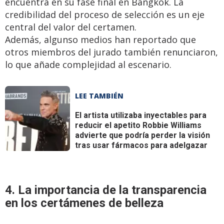
encuentra en su fase final en Bangkok. La
credibilidad del proceso de selección es un eje
central del valor del certamen.
Además, algunso medios han reportado que
otros miembros del jurado también renunciaron,
lo que añade complejidad al escenario.
LEE TAMBIÉN
El artista utilizaba inyectables para
reducir el apetito
Robbie Williams
advierte que podría perder la visión
tras usar fármacos para adelgazar
4. La importancia de la transparencia
en los certámenes de belleza