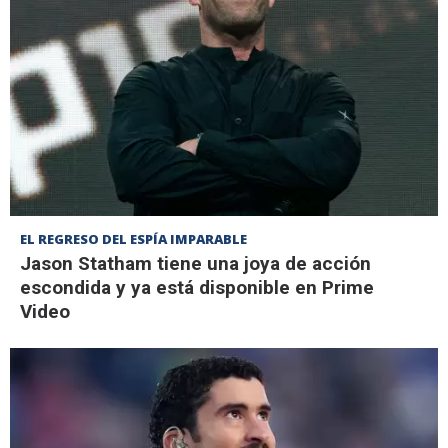
EL REGRESO DEL ESPÍA IMPARABLE
Jason Statham tiene una joya de acción
escondida y ya está disponible en Prime
Video