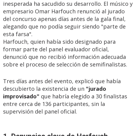
inesperada ha sacudido su desarrollo. El músico y
empresario Omar Harfouch renunció al jurado
del concurso apenas días antes de la gala final,
alegando que no podía seguir siendo "parte de
esta farsa".
Harfouch, quien había sido designado para
formar parte del panel evaluador oficial,
denunció que no recibió información adecuada
sobre el proceso de selección de semifinalistas.
Tres días antes del evento, explicó que había
descubierto la existencia de un
"jurado
improvisado"
que habría elegido a 30 finalistas
entre cerca de 136 participantes, sin la
supervisión del panel oficial.