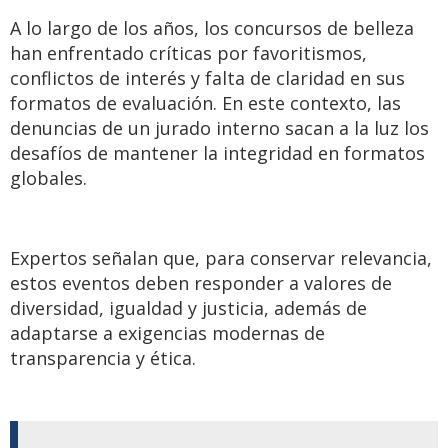
A lo largo de los años, los concursos de belleza
han enfrentado críticas por favoritismos,
conflictos de interés y falta de claridad en sus
formatos de evaluación. En este contexto, las
denuncias de un jurado interno sacan a la luz los
desafíos de mantener la integridad en formatos
globales.
Expertos señalan que, para conservar relevancia,
estos eventos deben responder a valores de
diversidad, igualdad y justicia, además de
adaptarse a exigencias modernas de
transparencia y ética.