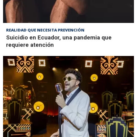
REALIDAD QUE NECESITA PREVENCIÓN
Suicidio en Ecuador, una pandemia que
requiere atención