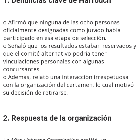
1. Denuncias clave de Harfouch
o Afirmó que ninguna de las ocho personas
oficialmente designadas como jurado había
participado en esa etapa de selección.
o Señaló que los resultados estaban reservados y
que el comité alternativo podría tener
vinculaciones personales con algunas
concursantes.
o Además, relató una interacción irrespetuosa
con la organización del certamen, lo cual motivó
su decisión de retirarse.
2. Respuesta de la organización