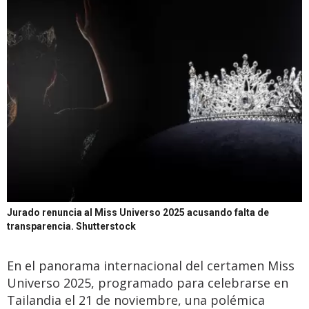
Jurado renuncia al Miss Universo 2025 acusando falta de
transparencia.
Shutterstock
En el panorama internacional del certamen Miss
Universo 2025, programado para celebrarse en
Tailandia el 21 de noviembre, una polémica