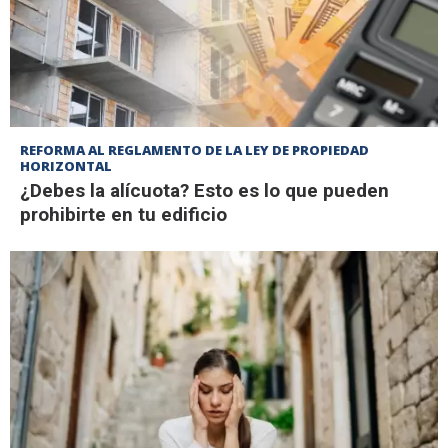
REFORMA AL REGLAMENTO DE LA LEY DE PROPIEDAD
HORIZONTAL
¿Debes la alícuota? Esto es lo que pueden
prohibirte en tu edificio