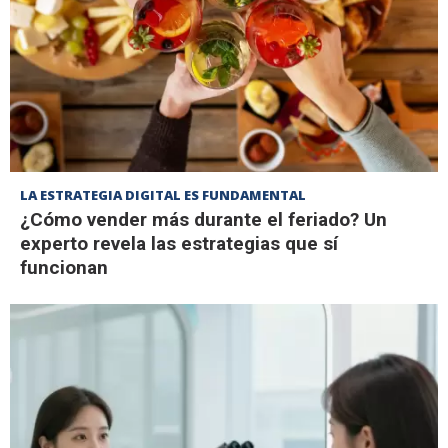
LA ESTRATEGIA DIGITAL ES FUNDAMENTAL
¿Cómo vender más durante el feriado? Un
experto revela las estrategias que sí
funcionan