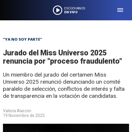
ESCÚCHANOS
EN VIVO
"YA NO SOY PARTE"
Jurado del Miss Universo 2025
renuncia por "proceso fraudulento"
Un miembro del jurado del certamen Miss
Universo 2025 renunció denunciando un comité
paralelo de selección, conflictos de interés y falta
de transparencia en la votación de candidatas.
Valeria Alarcón
19 Noviembre de 2025