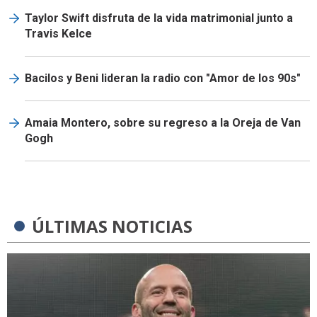
Taylor Swift disfruta de la vida matrimonial junto a
Travis Kelce
Bacilos y Beni lideran la radio con "Amor de los 90s"
Amaia Montero, sobre su regreso a la Oreja de Van
Gogh
ÚLTIMAS NOTICIAS