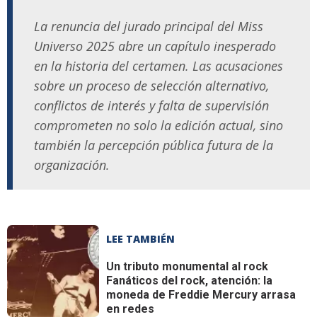
La renuncia del jurado principal del Miss
Universo 2025 abre un capítulo inesperado
en la historia del certamen. Las acusaciones
sobre un proceso de selección alternativo,
conflictos de interés y falta de supervisión
comprometen no solo la edición actual, sino
también la percepción pública futura de la
organización.
LEE TAMBIÉN
Un tributo monumental al rock
Fanáticos del rock, atención: la
moneda de Freddie Mercury arrasa
en redes