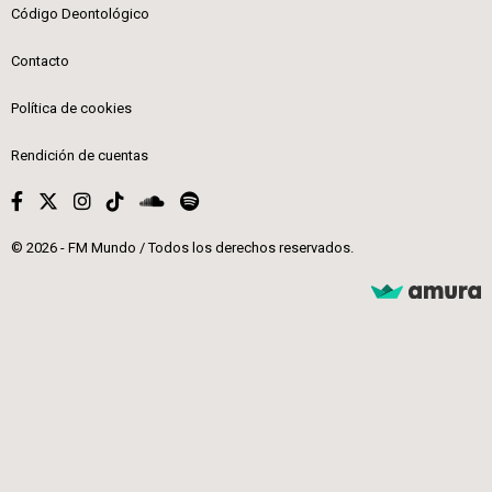
Código Deontológico
Contacto
Política de cookies
Rendición de cuentas
© 2026 - FM Mundo / Todos los derechos reservados.