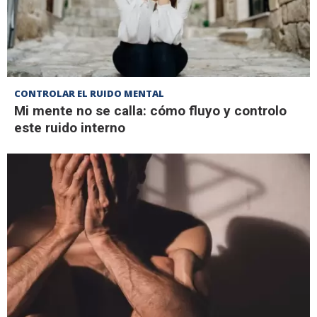
CONTROLAR EL RUIDO MENTAL
Mi mente no se calla: cómo fluyo y controlo
este ruido interno