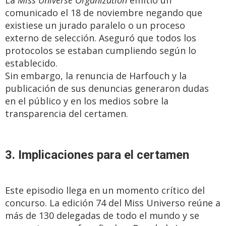
La
Miss Universe Organization
emitió un
comunicado el 18 de noviembre negando que
existiese un jurado paralelo o un proceso
externo de selección. Aseguró que todos los
protocolos se estaban cumpliendo según lo
establecido.
Sin embargo, la renuncia de Harfouch y la
publicación de sus denuncias generaron dudas
en el público y en los medios sobre la
transparencia del certamen.
3. Implicaciones para el certamen
Este episodio llega en un momento crítico del
concurso. La edición 74 del Miss Universo reúne a
más de 130 delegadas de todo el mundo y se