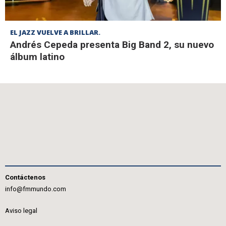
EL JAZZ VUELVE A BRILLAR.
Andrés Cepeda presenta Big Band 2, su nuevo
álbum latino
Contáctenos
info@fmmundo.com
Aviso legal