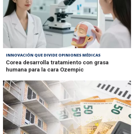
INNOVACIÓN QUE DIVIDE OPINIONES MÉDICAS
Corea desarrolla tratamiento con grasa
humana para la cara Ozempic