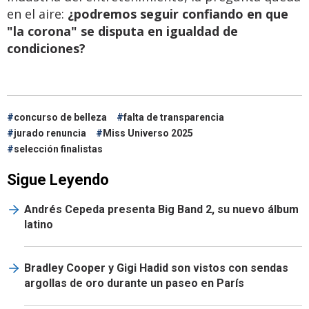
en el aire:
¿podremos seguir confiando en que
"la corona" se disputa en igualdad de
condiciones?
concurso de belleza
falta de transparencia
jurado renuncia
Miss Universo 2025
selección finalistas
Sigue Leyendo
Andrés Cepeda presenta Big Band 2, su nuevo álbum
latino
Bradley Cooper y Gigi Hadid son vistos con sendas
argollas de oro durante un paseo en París