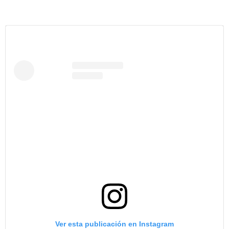
Ver esta publicación en Instagram