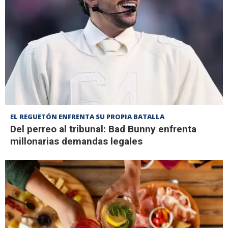
EL REGUETÓN ENFRENTA SU PROPIA BATALLA
Del perreo al tribunal: Bad Bunny enfrenta
millonarias demandas legales