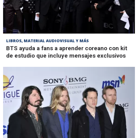
LIBROS, MATERIAL AUDIOVISUAL Y MÁS
BTS ayuda a fans a aprender coreano con kit
de estudio que incluye mensajes exclusivos