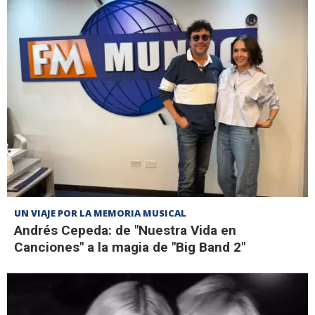
UN VIAJE POR LA MEMORIA MUSICAL
Andrés Cepeda: de "Nuestra Vida en
Canciones" a la magia de "Big Band 2"