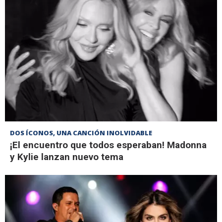
DOS ÍCONOS, UNA CANCIÓN INOLVIDABLE
¡El encuentro que todos esperaban! Madonna
y Kylie lanzan nuevo tema