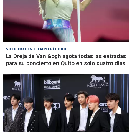
SOLD OUT EN TIEMPO RÉCORD
La Oreja de Van Gogh agota todas las entradas
para su concierto en Quito en solo cuatro días