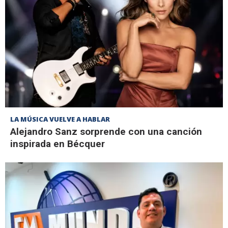
LA MÚSICA VUELVE A HABLAR
Alejandro Sanz sorprende con una canción
inspirada en Bécquer