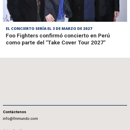
EL CONCIERTO SERÍA EL 3 DE MARZO DE 2027
Foo Fighters confirmó concierto en Perú
como parte del "Take Cover Tour 2027"
Contáctenos
info@fmmundo.com