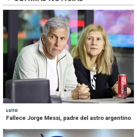
LUTO
Fallece Jorge Messi, padre del astro argentino