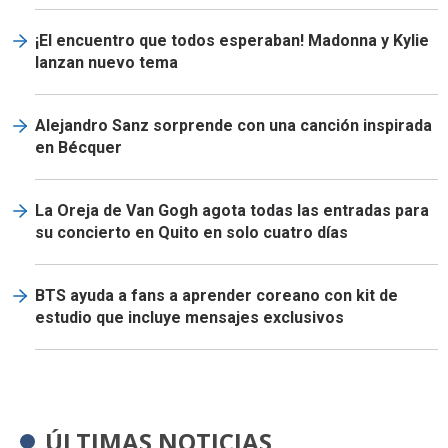
¡El encuentro que todos esperaban! Madonna y Kylie
lanzan nuevo tema
Alejandro Sanz sorprende con una canción inspirada
en Bécquer
La Oreja de Van Gogh agota todas las entradas para
su concierto en Quito en solo cuatro días
BTS ayuda a fans a aprender coreano con kit de
estudio que incluye mensajes exclusivos
ÚLTIMAS NOTICIAS