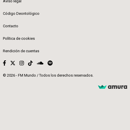
Aviso legal
Código Deontológico
Contacto
Política de cookies
Rendición de cuentas
© 2026 - FM Mundo / Todos los derechos reservados.