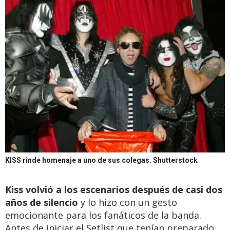
KISS rinde homenaje a uno de sus colegas.
Shutterstock
Kiss volvió a los escenarios después de casi dos
años de silencio
y lo hizo con un gesto
emocionante para los fanáticos de la banda.
Antes de iniciar el Setlist que tenían preparado