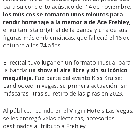
para su concierto acústico del 14 de noviembre,
los músicos se tomaron unos minutos para
rendir homenaje a la memoria de Ace Frehley,
el guitarrista original de la banda y una de sus
figuras más emblemáticas, que falleció el 16 de
octubre a los 74 años.
El recital tuvo lugar en un formato inusual para
la banda:
un show al aire libre y sin su icónico
maquillaje.
Fue parte del evento Kiss Kruise:
Landlocked in vegas, su primera actuación "sin
máscaras" tras su retiro de las giras en 2023.
Al público, reunido en el Virgin Hotels Las Vegas,
se les entregó velas eléctricas, accesorios
destinados al tributo a Frehley.