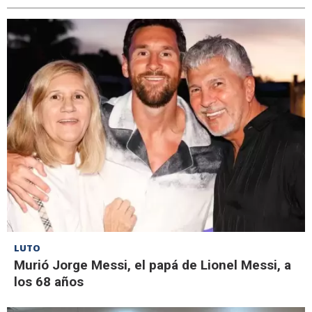
LUTO
Murió Jorge Messi, el papá de Lionel Messi, a
los 68 años