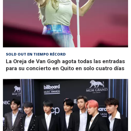
SOLD OUT EN TIEMPO RÉCORD
La Oreja de Van Gogh agota todas las entradas
para su concierto en Quito en solo cuatro días