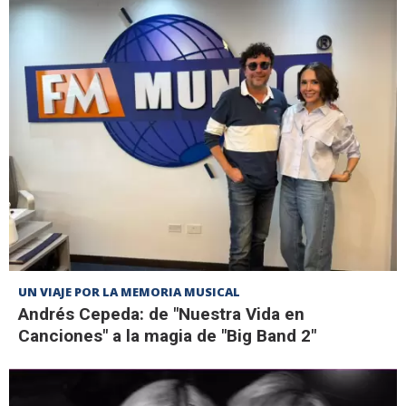
UN VIAJE POR LA MEMORIA MUSICAL
Andrés Cepeda: de "Nuestra Vida en
Canciones" a la magia de "Big Band 2"