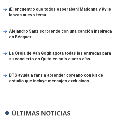
¡El encuentro que todos esperaban! Madonna y Kylie
lanzan nuevo tema
Alejandro Sanz sorprende con una canción inspirada
en Bécquer
La Oreja de Van Gogh agota todas las entradas para
su concierto en Quito en solo cuatro días
BTS ayuda a fans a aprender coreano con kit de
estudio que incluye mensajes exclusivos
ÚLTIMAS NOTICIAS