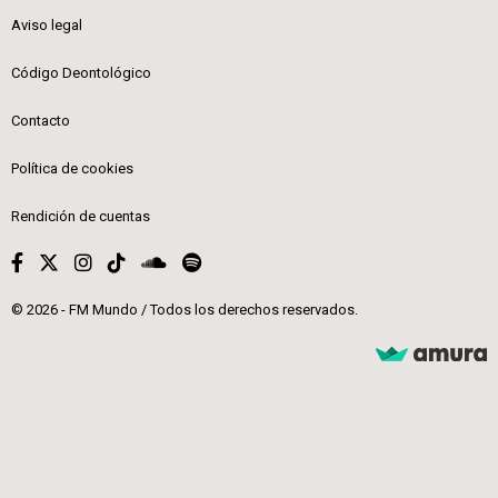
Aviso legal
Código Deontológico
Contacto
Política de cookies
Rendición de cuentas
© 2026 - FM Mundo / Todos los derechos reservados.