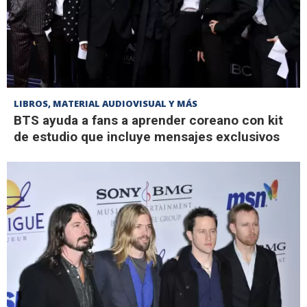
LIBROS, MATERIAL AUDIOVISUAL Y MÁS
BTS ayuda a fans a aprender coreano con kit
de estudio que incluye mensajes exclusivos