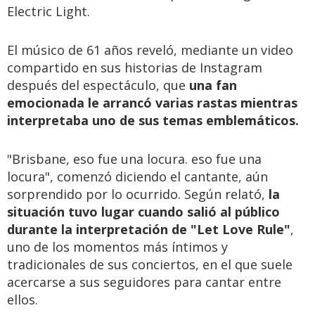
Electric Light.
El músico de 61 años reveló, mediante un video
compartido en sus historias de Instagram
después del espectáculo, que
una fan
emocionada le arrancó varias rastas mientras
interpretaba uno de sus temas emblemáticos.
"Brisbane, eso fue una locura. eso fue una
locura", comenzó diciendo el cantante, aún
sorprendido por lo ocurrido. Según relató,
la
situación tuvo lugar cuando salió al público
durante la interpretación de "Let Love Rule"
,
uno de los momentos más íntimos y
tradicionales de sus conciertos, en el que suele
acercarse a sus seguidores para cantar entre
ellos.