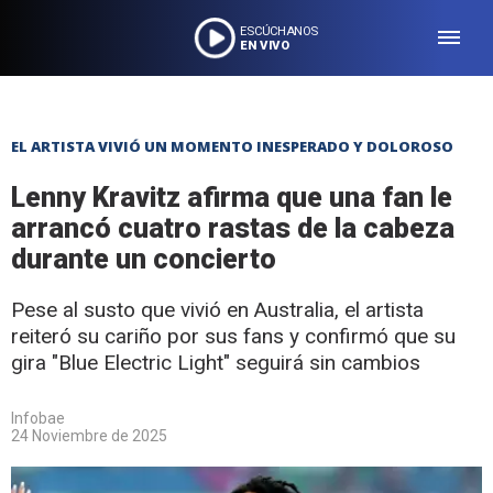
ESCÚCHANOS
EN VIVO
EL ARTISTA VIVIÓ UN MOMENTO INESPERADO Y DOLOROSO
Lenny Kravitz afirma que una fan le
arrancó cuatro rastas de la cabeza
durante un concierto
Pese al susto que vivió en Australia, el artista
reiteró su cariño por sus fans y confirmó que su
gira "Blue Electric Light" seguirá sin cambios
Infobae
24 Noviembre de 2025