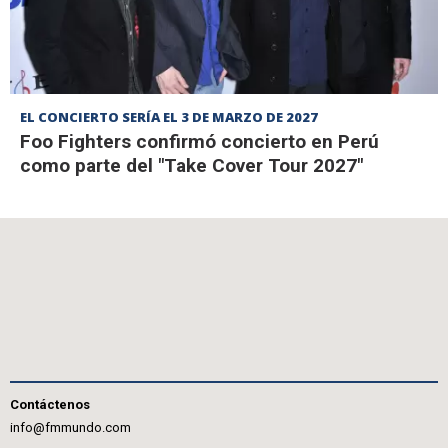
EL CONCIERTO SERÍA EL 3 DE MARZO DE 2027
Foo Fighters confirmó concierto en Perú
como parte del "Take Cover Tour 2027"
Contáctenos
info@fmmundo.com