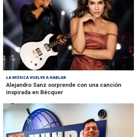
LA MÚSICA VUELVE A HABLAR
Alejandro Sanz sorprende con una canción
inspirada en Bécquer