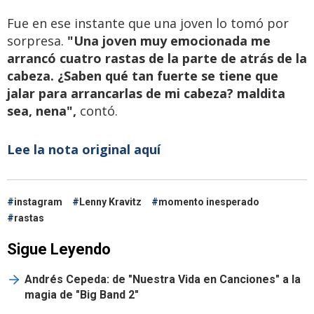
Fue en ese instante que una joven lo tomó por
sorpresa.
"Una joven muy emocionada me
arrancó cuatro rastas de la parte de atrás de la
cabeza. ¿Saben qué tan fuerte se tiene que
jalar para arrancarlas de mi cabeza? maldita
sea, nena",
contó.
Lee la nota original aquí
instagram
Lenny Kravitz
momento inesperado
rastas
Sigue Leyendo
Andrés Cepeda: de "Nuestra Vida en Canciones" a la
magia de "Big Band 2"