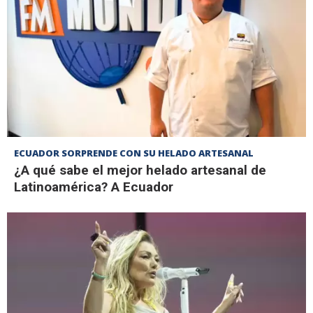
ECUADOR SORPRENDE CON SU HELADO ARTESANAL
¿A qué sabe el mejor helado artesanal de
Latinoamérica? A Ecuador