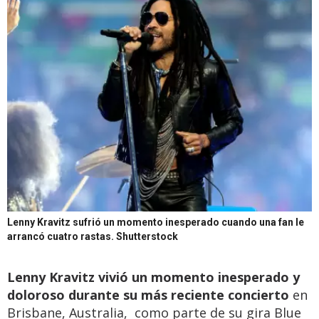
Lenny Kravitz sufrió un momento inesperado cuando una fan le
arrancó cuatro rastas.
Shutterstock
Lenny Kravitz vivió un momento inesperado y
doloroso durante su más reciente concierto
en
Brisbane, Australia, como parte de su gira Blue