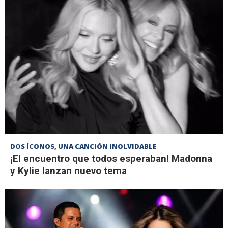
DOS ÍCONOS, UNA CANCIÓN INOLVIDABLE
¡El encuentro que todos esperaban! Madonna
y Kylie lanzan nuevo tema