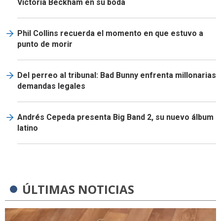
Victoria Beckham en su boda
Phil Collins recuerda el momento en que estuvo a
punto de morir
Del perreo al tribunal: Bad Bunny enfrenta millonarias
demandas legales
Andrés Cepeda presenta Big Band 2, su nuevo álbum
latino
ÚLTIMAS NOTICIAS