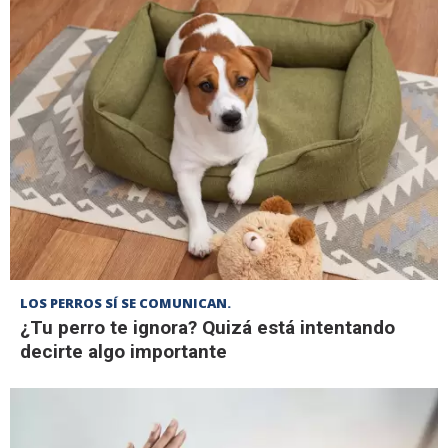
LOS PERROS SÍ SE COMUNICAN.
¿Tu perro te ignora? Quizá está intentando
decirte algo importante