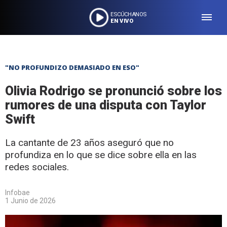
ESCÚCHANOS
EN VIVO
"NO PROFUNDIZO DEMASIADO EN ESO"
Olivia Rodrigo se pronunció sobre los
rumores de una disputa con Taylor
Swift
La cantante de 23 años aseguró que no
profundiza en lo que se dice sobre ella en las
redes sociales.
Infobae
1 Junio de 2026