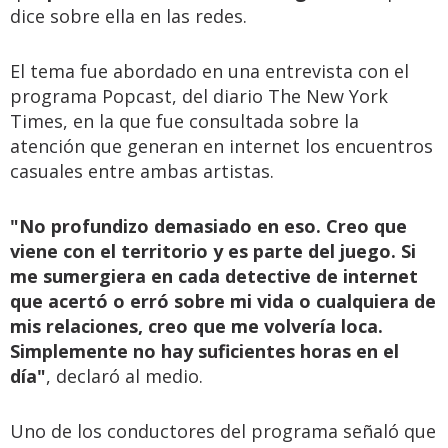
dice sobre ella en las redes.
El tema fue abordado en una entrevista con el
programa Popcast, del diario The New York
Times, en la que fue consultada sobre la
atención que generan en internet los encuentros
casuales entre ambas artistas.
"No profundizo demasiado en eso. Creo que
viene con el territorio y es parte del juego. Si
me sumergiera en cada detective de internet
que acertó o erró sobre mi vida o cualquiera de
mis relaciones, creo que me volvería loca.
Simplemente no hay suficientes horas en el
día"
, declaró al medio.
Uno de los conductores del programa señaló que