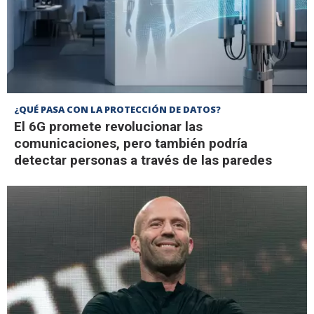
¿QUÉ PASA CON LA PROTECCIÓN DE DATOS?
El 6G promete revolucionar las
comunicaciones, pero también podría
detectar personas a través de las paredes