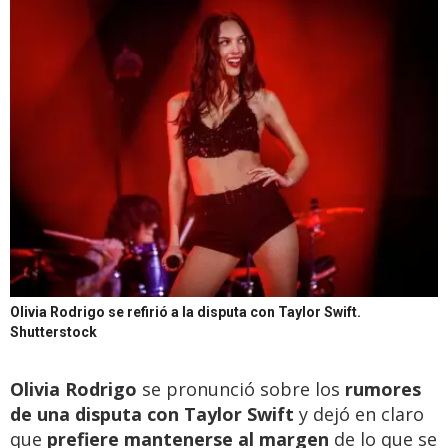
Olivia Rodrigo se refirió a la disputa con Taylor Swift.
Shutterstock
Olivia Rodrigo
se pronunció sobre los
rumores
de una disputa con Taylor Swift
y dejó en claro
que
prefiere mantenerse al margen
de lo que se