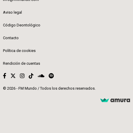
Aviso legal
Código Deontológico
Contacto
Política de cookies
Rendición de cuentas
© 2026 - FM Mundo / Todos los derechos reservados.