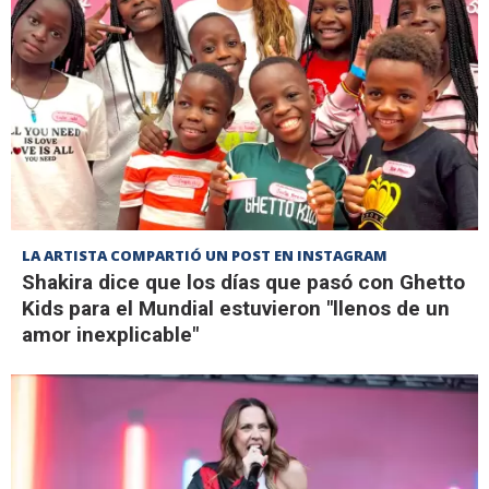
LA ARTISTA COMPARTIÓ UN POST EN INSTAGRAM
Shakira dice que los días que pasó con Ghetto
Kids para el Mundial estuvieron "llenos de un
amor inexplicable"