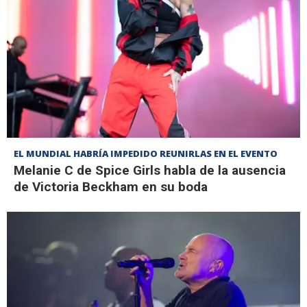
EL MUNDIAL HABRÍA IMPEDIDO REUNIRLAS EN EL EVENTO
Melanie C de Spice Girls habla de la ausencia
de Victoria Beckham en su boda