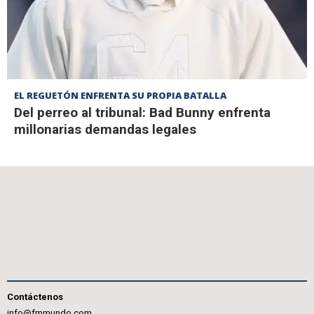
EL REGUETÓN ENFRENTA SU PROPIA BATALLA
Del perreo al tribunal: Bad Bunny enfrenta
millonarias demandas legales
Contáctenos
info@fmmundo.com