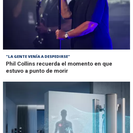
"LA GENTE VENÍA A DESPEDIRSE"
Phil Collins recuerda el momento en que
estuvo a punto de morir