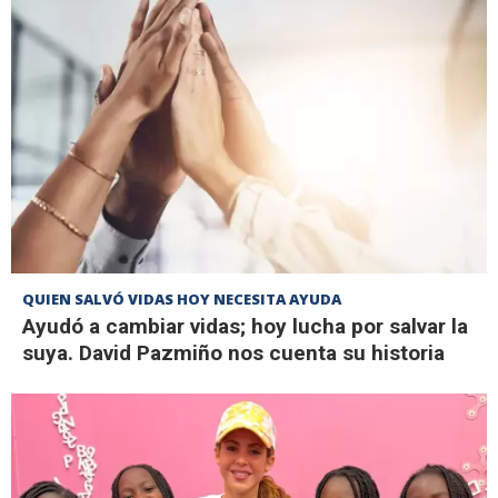
QUIEN SALVÓ VIDAS HOY NECESITA AYUDA
Ayudó a cambiar vidas; hoy lucha por salvar la
suya. David Pazmiño nos cuenta su historia