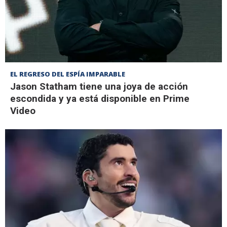
EL REGRESO DEL ESPÍA IMPARABLE
Jason Statham tiene una joya de acción
escondida y ya está disponible en Prime
Video