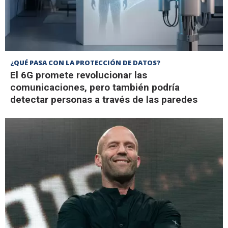
¿QUÉ PASA CON LA PROTECCIÓN DE DATOS?
El 6G promete revolucionar las
comunicaciones, pero también podría
detectar personas a través de las paredes