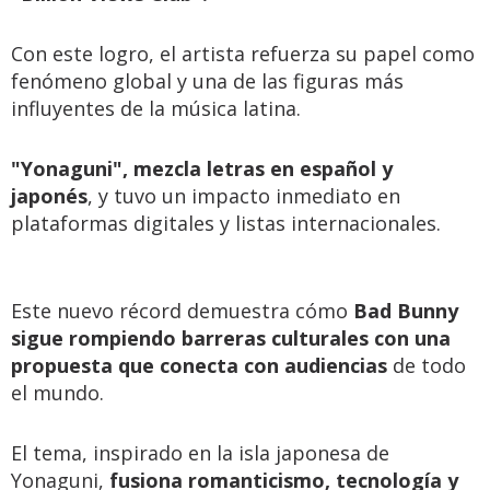
Con este logro, el artista refuerza su papel como
fenómeno global y una de las figuras más
influyentes de la música latina.
"Yonaguni", mezcla letras en español y
japonés
, y tuvo un impacto inmediato en
plataformas digitales y listas internacionales.
Este nuevo récord demuestra cómo
Bad Bunny
sigue rompiendo barreras culturales con una
propuesta que conecta con audiencias
de todo
el mundo.
El tema, inspirado en la isla japonesa de
Yonaguni,
fusiona romanticismo, tecnología y