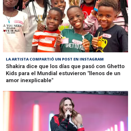
LA ARTISTA COMPARTIÓ UN POST EN INSTAGRAM
Shakira dice que los días que pasó con Ghetto
Kids para el Mundial estuvieron "llenos de un
amor inexplicable"