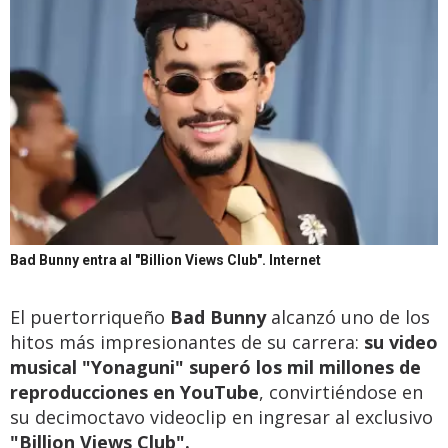
Bad Bunny entra al "Billion Views Club".
Internet
El puertorriqueño
Bad Bunny
alcanzó uno de los
hitos más impresionantes de su carrera:
su video
musical "Yonaguni" superó los mil millones de
reproducciones en YouTube
, convirtiéndose en
su decimoctavo videoclip en ingresar al exclusivo
"Billion Views Club".