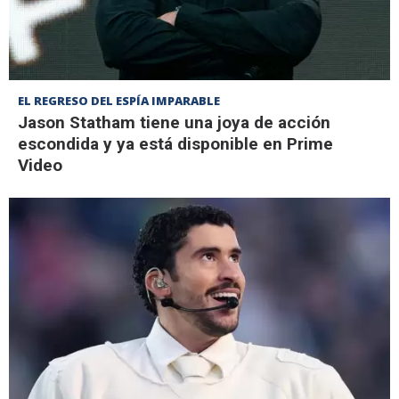
EL REGRESO DEL ESPÍA IMPARABLE
Jason Statham tiene una joya de acción
escondida y ya está disponible en Prime
Video