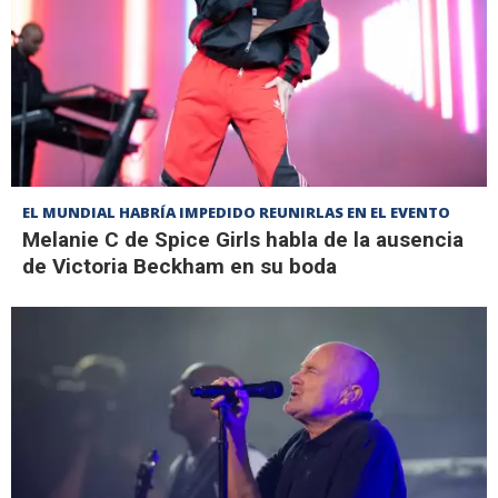
EL MUNDIAL HABRÍA IMPEDIDO REUNIRLAS EN EL EVENTO
Melanie C de Spice Girls habla de la ausencia
de Victoria Beckham en su boda