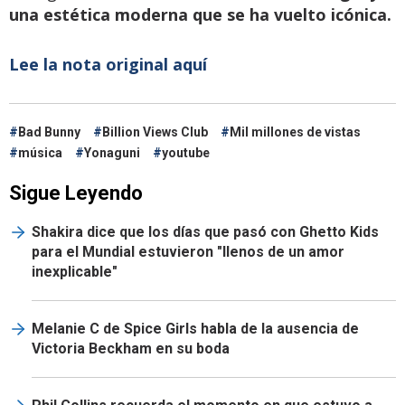
una estética moderna que se ha vuelto icónica.
Lee la nota original aquí
Bad Bunny
Billion Views Club
Mil millones de vistas
música
Yonaguni
youtube
Sigue Leyendo
Shakira dice que los días que pasó con Ghetto Kids
para el Mundial estuvieron "llenos de un amor
inexplicable"
Melanie C de Spice Girls habla de la ausencia de
Victoria Beckham en su boda