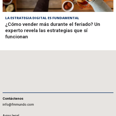
LA ESTRATEGIA DIGITAL ES FUNDAMENTAL
¿Cómo vender más durante el feriado? Un
experto revela las estrategias que sí
funcionan
Contáctenos
info@fmmundo.com
Aviso legal