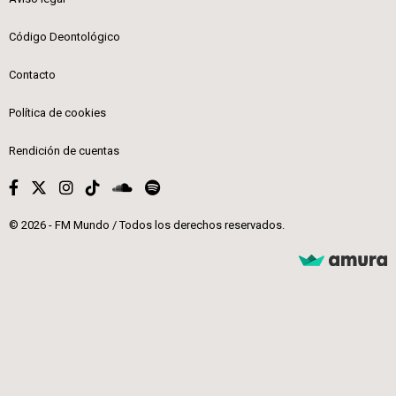
Código Deontológico
Contacto
Política de cookies
Rendición de cuentas
© 2026 - FM Mundo / Todos los derechos reservados.