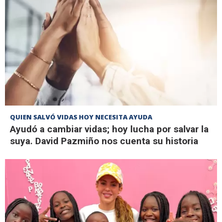
QUIEN SALVÓ VIDAS HOY NECESITA AYUDA
Ayudó a cambiar vidas; hoy lucha por salvar la
suya. David Pazmiño nos cuenta su historia