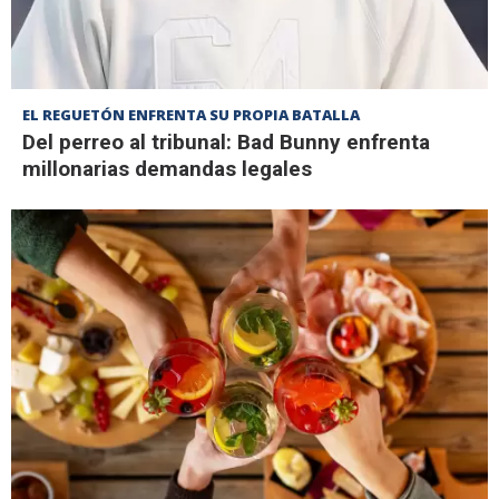
EL REGUETÓN ENFRENTA SU PROPIA BATALLA
Del perreo al tribunal: Bad Bunny enfrenta
millonarias demandas legales