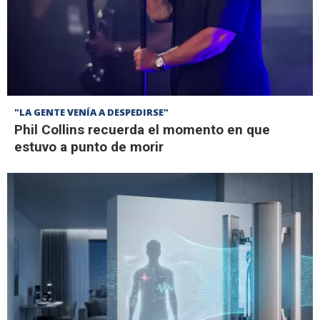
"LA GENTE VENÍA A DESPEDIRSE"
Phil Collins recuerda el momento en que
estuvo a punto de morir