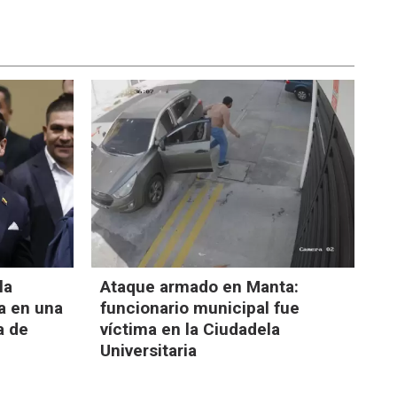
la
Ataque armado en Manta:
a en una
funcionario municipal fue
a de
víctima en la Ciudadela
Universitaria