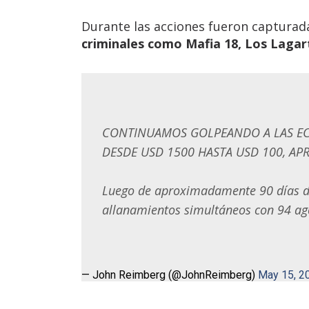
Durante las acciones fueron captura
criminales como Mafia 18, Los Lagart
CONTINUAMOS GOLPEANDO A LAS EC
DESDE USD 1500 HASTA USD 100, AP
Luego de aproximadamente 90 días de
allanamientos simultáneos con 94 ag
— John Reimberg (@JohnReimberg)
May 15, 2