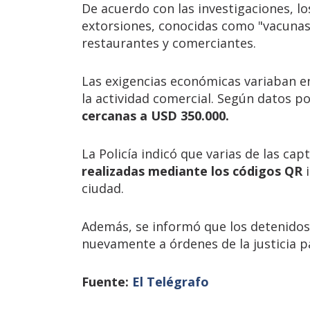
De acuerdo con las investigaciones, 
extorsiones, conocidas como "vacunas
restaurantes y comerciantes.
Las exigencias económicas variaban e
la actividad comercial. Según datos po
cercanas a USD 350.000.
La Policía indicó que varias de las ca
realizadas mediante los códigos QR
i
ciudad.
Además, se informó que los detenidos
nuevamente a órdenes de la justicia pa
Fuente:
El Telégrafo