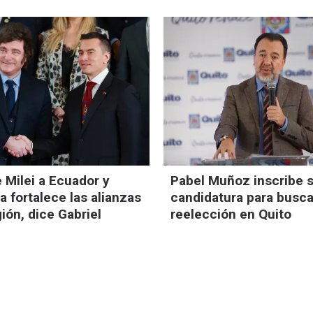
e Milei a Ecuador y
Pabel Muñoz inscribe 
 fortalece las alianzas
candidatura para busca
gión, dice Gabriel
reelección en Quito