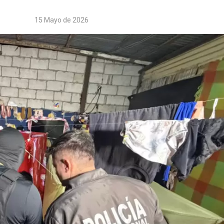
15 Mayo de 2026