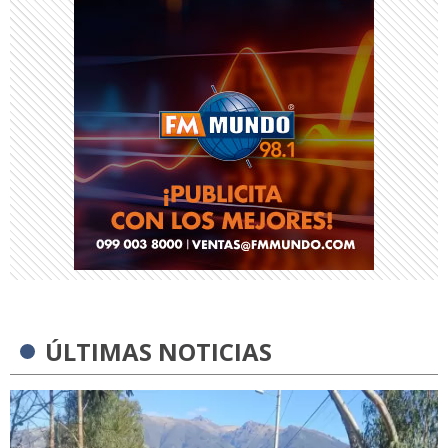
ÚLTIMAS NOTICIAS