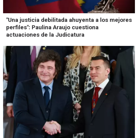
"Una justicia debilitada ahuyenta a los mejores
perfiles": Paulina Araujo cuestiona
actuaciones de la Judicatura