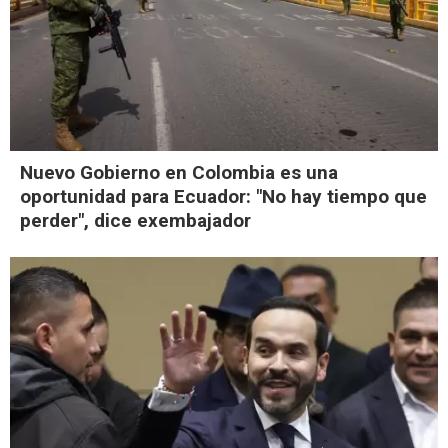
Nuevo Gobierno en Colombia es una
oportunidad para Ecuador: "No hay tiempo que
perder", dice exembajador