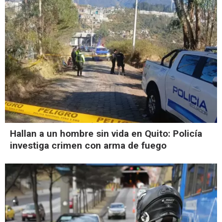
Hallan a un hombre sin vida en Quito: Policía
investiga crimen con arma de fuego