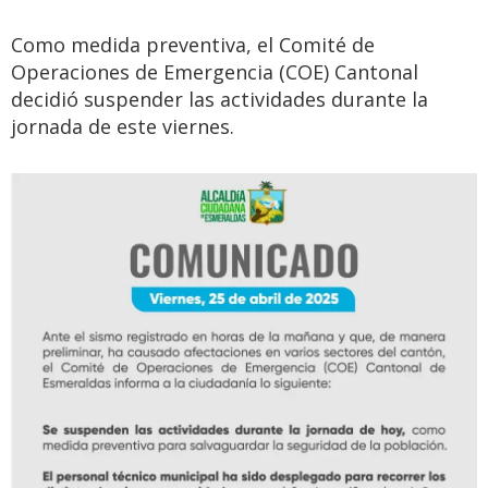
Como medida preventiva, el Comité de
Operaciones de Emergencia (COE) Cantonal
decidió suspender las actividades durante la
jornada de este viernes.