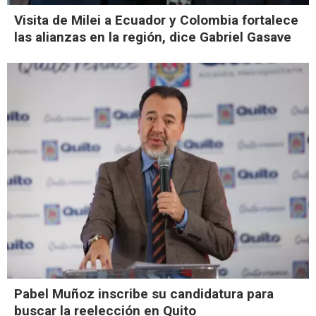
Visita de Milei a Ecuador y Colombia fortalece
las alianzas en la región, dice Gabriel Gasave
Pabel Muñoz inscribe su candidatura para
buscar la reelección en Quito