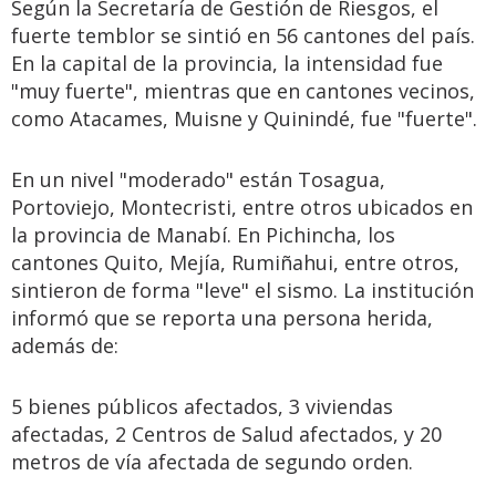
Según la Secretaría de Gestión de Riesgos, el
fuerte temblor se sintió en 56 cantones del país.
En la capital de la provincia, la intensidad fue
"muy fuerte", mientras que en cantones vecinos,
como Atacames, Muisne y Quinindé, fue "fuerte".
En un nivel "moderado" están Tosagua,
Portoviejo, Montecristi, entre otros ubicados en
la provincia de Manabí. En Pichincha, los
cantones Quito, Mejía, Rumiñahui, entre otros,
sintieron de forma "leve" el sismo. La institución
informó que se reporta una persona herida,
además de:
5 bienes públicos afectados, 3 viviendas
afectadas, 2 Centros de Salud afectados, y 20
metros de vía afectada de segundo orden.