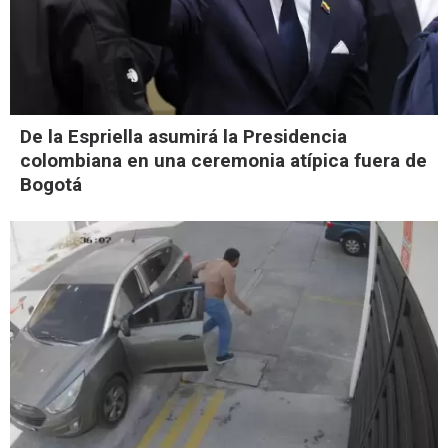
De la Espriella asumirá la Presidencia
colombiana en una ceremonia atípica fuera de
Bogotá