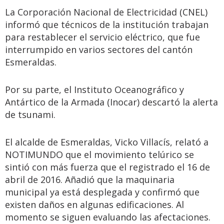
La Corporación Nacional de Electricidad (CNEL)
informó que técnicos de la institución trabajan
para restablecer el servicio eléctrico, que fue
interrumpido en varios sectores del cantón
Esmeraldas.
Por su parte, el Instituto Oceanográfico y
Antártico de la Armada (Inocar) descartó la alerta
de tsunami.
El alcalde de Esmeraldas, Vicko Villacís, relató a
NOTIMUNDO que el movimiento telúrico se
sintió con más fuerza que el registrado el 16 de
abril de 2016. Añadió que la maquinaria
municipal ya está desplegada y confirmó que
existen daños en algunas edificaciones. Al
momento se siguen evaluando las afectaciones.