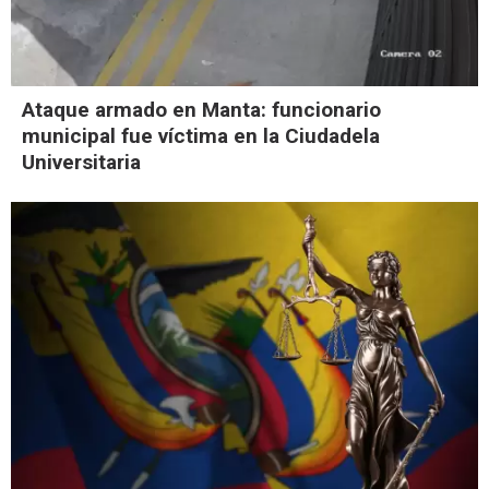
Ataque armado en Manta: funcionario
municipal fue víctima en la Ciudadela
Universitaria