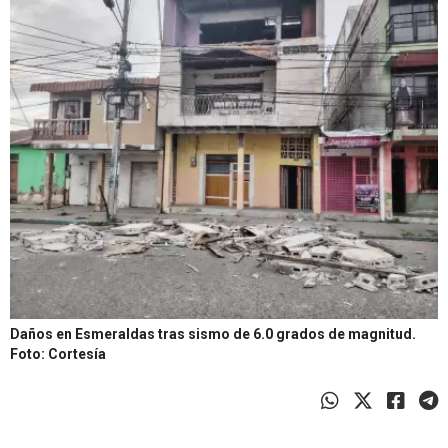
Daños en Esmeraldas tras sismo de 6.0 grados de magnitud.
Foto: Cortesía