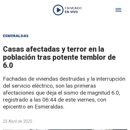
FM MUNDO
EN VIVO
ESMERALDAS
Casas afectadas y terror en la
población tras potente temblor de
6.0
Fachadas de viviendas destruidas y la interrupción
del servicio eléctrico, son las primeras
afectaciones que deja el sismo de magnitud 6.0,
registrado a las 06:44 de este viernes, con
epicentro en Esmeraldas.
25 Abril de 2025