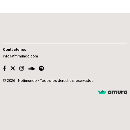
Contáctenos
info@fmmundo.com
© 2026 - Notimundo / Todos los derechos reservados.