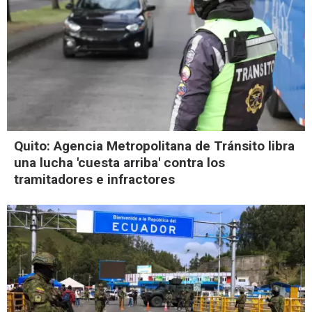
Quito: Agencia Metropolitana de Tránsito libra
una lucha 'cuesta arriba' contra los
tramitadores e infractores