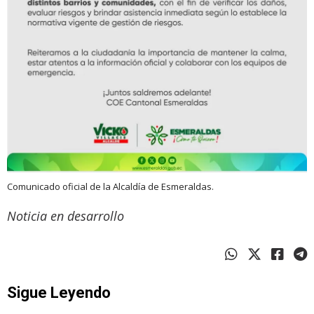
Comunicado oficial de la Alcaldía de Esmeraldas.
Noticia en desarrollo
Sigue Leyendo