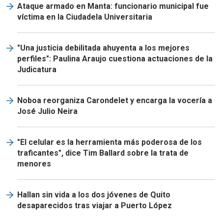
Ataque armado en Manta: funcionario municipal fue
víctima en la Ciudadela Universitaria
"Una justicia debilitada ahuyenta a los mejores
perfiles": Paulina Araujo cuestiona actuaciones de la
Judicatura
Noboa reorganiza Carondelet y encarga la vocería a
José Julio Neira
"El celular es la herramienta más poderosa de los
traficantes", dice Tim Ballard sobre la trata de
menores
Hallan sin vida a los dos jóvenes de Quito
desaparecidos tras viajar a Puerto López