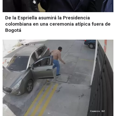
De la Espriella asumirá la Presidencia
colombiana en una ceremonia atípica fuera de
Bogotá