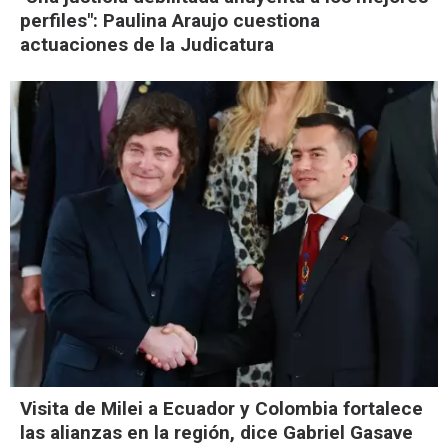
perfiles": Paulina Araujo cuestiona
actuaciones de la Judicatura
Visita de Milei a Ecuador y Colombia fortalece
las alianzas en la región, dice Gabriel Gasave