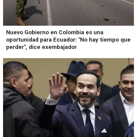
Nuevo Gobierno en Colombia es una
oportunidad para Ecuador: "No hay tiempo que
perder", dice exembajador