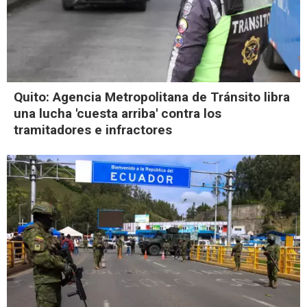
Quito: Agencia Metropolitana de Tránsito libra
una lucha 'cuesta arriba' contra los
tramitadores e infractores