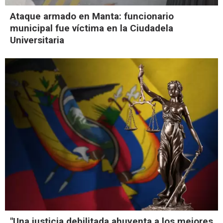
Ataque armado en Manta: funcionario
municipal fue víctima en la Ciudadela
Universitaria
"Una justicia debilitada ahuyenta a los mejores