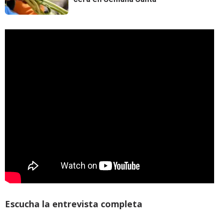
Escucha la entrevista completa