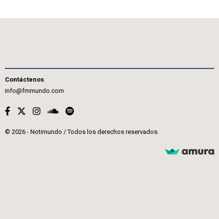
Contáctenos
info@fmmundo.com
© 2026 - Notimundo / Todos los derechos reservados.