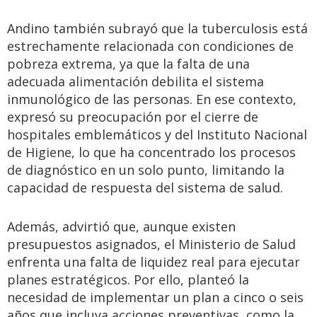
Andino también subrayó que la tuberculosis está
estrechamente relacionada con condiciones de
pobreza extrema, ya que la falta de una
adecuada alimentación debilita el sistema
inmunológico de las personas. En ese contexto,
expresó su preocupación por el cierre de
hospitales emblemáticos y del Instituto Nacional
de Higiene, lo que ha concentrado los procesos
de diagnóstico en un solo punto, limitando la
capacidad de respuesta del sistema de salud.
Además, advirtió que, aunque existen
presupuestos asignados, el Ministerio de Salud
enfrenta una falta de liquidez real para ejecutar
planes estratégicos. Por ello, planteó la
necesidad de implementar un plan a cinco o seis
años que incluya acciones preventivas, como la