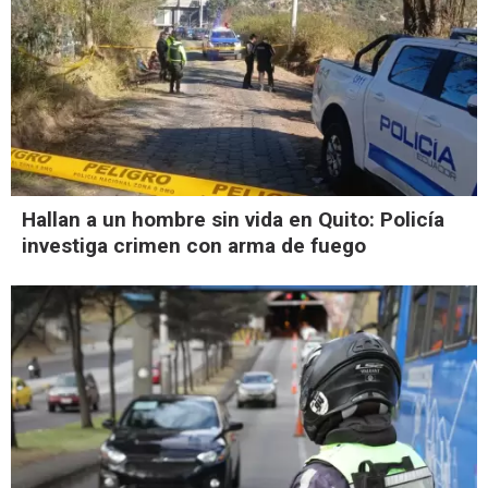
Hallan a un hombre sin vida en Quito: Policía
investiga crimen con arma de fuego