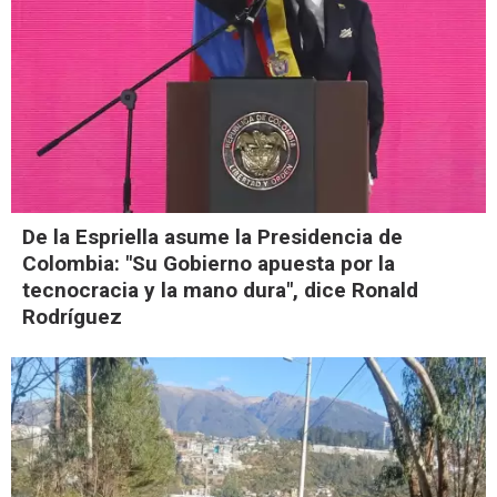
De la Espriella asume la Presidencia de
Colombia: "Su Gobierno apuesta por la
tecnocracia y la mano dura", dice Ronald
Rodríguez