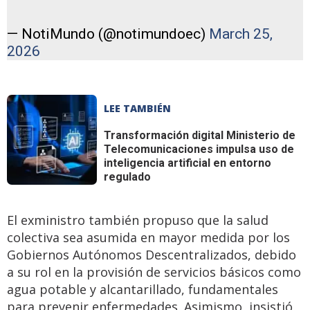
— NotiMundo (@notimundoec)
March 25,
2026
LEE TAMBIÉN
Transformación digital
Ministerio de
Telecomunicaciones impulsa uso de
inteligencia artificial en entorno
regulado
El exministro también propuso que la salud
colectiva sea asumida en mayor medida por los
Gobiernos Autónomos Descentralizados, debido
a su rol en la provisión de servicios básicos como
agua potable y alcantarillado, fundamentales
para prevenir enfermedades. Asimismo, insistió