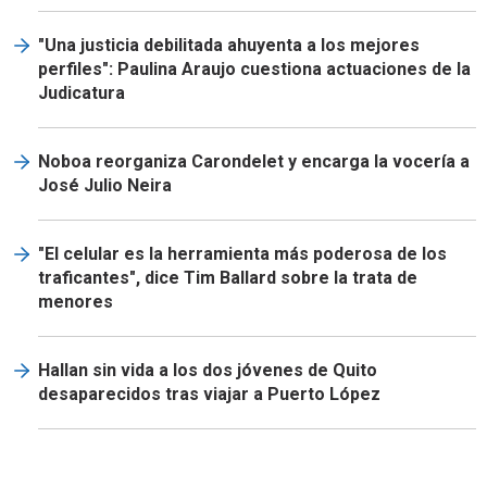
"Una justicia debilitada ahuyenta a los mejores
perfiles": Paulina Araujo cuestiona actuaciones de la
Judicatura
Noboa reorganiza Carondelet y encarga la vocería a
José Julio Neira
"El celular es la herramienta más poderosa de los
traficantes", dice Tim Ballard sobre la trata de
menores
Hallan sin vida a los dos jóvenes de Quito
desaparecidos tras viajar a Puerto López