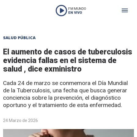
FM MUNDO
EN VIVO
SALUD PÚBLICA
El aumento de casos de tuberculosis
evidencia fallas en el sistema de
salud , dice exministro
Cada 24 de marzo se conmemora el Día Mundial
de la Tuberculosis, una fecha que busca generar
conciencia sobre la prevención, el diagnóstico
oportuno y el tratamiento de esta enfermedad.
24 Marzo de 2026