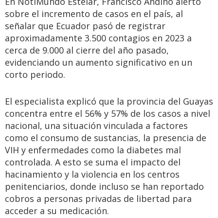
En NotiMundo Estelar, Francisco Andino alertó
sobre el incremento de casos en el país, al
señalar que Ecuador pasó de registrar
aproximadamente 3.500 contagios en 2023 a
cerca de 9.000 al cierre del año pasado,
evidenciando un aumento significativo en un
corto periodo.
El especialista explicó que la provincia del Guayas
concentra entre el 56% y 57% de los casos a nivel
nacional, una situación vinculada a factores
como el consumo de sustancias, la presencia de
VIH y enfermedades como la diabetes mal
controlada. A esto se suma el impacto del
hacinamiento y la violencia en los centros
penitenciarios, donde incluso se han reportado
cobros a personas privadas de libertad para
acceder a su medicación.