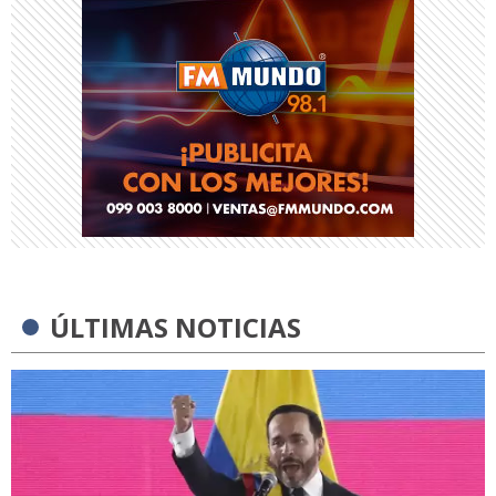
ÚLTIMAS NOTICIAS