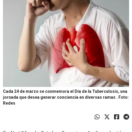
Cada 24 de marzo se conmemora el Día de la Tuberculosis, una
jornada que desea generar conciencia en diversas ramas .
Foto:
Redes