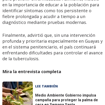
en la importancia de educar a la población para
identificar síntomas como tos persistente o
fiebre prolongada y acudir a tiempo a un
diagnóstico mediante pruebas modernas.
Finalmente, advirtió que, sin una intervención
profunda y prioritaria especialmente en Guayas y
en el sistema penitenciario, el país continuará
enfrentando dificultades para controlar el avance
de la tuberculosis.
Mira la entrevista completa
LEE TAMBIÉN
Medio Ambiente
Gobierno impulsa
campaña para proteger la palma de
cera en Semana Santa