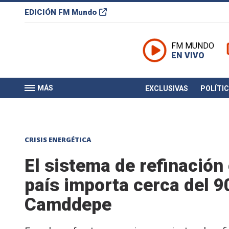
EDICIÓN
FM Mundo
FM MUNDO
EN VIVO
MÁS
EXCLUSIVAS
POLÍTI
CRISIS ENERGÉTICA
El sistema de refinación 
país importa cerca del 9
Camddepe