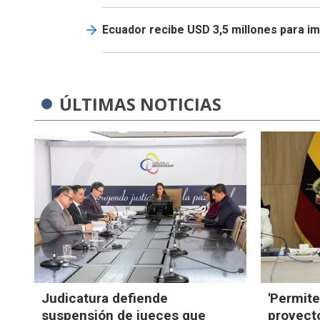
Ecuador recibe USD 3,5 millones para i
ÚLTIMAS NOTICIAS
Judicatura defiende
'Permite
suspensión de jueces que
proyecto