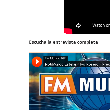
Escucha la entrevista completa