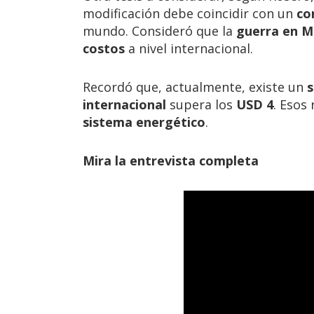
modificación debe coincidir con un
co
mundo. Consideró que la
guerra en M
costos
a nivel internacional.
Recordó que, actualmente, existe un
s
internacional
supera los
USD 4
. Esos
sistema energético
.
Mira la entrevista completa