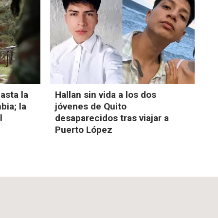
asta la
Hallan sin vida a los dos
bia; la
jóvenes de Quito
l
desaparecidos tras viajar a
Puerto López