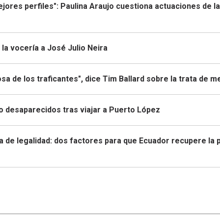
mejores perfiles": Paulina Araujo cuestiona actuaciones de la
la vocería a José Julio Neira
sa de los traficantes", dice Tim Ballard sobre la trata de 
to desaparecidos tras viajar a Puerto López
a de legalidad: dos factores para que Ecuador recupere la 