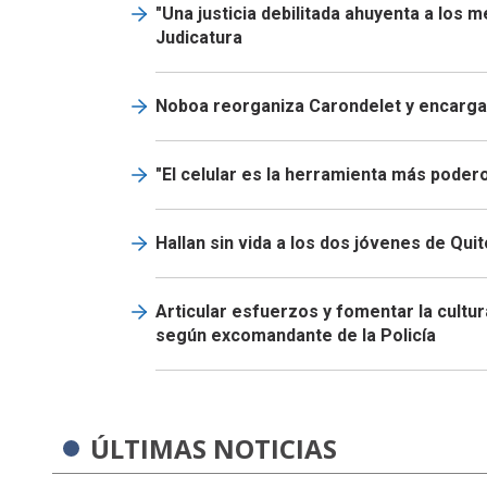
"Una justicia debilitada ahuyenta a los 
Judicatura
Noboa reorganiza Carondelet y encarga 
"El celular es la herramienta más podero
Hallan sin vida a los dos jóvenes de Qui
Articular esfuerzos y fomentar la cultur
según excomandante de la Policía
ÚLTIMAS NOTICIAS