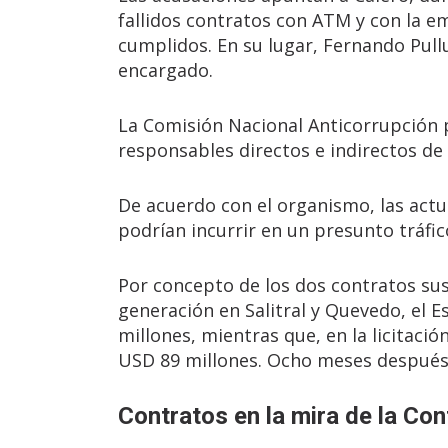
fallidos contratos con ATM y con la e
cumplidos. En su lugar, Fernando Pull
encargado.
La Comisión Nacional Anticorrupción pi
responsables directos e indirectos de 
De acuerdo con el organismo, las actua
podrían incurrir en un presunto tráfic
Por concepto de los dos contratos sus
generación en Salitral y Quevedo, el
millones, mientras que, en la licitaci
USD 89 millones. Ocho meses después,
Contratos en la mira de la Con