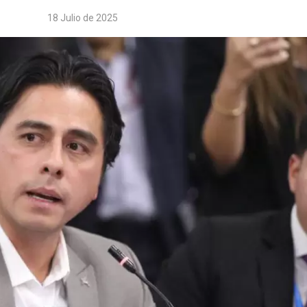
18 Julio de 2025