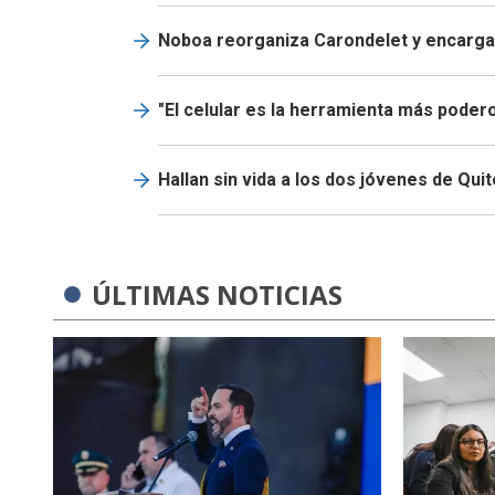
Noboa reorganiza Carondelet y encarga 
"El celular es la herramienta más podero
Hallan sin vida a los dos jóvenes de Qui
ÚLTIMAS NOTICIAS