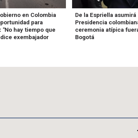
obierno en Colombia
De la Espriella asumirá 
oportunidad para
Presidencia colombian
: "No hay tiempo que
ceremonia atípica fuer
, dice exembajador
Bogotá