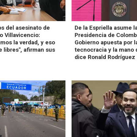
s del asesinato de
De la Espriella asume l
 Villavicencio:
Presidencia de Colombi
mos la verdad, y eso
Gobierno apuesta por l
 libres", afirman sus
tecnocracia y la mano 
dice Ronald Rodríguez