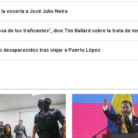
la vocería a José Julio Neira
sa de los traficantes", dice Tim Ballard sobre la trata de 
to desaparecidos tras viajar a Puerto López