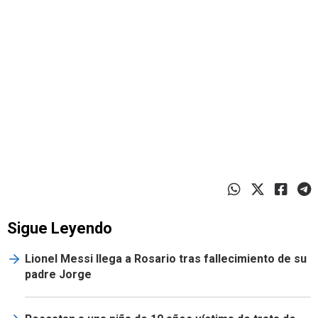
Sigue Leyendo
Lionel Messi llega a Rosario tras fallecimiento de su
padre Jorge