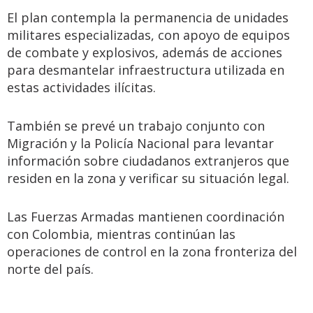
El plan contempla la permanencia de unidades
militares especializadas, con apoyo de equipos
de combate y explosivos, además de acciones
para desmantelar infraestructura utilizada en
estas actividades ilícitas.
También se prevé un trabajo conjunto con
Migración y la Policía Nacional para levantar
información sobre ciudadanos extranjeros que
residen en la zona y verificar su situación legal.
Las Fuerzas Armadas mantienen coordinación
con Colombia, mientras continúan las
operaciones de control en la zona fronteriza del
norte del país.