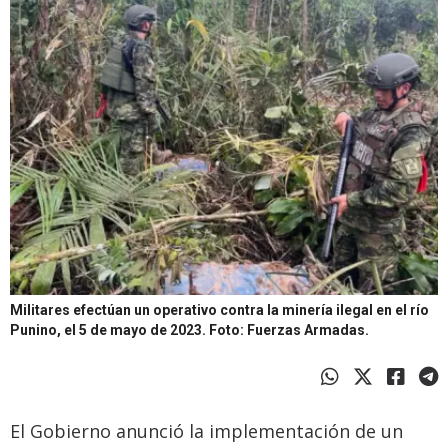
Militares efectúan un operativo contra la minería ilegal en el río
Punino, el 5 de mayo de 2023.
Foto: Fuerzas Armadas.
El Gobierno anunció la implementación de un