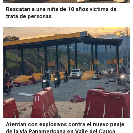
Rescatan a una niña de 10 años víctima de
trata de personas
Atentan con explosivos contra el nuevo peaje
de la vía Panamericana en Valle del Cauca