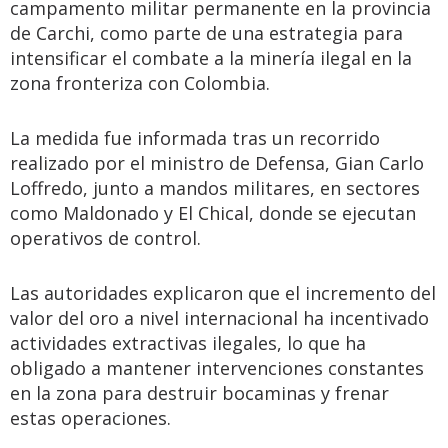
campamento militar permanente en la provincia
de Carchi, como parte de una estrategia para
intensificar el combate a la minería ilegal en la
zona fronteriza con Colombia.
La medida fue informada tras un recorrido
realizado por el ministro de Defensa, Gian Carlo
Loffredo, junto a mandos militares, en sectores
como Maldonado y El Chical, donde se ejecutan
operativos de control.
Las autoridades explicaron que el incremento del
valor del oro a nivel internacional ha incentivado
actividades extractivas ilegales, lo que ha
obligado a mantener intervenciones constantes
en la zona para destruir bocaminas y frenar
estas operaciones.