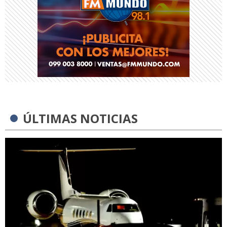
ÚLTIMAS NOTICIAS