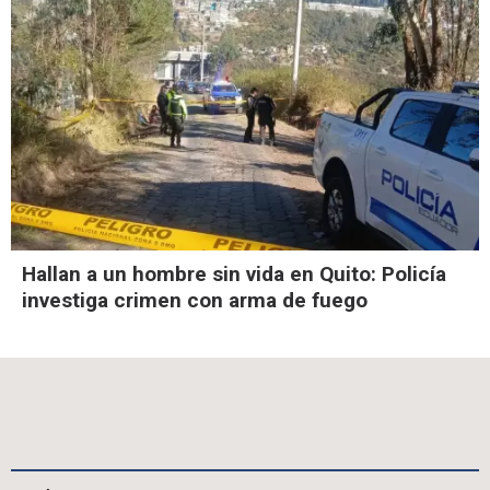
Hallan a un hombre sin vida en Quito: Policía
investiga crimen con arma de fuego