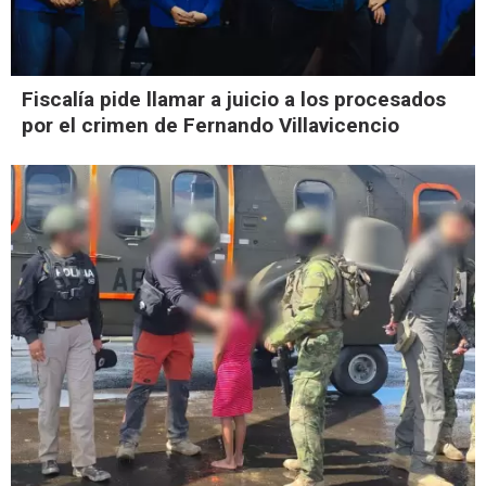
Fiscalía pide llamar a juicio a los procesados
por el crimen de Fernando Villavicencio