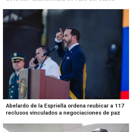
Abelardo de la Espriella ordena reubicar a 117
reclusos vinculados a negociaciones de paz