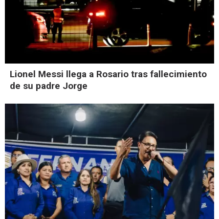
Lionel Messi llega a Rosario tras fallecimiento
de su padre Jorge