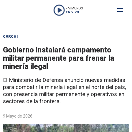
FM MUNDO
EN VIVO
CARCHI
Gobierno instalará campamento
militar permanente para frenar la
minería ilegal
El Ministerio de Defensa anunció nuevas medidas
para combatir la minería ilegal en el norte del país,
con presencia militar permanente y operativos en
sectores de la frontera.
9 Mayo de 2026