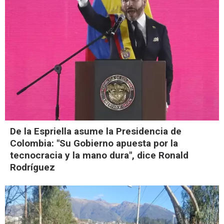
De la Espriella asume la Presidencia de
Colombia: "Su Gobierno apuesta por la
tecnocracia y la mano dura", dice Ronald
Rodríguez