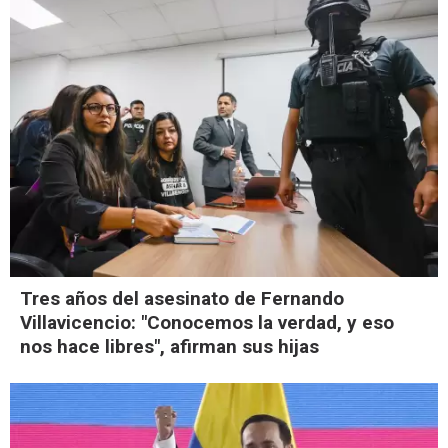
Tres años del asesinato de Fernando
Villavicencio: "Conocemos la verdad, y eso
nos hace libres", afirman sus hijas