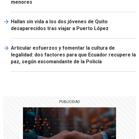
menores
Hallan sin vida a los dos jóvenes de Quito
desaparecidos tras viajar a Puerto López
Articular esfuerzos y fomentar la cultura de
legalidad: dos factores para que Ecuador recupere la
paz, según excomandante de la Policía