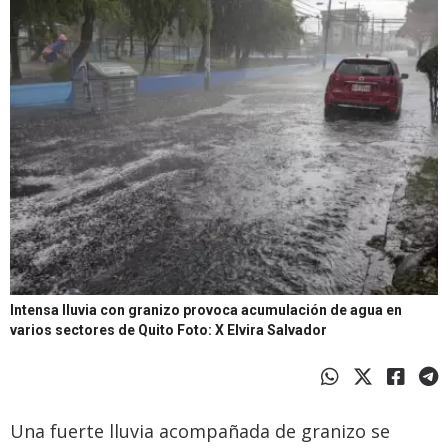
Intensa lluvia con granizo provoca acumulación de agua en
varios sectores de Quito
Foto: X Elvira Salvador
Una fuerte lluvia acompañada de granizo se