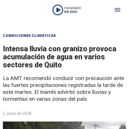
FM MUNDO
EN VIVO
CONDICIONES CLIMÁTICAS
Intensa lluvia con granizo provoca
acumulación de agua en varios
sectores de Quito
La AMT recomendó conducir con precaución ante
las fuertes precipitaciones registradas la tarde de
este martes. El Inamhi advirtió sobre lluvias y
tormentas en varias zonas del país.
2 Junio de 2026