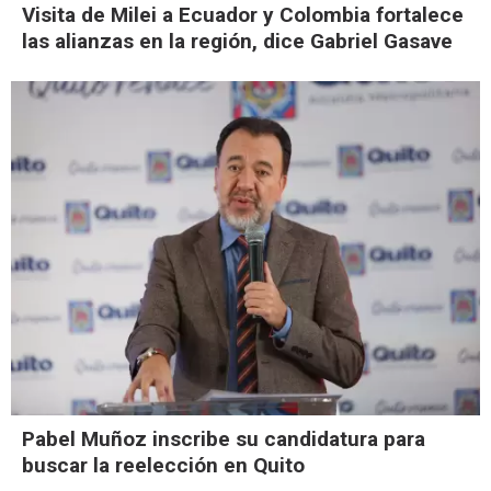
Visita de Milei a Ecuador y Colombia fortalece
las alianzas en la región, dice Gabriel Gasave
Pabel Muñoz inscribe su candidatura para
buscar la reelección en Quito