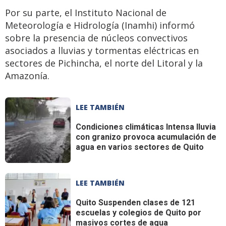
Por su parte, el Instituto Nacional de
Meteorología e Hidrología (Inamhi) informó
sobre la presencia de núcleos convectivos
asociados a lluvias y tormentas eléctricas en
sectores de Pichincha, el norte del Litoral y la
Amazonía.
LEE TAMBIÉN
Condiciones climáticas
Intensa lluvia
con granizo provoca acumulación de
agua en varios sectores de Quito
LEE TAMBIÉN
Quito
Suspenden clases de 121
escuelas y colegios de Quito por
masivos cortes de agua