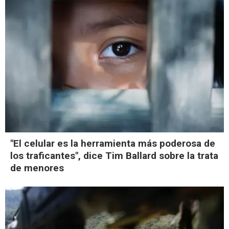
"El celular es la herramienta más poderosa de
los traficantes", dice Tim Ballard sobre la trata
de menores