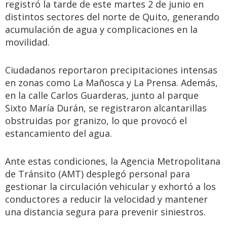
registró la tarde de este martes 2 de junio en
distintos sectores del norte de Quito, generando
acumulación de agua y complicaciones en la
movilidad.
Ciudadanos reportaron precipitaciones intensas
en zonas como La Mañosca y La Prensa. Además,
en la calle Carlos Guarderas, junto al parque
Sixto María Durán, se registraron alcantarillas
obstruidas por granizo, lo que provocó el
estancamiento del agua.
Ante estas condiciones, la Agencia Metropolitana
de Tránsito (AMT) desplegó personal para
gestionar la circulación vehicular y exhortó a los
conductores a reducir la velocidad y mantener
una distancia segura para prevenir siniestros.