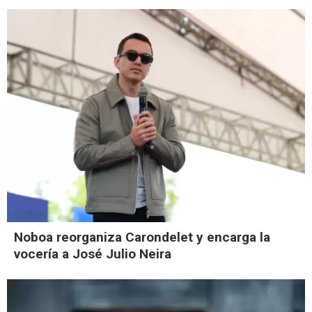
Noboa reorganiza Carondelet y encarga la
vocería a José Julio Neira