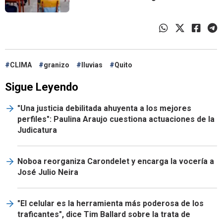
CLIMA
granizo
lluvias
Quito
Sigue Leyendo
"Una justicia debilitada ahuyenta a los mejores
perfiles": Paulina Araujo cuestiona actuaciones de la
Judicatura
Noboa reorganiza Carondelet y encarga la vocería a
José Julio Neira
"El celular es la herramienta más poderosa de los
traficantes", dice Tim Ballard sobre la trata de