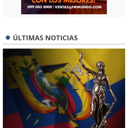
ÚLTIMAS NOTICIAS