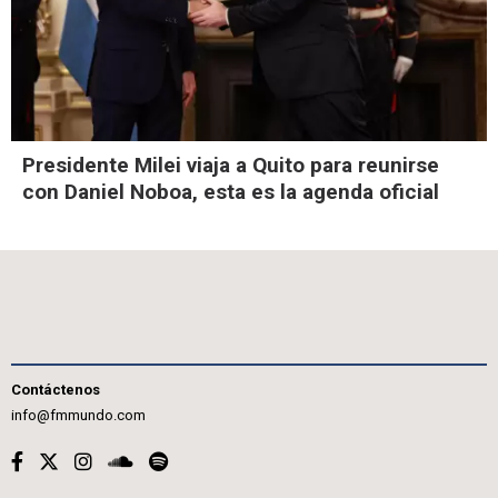
Presidente Milei viaja a Quito para reunirse
con Daniel Noboa, esta es la agenda oficial
Contáctenos
info@fmmundo.com