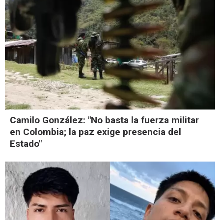
Camilo González: "No basta la fuerza militar
en Colombia; la paz exige presencia del
Estado"