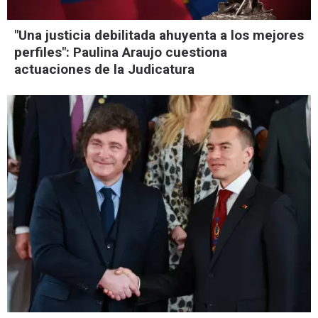
"Una justicia debilitada ahuyenta a los mejores
perfiles": Paulina Araujo cuestiona
actuaciones de la Judicatura