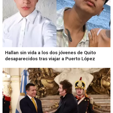
Hallan sin vida a los dos jóvenes de Quito
desaparecidos tras viajar a Puerto López