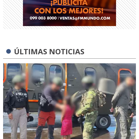
ÚLTIMAS NOTICIAS