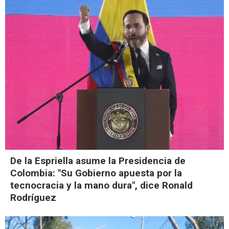
De la Espriella asume la Presidencia de
Colombia: "Su Gobierno apuesta por la
tecnocracia y la mano dura", dice Ronald
Rodríguez