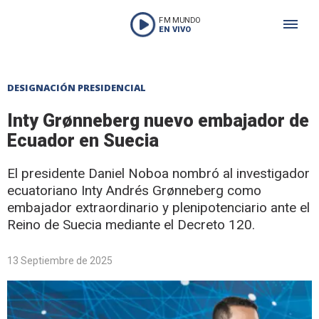
FM MUNDO
EN VIVO
DESIGNACIÓN PRESIDENCIAL
Inty Grønneberg nuevo embajador de
Ecuador en Suecia
El presidente Daniel Noboa nombró al investigador
ecuatoriano Inty Andrés Grønneberg como
embajador extraordinario y plenipotenciario ante el
Reino de Suecia mediante el Decreto 120.
13 Septiembre de 2025