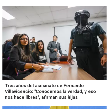
Tres años del asesinato de Fernando
Villavicencio: "Conocemos la verdad, y eso
nos hace libres", afirman sus hijas