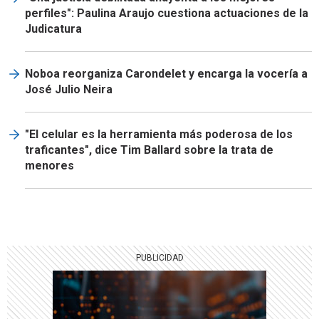
perfiles": Paulina Araujo cuestiona actuaciones de la
Judicatura
Noboa reorganiza Carondelet y encarga la vocería a
José Julio Neira
"El celular es la herramienta más poderosa de los
traficantes", dice Tim Ballard sobre la trata de
menores