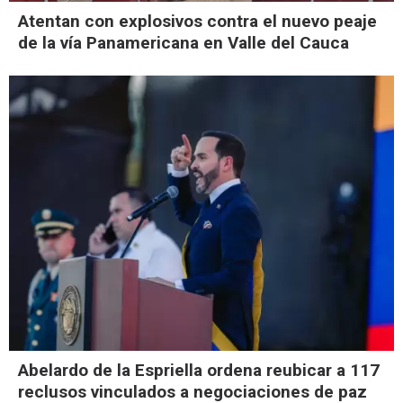
Atentan con explosivos contra el nuevo peaje
de la vía Panamericana en Valle del Cauca
Abelardo de la Espriella ordena reubicar a 117
reclusos vinculados a negociaciones de paz