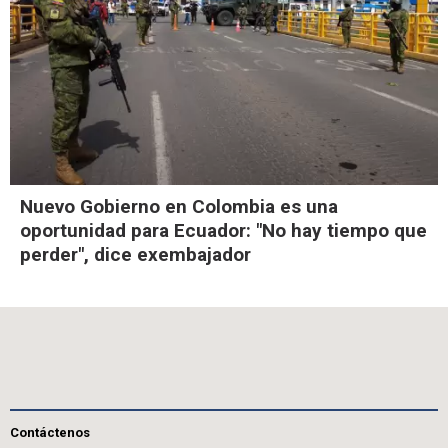
Nuevo Gobierno en Colombia es una
oportunidad para Ecuador: "No hay tiempo que
perder", dice exembajador
Contáctenos