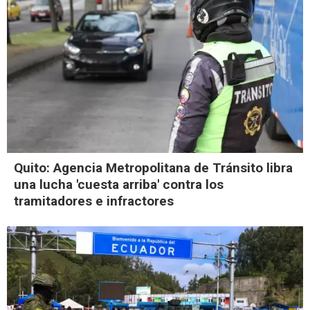
Quito: Agencia Metropolitana de Tránsito libra
una lucha 'cuesta arriba' contra los
tramitadores e infractores