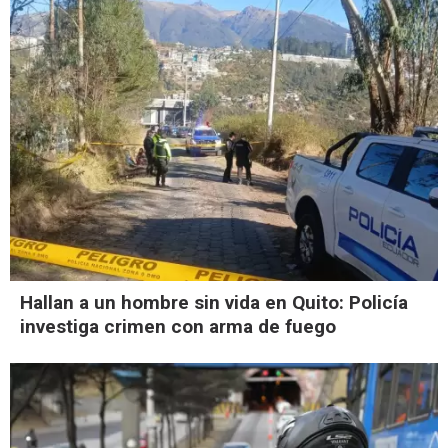
Hallan a un hombre sin vida en Quito: Policía
investiga crimen con arma de fuego