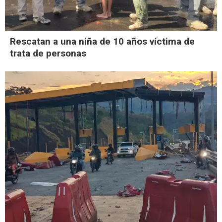
Rescatan a una niña de 10 años víctima de
trata de personas