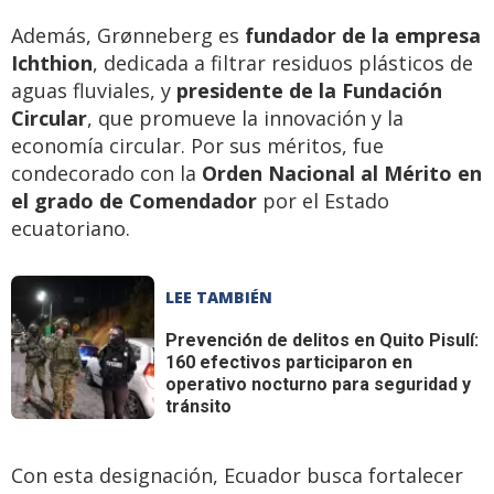
Además, Grønneberg es
fundador de la empresa
Ichthion
, dedicada a filtrar residuos plásticos de
aguas fluviales, y
presidente de la Fundación
Circular
, que promueve la innovación y la
economía circular. Por sus méritos, fue
condecorado con la
Orden Nacional al Mérito en
el grado de Comendador
por el Estado
ecuatoriano.
LEE TAMBIÉN
Prevención de delitos en Quito
Pisulí:
160 efectivos participaron en
operativo nocturno para seguridad y
tránsito
Con esta designación, Ecuador busca fortalecer