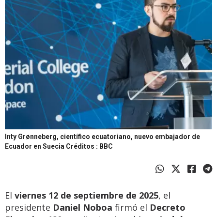
Inty Grønneberg, científico ecuatoriano, nuevo embajador de
Ecuador en Suecia
Créditos : BBC
El
viernes 12 de septiembre de 2025
, el
presidente
Daniel Noboa
firmó el
Decreto