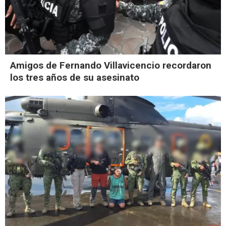
Amigos de Fernando Villavicencio recordaron
los tres años de su asesinato