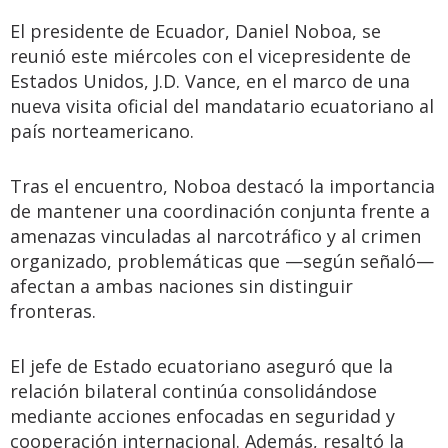
El presidente de Ecuador, Daniel Noboa, se
reunió este miércoles con el vicepresidente de
Estados Unidos, J.D. Vance, en el marco de una
nueva visita oficial del mandatario ecuatoriano al
país norteamericano.
Tras el encuentro, Noboa destacó la importancia
de mantener una coordinación conjunta frente a
amenazas vinculadas al narcotráfico y al crimen
organizado, problemáticas que —según señaló—
afectan a ambas naciones sin distinguir
fronteras.
El jefe de Estado ecuatoriano aseguró que la
relación bilateral continúa consolidándose
mediante acciones enfocadas en seguridad y
cooperación internacional. Además, resaltó la