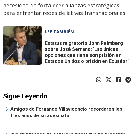
necesidad de fortalecer alianzas estratégicas
para enfrentar redes delictivas transnacionales.
LEE TAMBIÉN
Estatus migratorio
John Reimberg
sobre José Serrano: 'Las únicas
opciones que tiene son prisión en
Estados Unidos o prisión en Ecuador'
Sigue Leyendo
Amigos de Fernando Villavicencio recordaron los
tres años de su asesinato