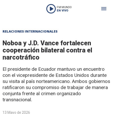
FM MUNDO
EN VIVO
RELACIONES INTERNACIONALES
Noboa y J.D. Vance fortalecen
cooperación bilateral contra el
narcotráfico
El presidente de Ecuador mantuvo un encuentro
con el vicepresidente de Estados Unidos durante
su visita al país norteamericano. Ambos gobiernos
ratificaron su compromiso de trabajar de manera
conjunta frente al crimen organizado
transnacional.
13 Mayo de 2026