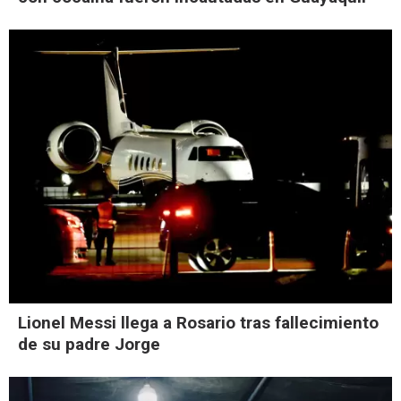
Lionel Messi llega a Rosario tras fallecimiento
de su padre Jorge