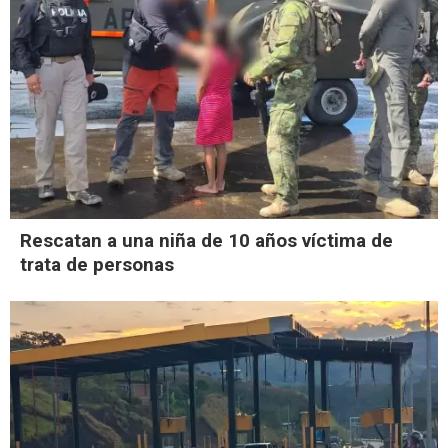
Rescatan a una niña de 10 años víctima de
trata de personas