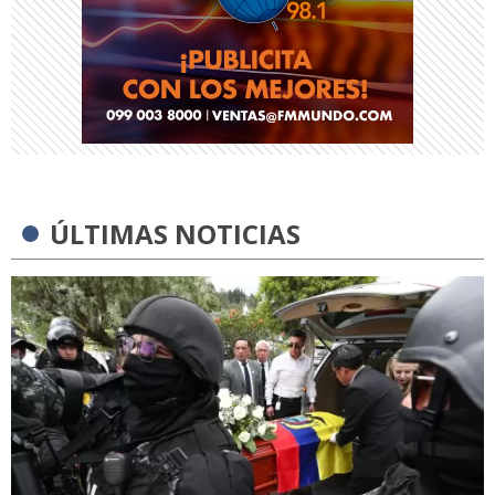
ÚLTIMAS NOTICIAS