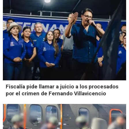
Fiscalía pide llamar a juicio a los procesados
por el crimen de Fernando Villavicencio