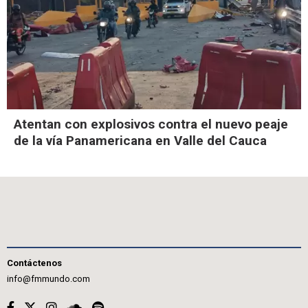
Atentan con explosivos contra el nuevo peaje
de la vía Panamericana en Valle del Cauca
Contáctenos
info@fmmundo.com