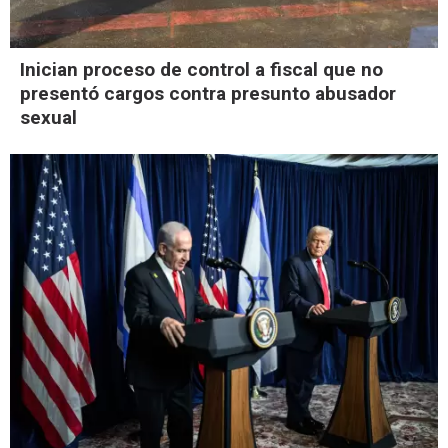
Inician proceso de control a fiscal que no
presentó cargos contra presunto abusador
sexual