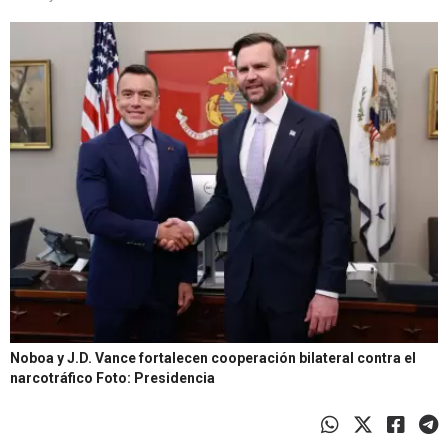
Noboa y J.D. Vance fortalecen cooperación bilateral contra el
narcotráfico
Foto: Presidencia