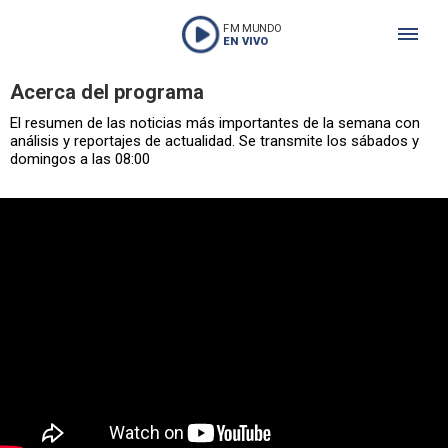
FM MUNDO
EN VIVO
Acerca del programa
El resumen de las noticias más importantes de la semana con
análisis y reportajes de actualidad. Se transmite los sábados y
domingos a las 08:00