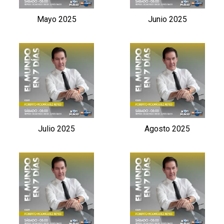
Mayo 2025
Junio 2025
Julio 2025
Agosto 2025