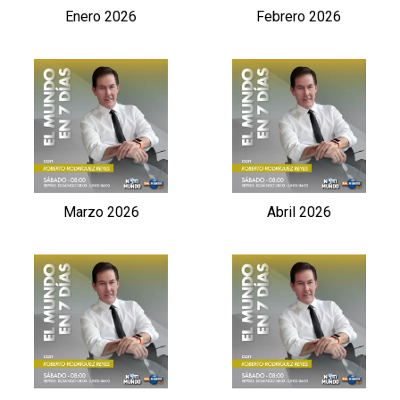
Enero 2026
Febrero 2026
Marzo 2026
Abril 2026