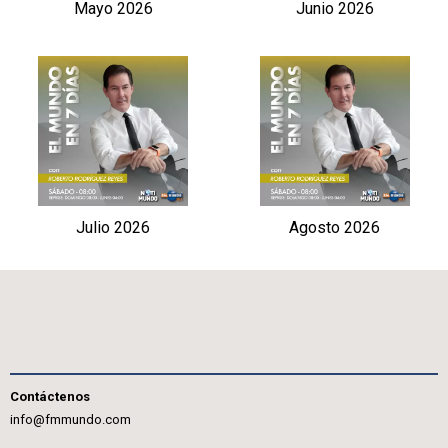
Mayo 2026
Junio 2026
Julio 2026
Agosto 2026
Contáctenos
info@fmmundo.com