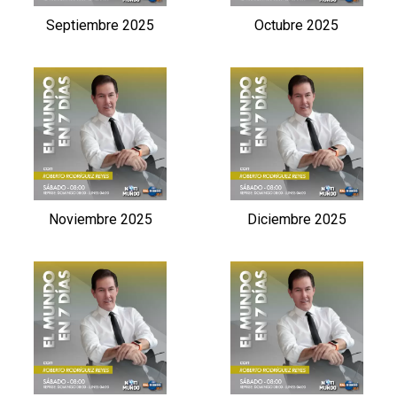
Septiembre 2025
Octubre 2025
Noviembre 2025
Diciembre 2025