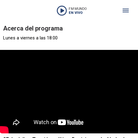
FM MUNDO
EN VIVO
Acerca del programa
Lunes a viernes a las 18:00