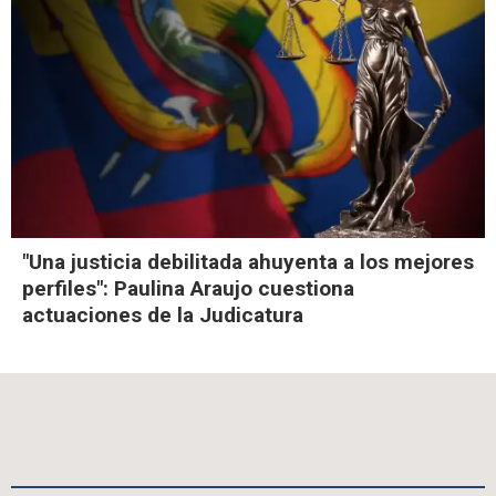
"Una justicia debilitada ahuyenta a los mejores
perfiles": Paulina Araujo cuestiona
actuaciones de la Judicatura