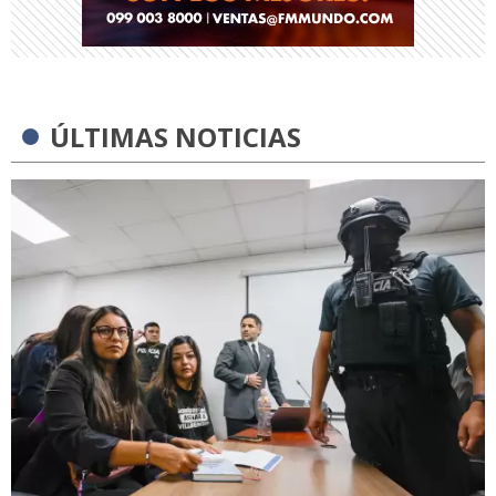
ÚLTIMAS NOTICIAS