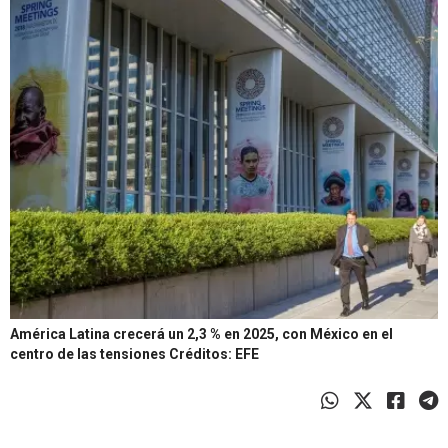
América Latina crecerá un 2,3 % en 2025, con México en el
centro de las tensiones
Créditos: EFE