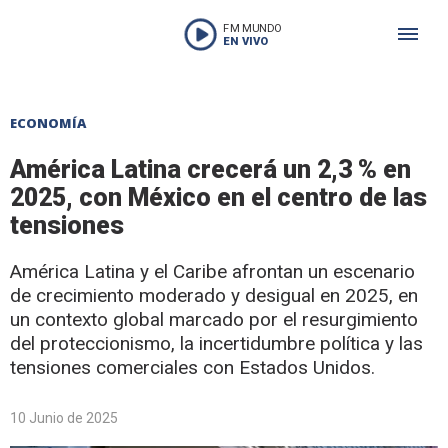
FM MUNDO
EN VIVO
ECONOMÍA
América Latina crecerá un 2,3 % en
2025, con México en el centro de las
tensiones
América Latina y el Caribe afrontan un escenario
de crecimiento moderado y desigual en 2025, en
un contexto global marcado por el resurgimiento
del proteccionismo, la incertidumbre política y las
tensiones comerciales con Estados Unidos.
10 Junio de 2025