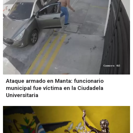
Ataque armado en Manta: funcionario
municipal fue víctima en la Ciudadela
Universitaria