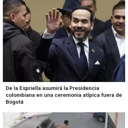
De la Espriella asumirá la Presidencia
colombiana en una ceremonia atípica fuera de
Bogotá