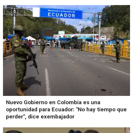
Nuevo Gobierno en Colombia es una
oportunidad para Ecuador: "No hay tiempo que
perder", dice exembajador