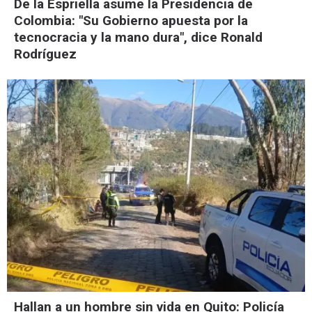
De la Espriella asume la Presidencia de
Colombia: "Su Gobierno apuesta por la
tecnocracia y la mano dura", dice Ronald
Rodríguez
Hallan a un hombre sin vida en Quito: Policía