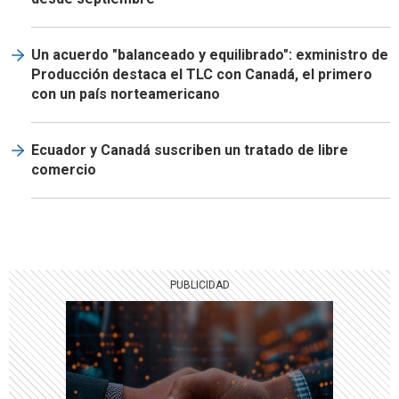
Un acuerdo "balanceado y equilibrado": exministro de
Producción destaca el TLC con Canadá, el primero
con un país norteamericano
Ecuador y Canadá suscriben un tratado de libre
comercio