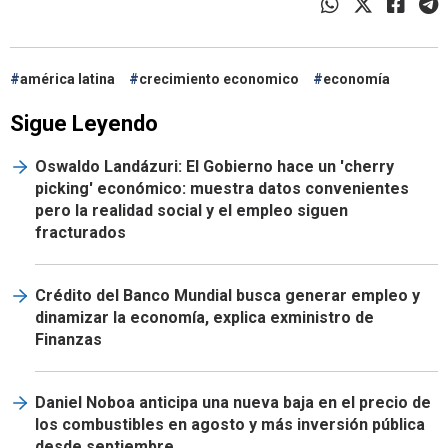
américa latina
crecimiento economico
economía
Sigue Leyendo
Oswaldo Landázuri: El Gobierno hace un 'cherry
picking' económico: muestra datos convenientes
pero la realidad social y el empleo siguen
fracturados
Crédito del Banco Mundial busca generar empleo y
dinamizar la economía, explica exministro de
Finanzas
Daniel Noboa anticipa una nueva baja en el precio de
los combustibles en agosto y más inversión pública
desde septiembre