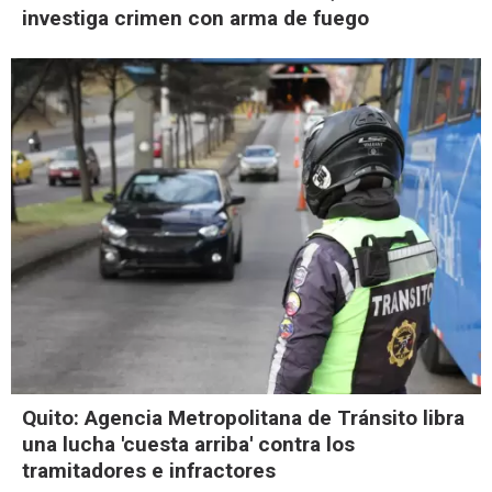
investiga crimen con arma de fuego
Quito: Agencia Metropolitana de Tránsito libra
una lucha 'cuesta arriba' contra los
tramitadores e infractores