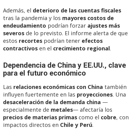
Además, el
deterioro de las cuentas fiscales
tras la pandemia y los
mayores costos de
endeudamiento
podrían forzar
ajustes más
severos
de lo previsto. El informe alerta de que
estos
recortes
podrían tener
efectos
contractivos
en el
crecimiento regional
.
Dependencia de China y EE.UU., clave
para el futuro económico
Las
relaciones económicas con China
también
influyen fuertemente en las
proyecciones
. Una
desaceleración de la demanda china
—
especialmente de
metales
— afectaría los
precios de materias primas
como el
cobre
, con
impactos directos en
Chile y Perú
.