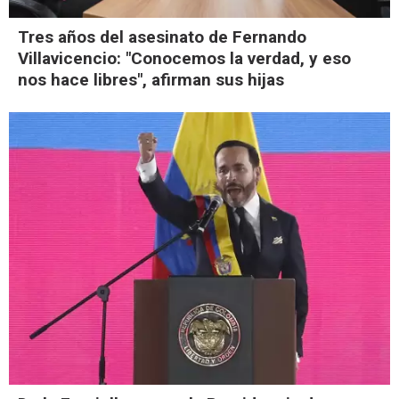
Tres años del asesinato de Fernando
Villavicencio: "Conocemos la verdad, y eso
nos hace libres", afirman sus hijas